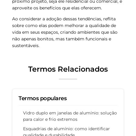
próximo projeto, seja ele residencial ou comercial, e
aproveite os benefícios que elas oferecem.
Ao considerar a adoção dessas tendências, reflita
sobre como elas podem melhorar a qualidade de
vida em seus espaços, criando ambientes que são
não apenas bonitos, mas também funcionais e
sustentáveis.
Termos Relacionados
Termos populares
Vidro duplo em janelas de alumínio: solução
para calor e frio extremos
Esquadrias de alumínio: como identificar
qualidade e durabilidade