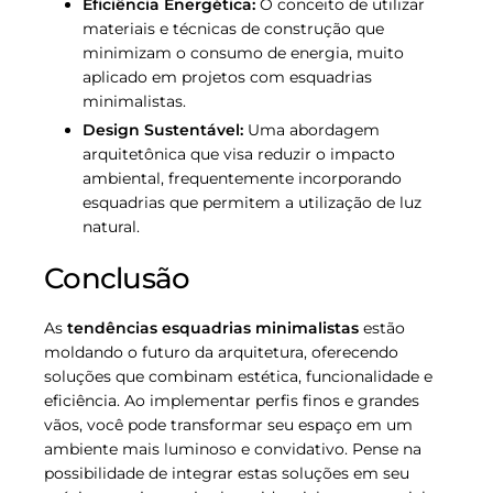
Eficiência Energética:
O conceito de utilizar
materiais e técnicas de construção que
minimizam o consumo de energia, muito
aplicado em projetos com esquadrias
minimalistas.
Design Sustentável:
Uma abordagem
arquitetônica que visa reduzir o impacto
ambiental, frequentemente incorporando
esquadrias que permitem a utilização de luz
natural.
Conclusão
As
tendências esquadrias minimalistas
estão
moldando o futuro da arquitetura, oferecendo
soluções que combinam estética, funcionalidade e
eficiência. Ao implementar perfis finos e grandes
vãos, você pode transformar seu espaço em um
ambiente mais luminoso e convidativo. Pense na
possibilidade de integrar estas soluções em seu