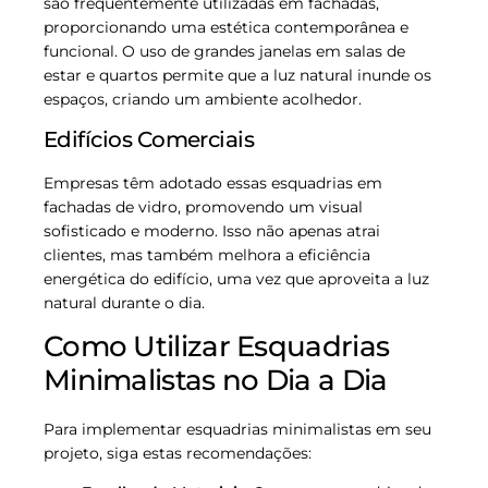
são frequentemente utilizadas em fachadas,
proporcionando uma estética contemporânea e
funcional. O uso de grandes janelas em salas de
estar e quartos permite que a luz natural inunde os
espaços, criando um ambiente acolhedor.
Edifícios Comerciais
Empresas têm adotado essas esquadrias em
fachadas de vidro, promovendo um visual
sofisticado e moderno. Isso não apenas atrai
clientes, mas também melhora a eficiência
energética do edifício, uma vez que aproveita a luz
natural durante o dia.
Como Utilizar Esquadrias
Minimalistas no Dia a Dia
Para implementar esquadrias minimalistas em seu
projeto, siga estas recomendações: