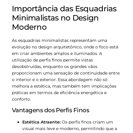
Importância das Esquadrias
Minimalistas no Design
Moderno
As esquadrias minimalistas representam uma
evolução no design arquitetônico, onde o foco está
em criar ambientes amplos e iluminados. A
utilização de perfis finos permite vistas
desobstruídas, enquanto os grandes vãos
proporcionam uma sensação de continuidade entre
o interior e o exterior. Essa abordagem não só
melhora a estética, mas também tem implicações
práticas em termos de eficiência energética e
conforto.
Vantagens dos Perfis Finos
Estética Atraente:
Os perfis finos criam um
visual mais leve e moderno, permitindo que a