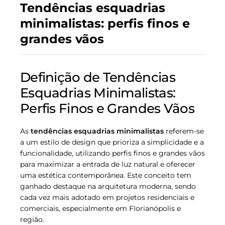
Tendências esquadrias
minimalistas: perfis finos e
grandes vãos
Definição de Tendências
Esquadrias Minimalistas:
Perfis Finos e Grandes Vãos
As
tendências esquadrias minimalistas
referem-se
a um estilo de design que prioriza a simplicidade e a
funcionalidade, utilizando perfis finos e grandes vãos
para maximizar a entrada de luz natural e oferecer
uma estética contemporânea. Este conceito tem
ganhado destaque na arquitetura moderna, sendo
cada vez mais adotado em projetos residenciais e
comerciais, especialmente em Florianópolis e
região.