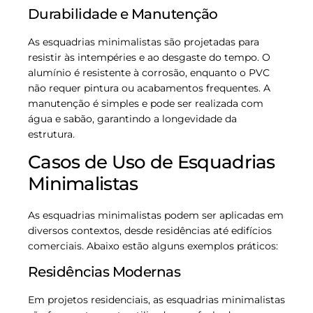
Durabilidade e Manutenção
As esquadrias minimalistas são projetadas para
resistir às intempéries e ao desgaste do tempo. O
alumínio é resistente à corrosão, enquanto o PVC
não requer pintura ou acabamentos frequentes. A
manutenção é simples e pode ser realizada com
água e sabão, garantindo a longevidade da
estrutura.
Casos de Uso de Esquadrias
Minimalistas
As esquadrias minimalistas podem ser aplicadas em
diversos contextos, desde residências até edifícios
comerciais. Abaixo estão alguns exemplos práticos:
Residências Modernas
Em projetos residenciais, as esquadrias minimalistas