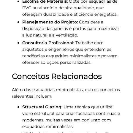
Escolha de Materiais:
Opte por esquadrias de
PVC ou alumínio de alta qualidade, que
ofereçam durabilidade e eficiência energética.
Planejamento do Projeto:
Considere a
disposição das janelas e portas para maximizar
a luz natural e a ventilação.
Consultoria Profissional:
Trabalhe com
arquitetos e engenheiros que entendem as
tendências esquadrias minimalistas e possam
oferecer soluções personalizadas.
Conceitos Relacionados
Além das esquadrias minimalistas, outros conceitos
relevantes incluem:
Structural Glazing:
Uma técnica que utiliza
vidro estrutural para criar fachadas contínuas e
modernas, muitas vezes em conjunto com
esquadrias minimalistas.