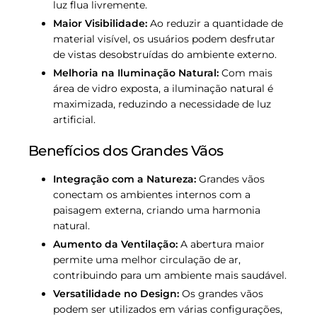
luz flua livremente.
Maior Visibilidade:
Ao reduzir a quantidade de
material visível, os usuários podem desfrutar
de vistas desobstruídas do ambiente externo.
Melhoria na Iluminação Natural:
Com mais
área de vidro exposta, a iluminação natural é
maximizada, reduzindo a necessidade de luz
artificial.
Benefícios dos Grandes Vãos
Integração com a Natureza:
Grandes vãos
conectam os ambientes internos com a
paisagem externa, criando uma harmonia
natural.
Aumento da Ventilação:
A abertura maior
permite uma melhor circulação de ar,
contribuindo para um ambiente mais saudável.
Versatilidade no Design:
Os grandes vãos
podem ser utilizados em várias configurações,