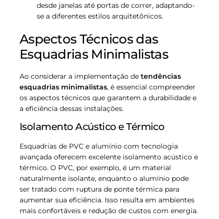
desde janelas até portas de correr, adaptando-
se a diferentes estilos arquitetônicos.
Aspectos Técnicos das
Esquadrias Minimalistas
Ao considerar a implementação de
tendências
esquadrias minimalistas
, é essencial compreender
os aspectos técnicos que garantem a durabilidade e
a eficiência dessas instalações.
Isolamento Acústico e Térmico
Esquadrias de PVC e alumínio com tecnologia
avançada oferecem excelente isolamento acústico e
térmico. O PVC, por exemplo, é um material
naturalmente isolante, enquanto o alumínio pode
ser tratado com ruptura de ponte térmica para
aumentar sua eficiência. Isso resulta em ambientes
mais confortáveis e redução de custos com energia.