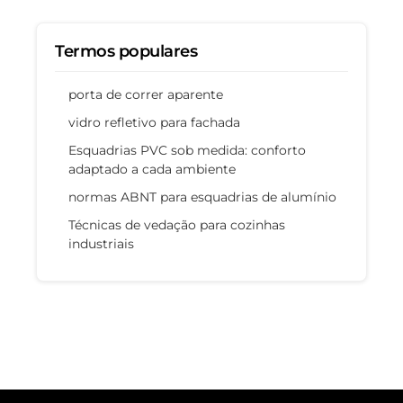
Termos populares
porta de correr aparente
vidro refletivo para fachada
Esquadrias PVC sob medida: conforto
adaptado a cada ambiente
normas ABNT para esquadrias de alumínio
Técnicas de vedação para cozinhas
industriais