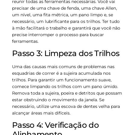
reunir todas as ferramentas necessárias. Você vai
precisar de uma chave de fenda, uma chave Allen,
um nível, uma fita métrica, um pano limpo e, se
necessário, um lubrificante para os trilhos. Ter tudo
à mão facilitará o trabalho e garantirá que você não
precise interromper o processo para buscar
ferramentas.
Passo 3: Limpeza dos Trilhos
Uma das causas mais comuns de problemas nas
esquadrias de correr é a sujeira acumulada nos
trilhos. Para garantir um funcionamento suave,
comece limpando os trilhos com um pano úmido.
Remova toda a sujeira, poeira e detritos que possam
estar obstruindo o movimento da janela. Se
necessário, utilize uma escova de dentes velha para
alcançar áreas mais difíceis.
Passo 4: Verificação do
Alinhamento