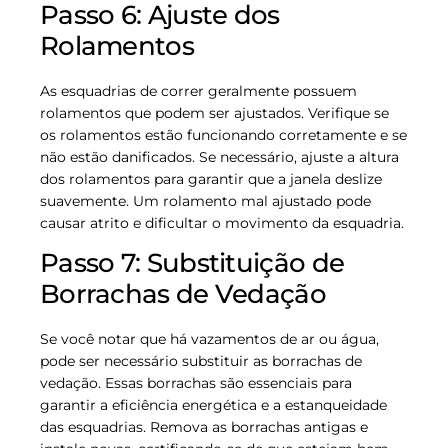
Passo 6: Ajuste dos
Rolamentos
As esquadrias de correr geralmente possuem
rolamentos que podem ser ajustados. Verifique se
os rolamentos estão funcionando corretamente e se
não estão danificados. Se necessário, ajuste a altura
dos rolamentos para garantir que a janela deslize
suavemente. Um rolamento mal ajustado pode
causar atrito e dificultar o movimento da esquadria.
Passo 7: Substituição de
Borrachas de Vedação
Se você notar que há vazamentos de ar ou água,
pode ser necessário substituir as borrachas de
vedação. Essas borrachas são essenciais para
garantir a eficiência energética e a estanqueidade
das esquadrias. Remova as borrachas antigas e