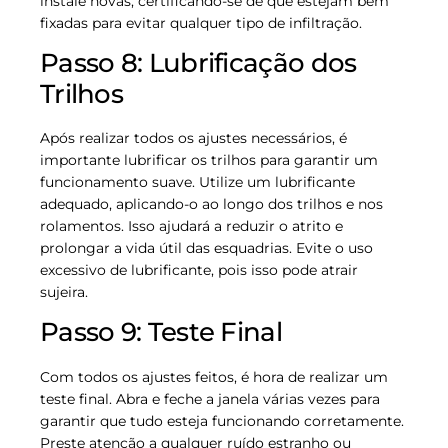
instale novas, certificando-se de que estejam bem
fixadas para evitar qualquer tipo de infiltração.
Passo 8: Lubrificação dos
Trilhos
Após realizar todos os ajustes necessários, é
importante lubrificar os trilhos para garantir um
funcionamento suave. Utilize um lubrificante
adequado, aplicando-o ao longo dos trilhos e nos
rolamentos. Isso ajudará a reduzir o atrito e
prolongar a vida útil das esquadrias. Evite o uso
excessivo de lubrificante, pois isso pode atrair
sujeira.
Passo 9: Teste Final
Com todos os ajustes feitos, é hora de realizar um
teste final. Abra e feche a janela várias vezes para
garantir que tudo esteja funcionando corretamente.
Preste atenção a qualquer ruído estranho ou