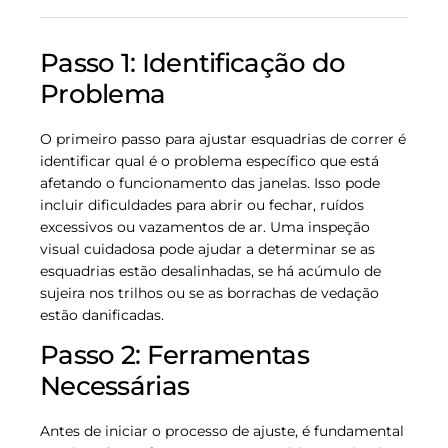
Passo 1: Identificação do
Problema
O primeiro passo para ajustar esquadrias de correr é
identificar qual é o problema específico que está
afetando o funcionamento das janelas. Isso pode
incluir dificuldades para abrir ou fechar, ruídos
excessivos ou vazamentos de ar. Uma inspeção
visual cuidadosa pode ajudar a determinar se as
esquadrias estão desalinhadas, se há acúmulo de
sujeira nos trilhos ou se as borrachas de vedação
estão danificadas.
Passo 2: Ferramentas
Necessárias
Antes de iniciar o processo de ajuste, é fundamental