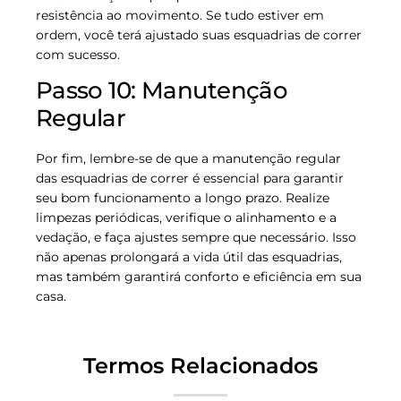
resistência ao movimento. Se tudo estiver em
ordem, você terá ajustado suas esquadrias de correr
com sucesso.
Passo 10: Manutenção
Regular
Por fim, lembre-se de que a manutenção regular
das esquadrias de correr é essencial para garantir
seu bom funcionamento a longo prazo. Realize
limpezas periódicas, verifique o alinhamento e a
vedação, e faça ajustes sempre que necessário. Isso
não apenas prolongará a vida útil das esquadrias,
mas também garantirá conforto e eficiência em sua
casa.
Termos Relacionados