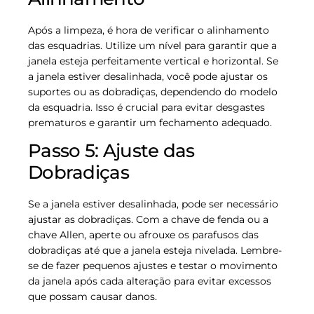
Após a limpeza, é hora de verificar o alinhamento
das esquadrias. Utilize um nível para garantir que a
janela esteja perfeitamente vertical e horizontal. Se
a janela estiver desalinhada, você pode ajustar os
suportes ou as dobradiças, dependendo do modelo
da esquadria. Isso é crucial para evitar desgastes
prematuros e garantir um fechamento adequado.
Passo 5: Ajuste das
Dobradiças
Se a janela estiver desalinhada, pode ser necessário
ajustar as dobradiças. Com a chave de fenda ou a
chave Allen, aperte ou afrouxe os parafusos das
dobradiças até que a janela esteja nivelada. Lembre-
se de fazer pequenos ajustes e testar o movimento
da janela após cada alteração para evitar excessos
que possam causar danos.