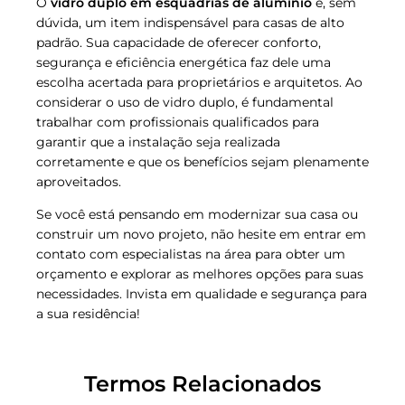
O
vidro duplo em esquadrias de alumínio
é, sem
dúvida, um item indispensável para casas de alto
padrão. Sua capacidade de oferecer conforto,
segurança e eficiência energética faz dele uma
escolha acertada para proprietários e arquitetos. Ao
considerar o uso de vidro duplo, é fundamental
trabalhar com profissionais qualificados para
garantir que a instalação seja realizada
corretamente e que os benefícios sejam plenamente
aproveitados.
Se você está pensando em modernizar sua casa ou
construir um novo projeto, não hesite em entrar em
contato com especialistas na área para obter um
orçamento e explorar as melhores opções para suas
necessidades. Invista em qualidade e segurança para
a sua residência!
Termos Relacionados