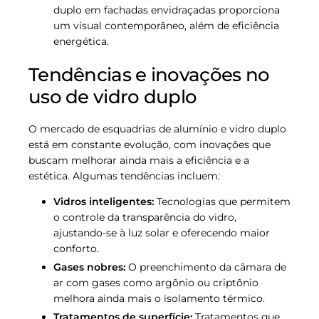
duplo em fachadas envidraçadas proporciona
um visual contemporâneo, além de eficiência
energética.
Tendências e inovações no
uso de vidro duplo
O mercado de esquadrias de alumínio e vidro duplo
está em constante evolução, com inovações que
buscam melhorar ainda mais a eficiência e a
estética. Algumas tendências incluem:
Vidros inteligentes:
Tecnologias que permitem
o controle da transparência do vidro,
ajustando-se à luz solar e oferecendo maior
conforto.
Gases nobres:
O preenchimento da câmara de
ar com gases como argônio ou criptônio
melhora ainda mais o isolamento térmico.
Tratamentos de superfície:
Tratamentos que