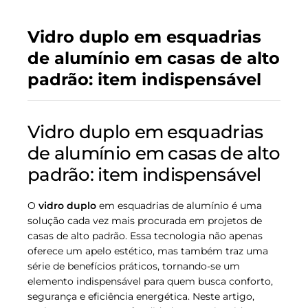
Vidro duplo em esquadrias
de alumínio em casas de alto
padrão: item indispensável
Vidro duplo em esquadrias
de alumínio em casas de alto
padrão: item indispensável
O
vidro duplo
em esquadrias de alumínio é uma
solução cada vez mais procurada em projetos de
casas de alto padrão. Essa tecnologia não apenas
oferece um apelo estético, mas também traz uma
série de benefícios práticos, tornando-se um
elemento indispensável para quem busca conforto,
segurança e eficiência energética. Neste artigo,