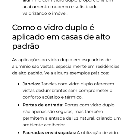
alumínio com vidro duplo proporciona um
acabamento moderno e sofisticado,
valorizando o imóvel.
Como o vidro duplo é
aplicado em casas de alto
padrão
As aplicações do vidro duplo em esquadrias de
alumínio são vastas, especialmente em residências
de alto padrão. Veja alguns exemplos práticos:
Janelas:
Janelas com vidro duplo oferecem
vistas deslumbrantes sem comprometer o
conforto acústico e térmico.
Portas de entrada:
Portas com vidro duplo
não apenas são seguras, mas também
permitem a entrada de luz natural, criando um
ambiente acolhedor.
Fachadas envidraçadas:
A utilização de vidro