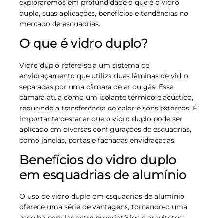
exploraremos em profundidade o que é o vidro
duplo, suas aplicações, benefícios e tendências no
mercado de esquadrias.
O que é vidro duplo?
Vidro duplo refere-se a um sistema de
envidraçamento que utiliza duas lâminas de vidro
separadas por uma câmara de ar ou gás. Essa
câmara atua como um isolante térmico e acústico,
reduzindo a transferência de calor e sons externos. É
importante destacar que o vidro duplo pode ser
aplicado em diversas configurações de esquadrias,
como janelas, portas e fachadas envidraçadas.
Benefícios do vidro duplo
em esquadrias de alumínio
O uso de vidro duplo em esquadrias de alumínio
oferece uma série de vantagens, tornando-o uma
escolha popular entre proprietários e arquitetos: