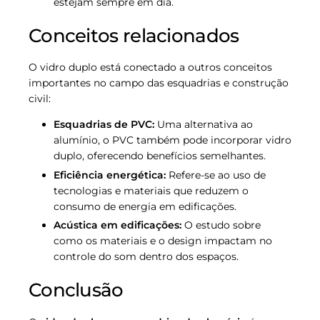
estejam sempre em dia.
Conceitos relacionados
O vidro duplo está conectado a outros conceitos
importantes no campo das esquadrias e construção
civil:
Esquadrias de PVC:
Uma alternativa ao
alumínio, o PVC também pode incorporar vidro
duplo, oferecendo benefícios semelhantes.
Eficiência energética:
Refere-se ao uso de
tecnologias e materiais que reduzem o
consumo de energia em edificações.
Acústica em edificações:
O estudo sobre
como os materiais e o design impactam no
controle do som dentro dos espaços.
Conclusão