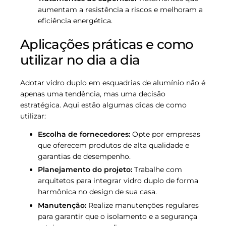
aumentam a resistência a riscos e melhoram a
eficiência energética.
Aplicações práticas e como
utilizar no dia a dia
Adotar vidro duplo em esquadrias de alumínio não é
apenas uma tendência, mas uma decisão
estratégica. Aqui estão algumas dicas de como
utilizar:
Escolha de fornecedores:
Opte por empresas
que oferecem produtos de alta qualidade e
garantias de desempenho.
Planejamento do projeto:
Trabalhe com
arquitetos para integrar vidro duplo de forma
harmônica no design de sua casa.
Manutenção:
Realize manutenções regulares
para garantir que o isolamento e a segurança