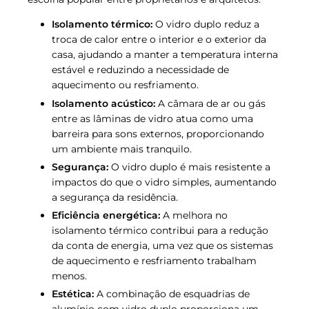
Isolamento térmico:
O vidro duplo reduz a
troca de calor entre o interior e o exterior da
casa, ajudando a manter a temperatura interna
estável e reduzindo a necessidade de
aquecimento ou resfriamento.
Isolamento acústico:
A câmara de ar ou gás
entre as lâminas de vidro atua como uma
barreira para sons externos, proporcionando
um ambiente mais tranquilo.
Segurança:
O vidro duplo é mais resistente a
impactos do que o vidro simples, aumentando
a segurança da residência.
Eficiência energética:
A melhora no
isolamento térmico contribui para a redução
da conta de energia, uma vez que os sistemas
de aquecimento e resfriamento trabalham
menos.
Estética:
A combinação de esquadrias de