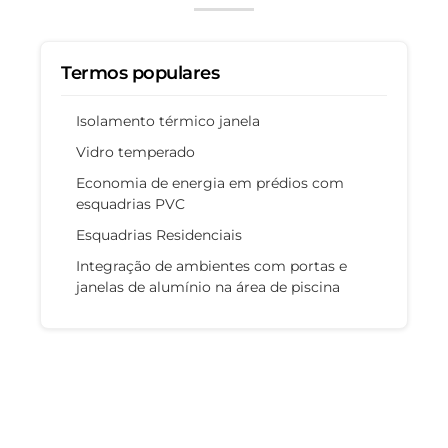
Termos populares
Isolamento térmico janela
Vidro temperado
Economia de energia em prédios com
esquadrias PVC
Esquadrias Residenciais
Integração de ambientes com portas e
janelas de alumínio na área de piscina