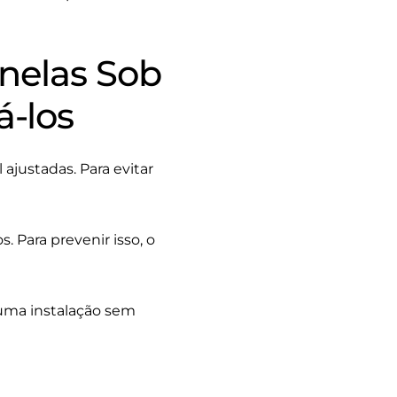
nelas Sob
-los
ajustadas. Para evitar
 Para prevenir isso, o
 uma instalação sem