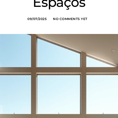
Espaços
09/07/2025
NO COMMENTS YET