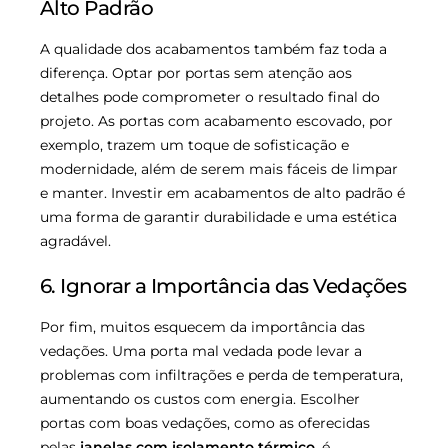
Alto Padrão
A qualidade dos acabamentos também faz toda a
diferença. Optar por portas sem atenção aos
detalhes pode comprometer o resultado final do
projeto. As portas com acabamento escovado, por
exemplo, trazem um toque de sofisticação e
modernidade, além de serem mais fáceis de limpar
e manter. Investir em acabamentos de alto padrão é
uma forma de garantir durabilidade e uma estética
agradável.
6. Ignorar a Importância das Vedações
Por fim, muitos esquecem da importância das
vedações. Uma porta mal vedada pode levar a
problemas com infiltrações e perda de temperatura,
aumentando os custos com energia. Escolher
portas com boas vedações, como as oferecidas
pelas
janelas com isolamento térmico
, é