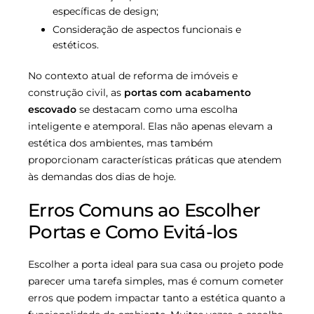
específicas de design;
Consideração de aspectos funcionais e
estéticos.
No contexto atual de reforma de imóveis e
construção civil, as
portas com acabamento
escovado
se destacam como uma escolha
inteligente e atemporal. Elas não apenas elevam a
estética dos ambientes, mas também
proporcionam características práticas que atendem
às demandas dos dias de hoje.
Erros Comuns ao Escolher
Portas e Como Evitá-los
Escolher a porta ideal para sua casa ou projeto pode
parecer uma tarefa simples, mas é comum cometer
erros que podem impactar tanto a estética quanto a