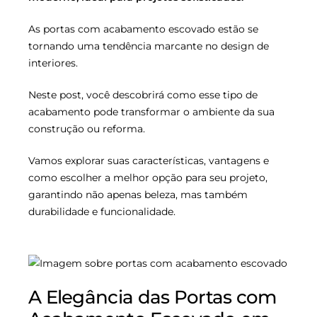
As portas com acabamento escovado estão se
tornando uma tendência marcante no design de
interiores.
Neste post, você descobrirá como esse tipo de
acabamento pode transformar o ambiente da sua
construção ou reforma.
Vamos explorar suas características, vantagens e
como escolher a melhor opção para seu projeto,
garantindo não apenas beleza, mas também
durabilidade e funcionalidade.
A Elegância das Portas com