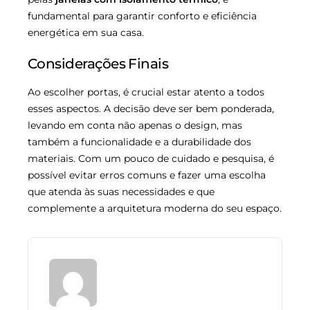
fundamental para garantir conforto e eficiência
energética em sua casa.
Considerações Finais
Ao escolher portas, é crucial estar atento a todos
esses aspectos. A decisão deve ser bem ponderada,
levando em conta não apenas o design, mas
também a funcionalidade e a durabilidade dos
materiais. Com um pouco de cuidado e pesquisa, é
possível evitar erros comuns e fazer uma escolha
que atenda às suas necessidades e que
complemente a arquitetura moderna do seu espaço.