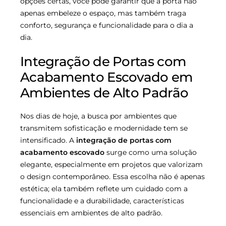
opções certas, você pode garantir que a porta não
apenas embeleze o espaço, mas também traga
conforto, segurança e funcionalidade para o dia a
dia.
Integração de Portas com
Acabamento Escovado em
Ambientes de Alto Padrão
Nos dias de hoje, a busca por ambientes que
transmitem sofisticação e modernidade tem se
intensificado. A
integração de portas com
acabamento escovado
surge como uma solução
elegante, especialmente em projetos que valorizam
o design contemporâneo. Essa escolha não é apenas
estética; ela também reflete um cuidado com a
funcionalidade e a durabilidade, características
essenciais em ambientes de alto padrão.