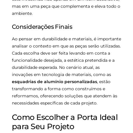
mas em uma peça que complementa e eleva todo o
ambiente.
Considerações Finais
Ao pensar em durabilidade e materiais, é importante
analisar o contexto em que as peças serão utilizadas.
Cada escolha deve ser feita levando em conta a
funcionalidade desejada, a estética pretendida e a
durabilidade esperada. No cenário atual, as
inovações em tecnologia de materiais, como as
esquadrias de alumínio personalizadas
, estão
transformando a forma como construímos e
reformamos, oferecendo soluções que atendem às
necessidades específicas de cada projeto.
Como Escolher a Porta Ideal
para Seu Projeto