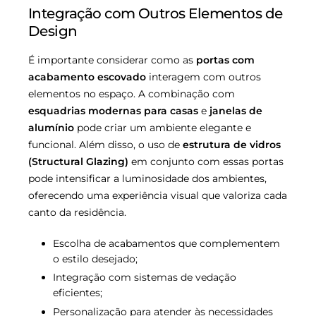
Integração com Outros Elementos de
Design
É importante considerar como as
portas com
acabamento escovado
interagem com outros
elementos no espaço. A combinação com
esquadrias modernas para casas
e
janelas de
alumínio
pode criar um ambiente elegante e
funcional. Além disso, o uso de
estrutura de vidros
(Structural Glazing)
em conjunto com essas portas
pode intensificar a luminosidade dos ambientes,
oferecendo uma experiência visual que valoriza cada
canto da residência.
Escolha de acabamentos que complementem
o estilo desejado;
Integração com sistemas de vedação
eficientes;
Personalização para atender às necessidades