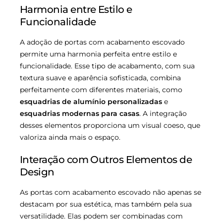
Harmonia entre Estilo e
Funcionalidade
A adoção de portas com acabamento escovado
permite uma harmonia perfeita entre estilo e
funcionalidade. Esse tipo de acabamento, com sua
textura suave e aparência sofisticada, combina
perfeitamente com diferentes materiais, como
esquadrias de alumínio personalizadas
e
esquadrias modernas para casas
. A integração
desses elementos proporciona um visual coeso, que
valoriza ainda mais o espaço.
Interação com Outros Elementos de
Design
As portas com acabamento escovado não apenas se
destacam por sua estética, mas também pela sua
versatilidade. Elas podem ser combinadas com