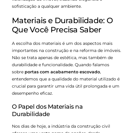
sofisticação a qualquer ambiente.
Materiais e Durabilidade: O
Que Você Precisa Saber
A escolha dos materiais é um dos aspectos mais
importantes na construção e na reforma de imóveis.
Não se trata apenas de estética, mas também de
durabilidade e funcionalidade. Quando falamos
sobre
portas com acabamento escovado
,
entendemos que a qualidade do material utilizado é
crucial para garantir uma vida útil prolongada e um
desempenho eficaz.
O Papel dos Materiais na
Durabilidade
Nos dias de hoje, a indústria da construção civil