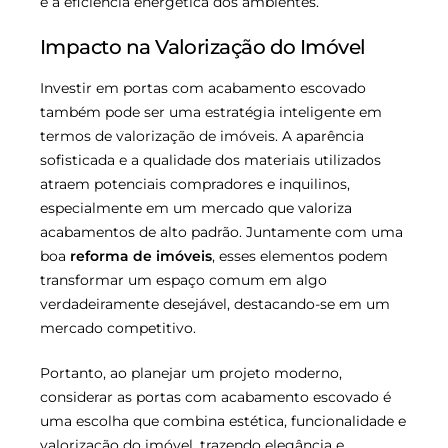
e a eficiência energética dos ambientes.
Impacto na Valorização do Imóvel
Investir em portas com acabamento escovado
também pode ser uma estratégia inteligente em
termos de valorização de imóveis. A aparência
sofisticada e a qualidade dos materiais utilizados
atraem potenciais compradores e inquilinos,
especialmente em um mercado que valoriza
acabamentos de alto padrão. Juntamente com uma
boa
reforma de imóveis
, esses elementos podem
transformar um espaço comum em algo
verdadeiramente desejável, destacando-se em um
mercado competitivo.
Portanto, ao planejar um projeto moderno,
considerar as portas com acabamento escovado é
uma escolha que combina estética, funcionalidade e
valorização do imóvel, trazendo elegância e