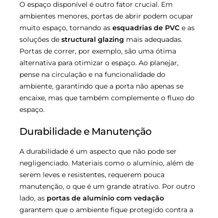
O espaço disponível é outro fator crucial. Em
ambientes menores, portas de abrir podem ocupar
muito espaço, tornando as
esquadrias de PVC
e as
soluções de
structural glazing
mais adequadas.
Portas de correr, por exemplo, são uma ótima
alternativa para otimizar o espaço. Ao planejar,
pense na circulação e na funcionalidade do
ambiente, garantindo que a porta não apenas se
encaixe, mas que também complemente o fluxo do
espaço.
Durabilidade e Manutenção
A durabilidade é um aspecto que não pode ser
negligenciado. Materiais como o alumínio, além de
serem leves e resistentes, requerem pouca
manutenção, o que é um grande atrativo. Por outro
lado, as
portas de alumínio com vedação
garantem que o ambiente fique protegido contra a