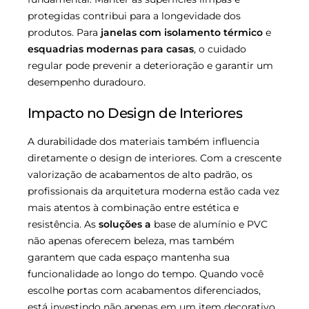
protegidas contribui para a longevidade dos
produtos. Para
janelas com isolamento térmico
e
esquadrias modernas para casas
, o cuidado
regular pode prevenir a deterioração e garantir um
desempenho duradouro.
Impacto no Design de Interiores
A durabilidade dos materiais também influencia
diretamente o design de interiores. Com a crescente
valorização de acabamentos de alto padrão, os
profissionais da arquitetura moderna estão cada vez
mais atentos à combinação entre estética e
resistência. As
soluções a
base de alumínio e PVC
não apenas oferecem beleza, mas também
garantem que cada espaço mantenha sua
funcionalidade ao longo do tempo. Quando você
escolhe portas com acabamentos diferenciados,
está investindo não apenas em um item decorativo,