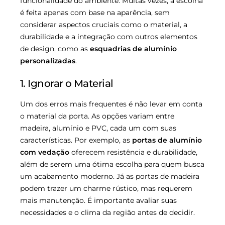
funcionalidade do ambiente. Muitas vezes, a escolha
é feita apenas com base na aparência, sem
considerar aspectos cruciais como o material, a
durabilidade e a integração com outros elementos
de design, como as
esquadrias de alumínio
personalizadas
.
1. Ignorar o Material
Um dos erros mais frequentes é não levar em conta
o material da porta. As opções variam entre
madeira, alumínio e PVC, cada um com suas
características. Por exemplo, as
portas de alumínio
com vedação
oferecem resistência e durabilidade,
além de serem uma ótima escolha para quem busca
um acabamento moderno. Já as portas de madeira
podem trazer um charme rústico, mas requerem
mais manutenção. É importante avaliar suas
necessidades e o clima da região antes de decidir.