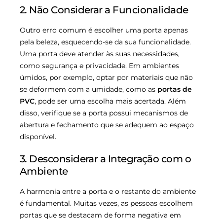
2. Não Considerar a Funcionalidade
Outro erro comum é escolher uma porta apenas
pela beleza, esquecendo-se da sua funcionalidade.
Uma porta deve atender às suas necessidades,
como segurança e privacidade. Em ambientes
úmidos, por exemplo, optar por materiais que não
se deformem com a umidade, como as
portas de
PVC
, pode ser uma escolha mais acertada. Além
disso, verifique se a porta possui mecanismos de
abertura e fechamento que se adequem ao espaço
disponível.
3. Desconsiderar a Integração com o
Ambiente
A harmonia entre a porta e o restante do ambiente
é fundamental. Muitas vezes, as pessoas escolhem
portas que se destacam de forma negativa em