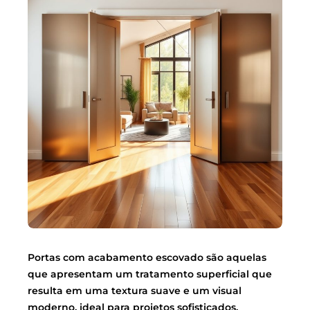
Portas com acabamento escovado são aquelas
que apresentam um tratamento superficial que
resulta em uma textura suave e um visual
moderno, ideal para projetos sofisticados.