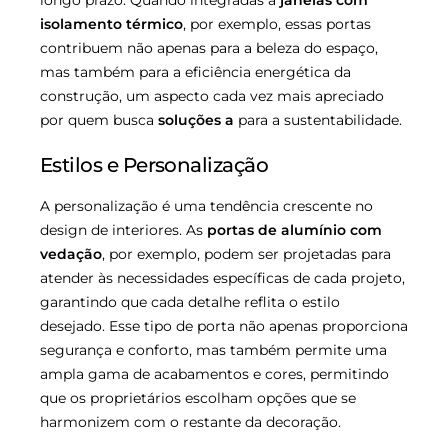
longo prazo. Quando integradas a
janelas com
isolamento térmico
, por exemplo, essas portas
contribuem não apenas para a beleza do espaço,
mas também para a eficiência energética da
construção, um aspecto cada vez mais apreciado
por quem busca
soluções a
para a sustentabilidade.
Estilos e Personalização
A personalização é uma tendência crescente no
design de interiores. As
portas de alumínio com
vedação
, por exemplo, podem ser projetadas para
atender às necessidades específicas de cada projeto,
garantindo que cada detalhe reflita o estilo
desejado. Esse tipo de porta não apenas proporciona
segurança e conforto, mas também permite uma
ampla gama de acabamentos e cores, permitindo
que os proprietários escolham opções que se
harmonizem com o restante da decoração.