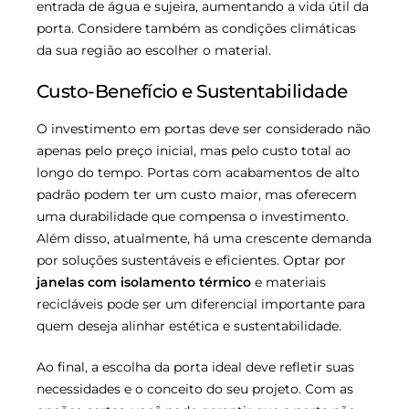
entrada de água e sujeira, aumentando a vida útil da
porta. Considere também as condições climáticas
da sua região ao escolher o material.
Custo-Benefício e Sustentabilidade
O investimento em portas deve ser considerado não
apenas pelo preço inicial, mas pelo custo total ao
longo do tempo. Portas com acabamentos de alto
padrão podem ter um custo maior, mas oferecem
uma durabilidade que compensa o investimento.
Além disso, atualmente, há uma crescente demanda
por soluções sustentáveis e eficientes. Optar por
janelas com isolamento térmico
e materiais
recicláveis pode ser um diferencial importante para
quem deseja alinhar estética e sustentabilidade.
Ao final, a escolha da porta ideal deve refletir suas
necessidades e o conceito do seu projeto. Com as