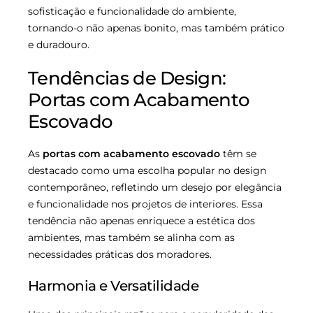
sofisticação e funcionalidade do ambiente,
tornando-o não apenas bonito, mas também prático
e duradouro.
Tendências de Design:
Portas com Acabamento
Escovado
As
portas com acabamento escovado
têm se
destacado como uma escolha popular no design
contemporâneo, refletindo um desejo por elegância
e funcionalidade nos projetos de interiores. Essa
tendência não apenas enriquece a estética dos
ambientes, mas também se alinha com as
necessidades práticas dos moradores.
Harmonia e Versatilidade