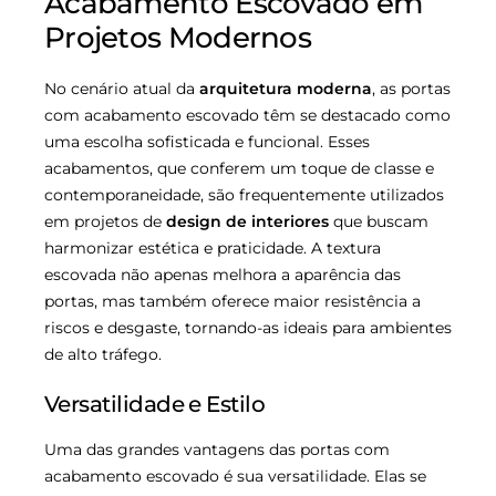
Acabamento Escovado em
Projetos Modernos
No cenário atual da
arquitetura moderna
, as portas
com acabamento escovado têm se destacado como
uma escolha sofisticada e funcional. Esses
acabamentos, que conferem um toque de classe e
contemporaneidade, são frequentemente utilizados
em projetos de
design de interiores
que buscam
harmonizar estética e praticidade. A textura
escovada não apenas melhora a aparência das
portas, mas também oferece maior resistência a
riscos e desgaste, tornando-as ideais para ambientes
de alto tráfego.
Versatilidade e Estilo
Uma das grandes vantagens das portas com
acabamento escovado é sua versatilidade. Elas se