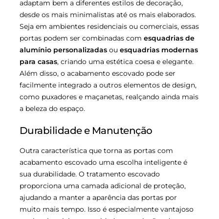
adaptam bem a diferentes estilos de decoração,
desde os mais minimalistas até os mais elaborados.
Seja em ambientes residenciais ou comerciais, essas
portas podem ser combinadas com
esquadrias de
alumínio personalizadas
ou
esquadrias modernas
para casas
, criando uma estética coesa e elegante.
Além disso, o acabamento escovado pode ser
facilmente integrado a outros elementos de design,
como puxadores e maçanetas, realçando ainda mais
a beleza do espaço.
Durabilidade e Manutenção
Outra característica que torna as portas com
acabamento escovado uma escolha inteligente é
sua durabilidade. O tratamento escovado
proporciona uma camada adicional de proteção,
ajudando a manter a aparência das portas por
muito mais tempo. Isso é especialmente vantajoso