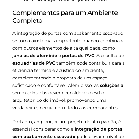
Complementos para um Ambiente
Completo
A integração de portas com acabamento escovado
se torna ainda mais impactante quando combinada
com outros elementos de alta qualidade, como
janelas de alumínio
e
portas de PVC
. A escolha de
esquadrias de PVC
também pode contribuir para a
eficiência térmica e acústica do ambiente,
complementando a proposta de um espaço
sofisticado e confortável. Além disso, as
soluções a
serem adotadas devem considerar o estilo
arquitetônico do imóvel, promovendo uma
verdadeira sinergia entre todos os componentes.
Portanto, ao planejar um projeto de alto padrão, é
essencial considerar como a
integração de portas
com acabamento escovado
pode elevar o nível de