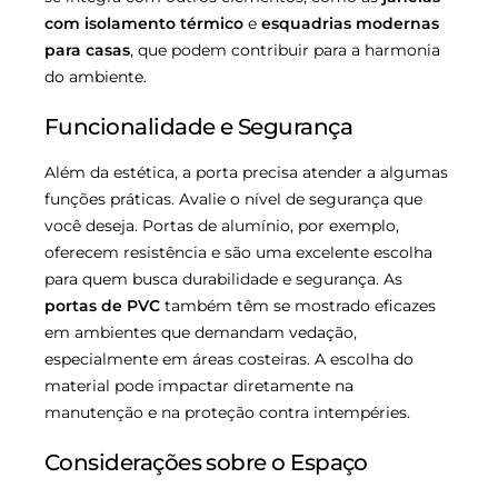
com isolamento térmico
e
esquadrias modernas
para casas
, que podem contribuir para a harmonia
do ambiente.
Funcionalidade e Segurança
Além da estética, a porta precisa atender a algumas
funções práticas. Avalie o nível de segurança que
você deseja. Portas de alumínio, por exemplo,
oferecem resistência e são uma excelente escolha
para quem busca durabilidade e segurança. As
portas de PVC
também têm se mostrado eficazes
em ambientes que demandam vedação,
especialmente em áreas costeiras. A escolha do
material pode impactar diretamente na
manutenção e na proteção contra intempéries.
Considerações sobre o Espaço