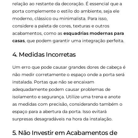
relação ao restante da decoração. É essencial que a
porta complemente o estilo do ambiente, seja ele
moderno, clássico ou minimalista. Para isso,
considere a paleta de cores, texturas e outros
acabamentos, como as
esquadrias modernas para
casas
, que podem garantir uma integração perfeita.
4. Medidas Incorretas
Um erro que pode causar grandes dores de cabeça é
não medir corretamente o espaço onde a porta será
instalada. Portas que não se encaixam
adequadamente podem causar problemas de
isolamento e segurança. Utilize uma trena e anote
as medidas com precisão, considerando também o
espaço para a abertura da porta. Isso evitará
surpresas desagradáveis na hora da instalação.
5. Não Investir em Acabamentos de