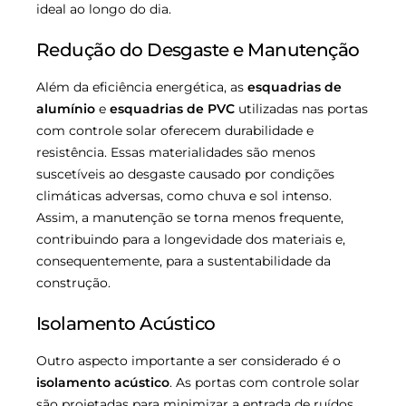
ideal ao longo do dia.
Redução do Desgaste e Manutenção
Além da eficiência energética, as
esquadrias de
alumínio
e
esquadrias de PVC
utilizadas nas portas
com controle solar oferecem durabilidade e
resistência. Essas materialidades são menos
suscetíveis ao desgaste causado por condições
climáticas adversas, como chuva e sol intenso.
Assim, a manutenção se torna menos frequente,
contribuindo para a longevidade dos materiais e,
consequentemente, para a sustentabilidade da
construção.
Isolamento Acústico
Outro aspecto importante a ser considerado é o
isolamento acústico
. As portas com controle solar
são projetadas para minimizar a entrada de ruídos