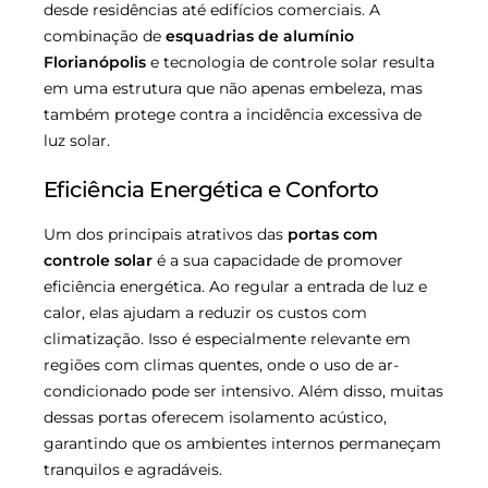
desde residências até edifícios comerciais. A
combinação de
esquadrias de alumínio
Florianópolis
e tecnologia de controle solar resulta
em uma estrutura que não apenas embeleza, mas
também protege contra a incidência excessiva de
luz solar.
Eficiência Energética e Conforto
Um dos principais atrativos das
portas com
controle solar
é a sua capacidade de promover
eficiência energética. Ao regular a entrada de luz e
calor, elas ajudam a reduzir os custos com
climatização. Isso é especialmente relevante em
regiões com climas quentes, onde o uso de ar-
condicionado pode ser intensivo. Além disso, muitas
dessas portas oferecem isolamento acústico,
garantindo que os ambientes internos permaneçam
tranquilos e agradáveis.