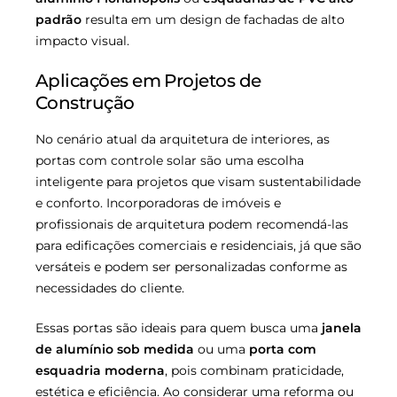
padrão
resulta em um design de fachadas de alto
impacto visual.
Aplicações em Projetos de
Construção
No cenário atual da arquitetura de interiores, as
portas com controle solar são uma escolha
inteligente para projetos que visam sustentabilidade
e conforto. Incorporadoras de imóveis e
profissionais de arquitetura podem recomendá-las
para edificações comerciais e residenciais, já que são
versáteis e podem ser personalizadas conforme as
necessidades do cliente.
Essas portas são ideais para quem busca uma
janela
de alumínio sob medida
ou uma
porta com
esquadria moderna
, pois combinam praticidade,
estética e eficiência. Ao considerar uma reforma ou