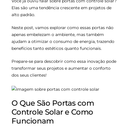
Você já ouviu falar sobre portas com controle solar?
Elas são uma tendência crescente em projetos de
alto padrão.
Neste post, vamos explorar como essas portas não
apenas embelezam o ambiente, mas também
ajudam a otimizar o consumo de energia, trazendo
benefícios tanto estéticos quanto funcionais.
Prepare-se para descobrir como essa inovação pode
transformar seus projetos e aumentar o conforto
dos seus clientes!
O Que São Portas com
Controle Solar e Como
Funcionam