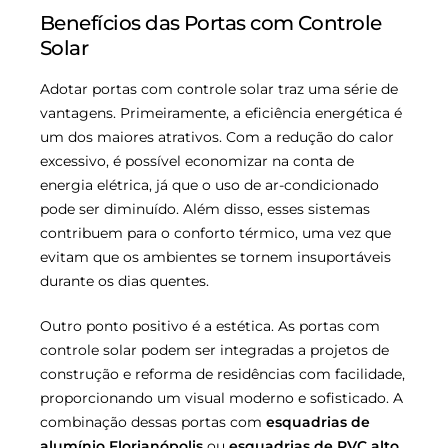
Benefícios das Portas com Controle
Solar
Adotar portas com controle solar traz uma série de
vantagens. Primeiramente, a eficiência energética é
um dos maiores atrativos. Com a redução do calor
excessivo, é possível economizar na conta de
energia elétrica, já que o uso de ar-condicionado
pode ser diminuído. Além disso, esses sistemas
contribuem para o conforto térmico, uma vez que
evitam que os ambientes se tornem insuportáveis
durante os dias quentes.
Outro ponto positivo é a estética. As portas com
controle solar podem ser integradas a projetos de
construção e reforma de residências com facilidade,
proporcionando um visual moderno e sofisticado. A
combinação dessas portas com
esquadrias de
alumínio Florianópolis
ou
esquadrias de PVC alto