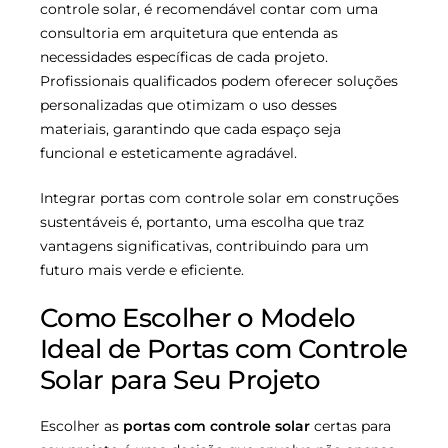
controle solar, é recomendável contar com uma
consultoria em arquitetura que entenda as
necessidades específicas de cada projeto.
Profissionais qualificados podem oferecer soluções
personalizadas que otimizam o uso desses
materiais, garantindo que cada espaço seja
funcional e esteticamente agradável.
Integrar portas com controle solar em construções
sustentáveis é, portanto, uma escolha que traz
vantagens significativas, contribuindo para um
futuro mais verde e eficiente.
Como Escolher o Modelo
Ideal de Portas com Controle
Solar para Seu Projeto
Escolher as
portas com controle solar
certas para