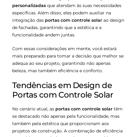
personalizadas
que atendam às suas necessidades
específicas. Além disso, eles podem auxiliar na
integração das
portas com controle solar
ao design
de fachadas, garantindo que a estética e a
funcionalidade andem juntas.
Com essas considerações em mente, você estará
mais preparado para tomar a decisão que melhor se
adequa ao seu projeto, garantindo não apenas
beleza, mas também eficiência e conforto.
Tendências em Design de
Portas com Controle Solar
No cenário atual, as
portas com controle solar
têm
se destacado não apenas pela funcionalidade, mas
também pela estética que proporcionam aos
projetos de construção. A combinação de eficiência