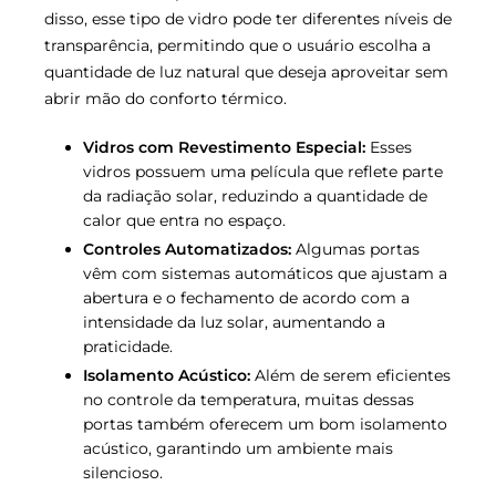
disso, esse tipo de vidro pode ter diferentes níveis de
transparência, permitindo que o usuário escolha a
quantidade de luz natural que deseja aproveitar sem
abrir mão do conforto térmico.
Vidros com Revestimento Especial:
Esses
vidros possuem uma película que reflete parte
da radiação solar, reduzindo a quantidade de
calor que entra no espaço.
Controles Automatizados:
Algumas portas
vêm com sistemas automáticos que ajustam a
abertura e o fechamento de acordo com a
intensidade da luz solar, aumentando a
praticidade.
Isolamento Acústico:
Além de serem eficientes
no controle da temperatura, muitas dessas
portas também oferecem um bom isolamento
acústico, garantindo um ambiente mais
silencioso.