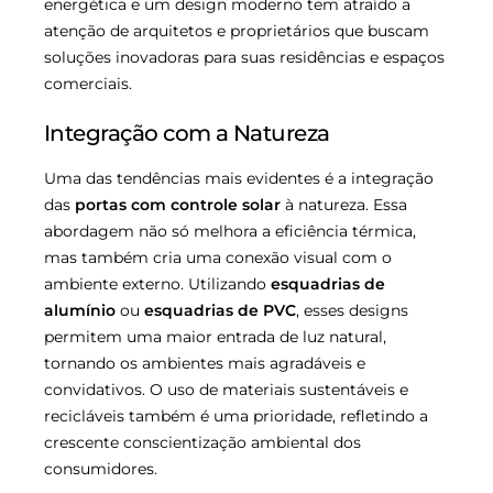
energética e um design moderno tem atraído a
atenção de arquitetos e proprietários que buscam
soluções inovadoras para suas residências e espaços
comerciais.
Integração com a Natureza
Uma das tendências mais evidentes é a integração
das
portas com controle solar
à natureza. Essa
abordagem não só melhora a eficiência térmica,
mas também cria uma conexão visual com o
ambiente externo. Utilizando
esquadrias de
alumínio
ou
esquadrias de PVC
, esses designs
permitem uma maior entrada de luz natural,
tornando os ambientes mais agradáveis e
convidativos. O uso de materiais sustentáveis e
recicláveis também é uma prioridade, refletindo a
crescente conscientização ambiental dos
consumidores.