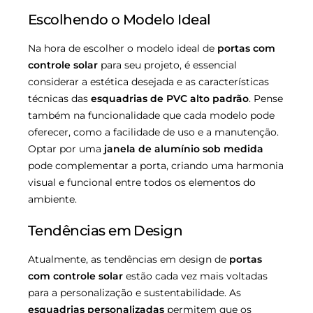
Escolhendo o Modelo Ideal
Na hora de escolher o modelo ideal de
portas com
controle solar
para seu projeto, é essencial
considerar a estética desejada e as características
técnicas das
esquadrias de PVC alto padrão
. Pense
também na funcionalidade que cada modelo pode
oferecer, como a facilidade de uso e a manutenção.
Optar por uma
janela de alumínio sob medida
pode complementar a porta, criando uma harmonia
visual e funcional entre todos os elementos do
ambiente.
Tendências em Design
Atualmente, as tendências em design de
portas
com controle solar
estão cada vez mais voltadas
para a personalização e sustentabilidade. As
esquadrias personalizadas
permitem que os