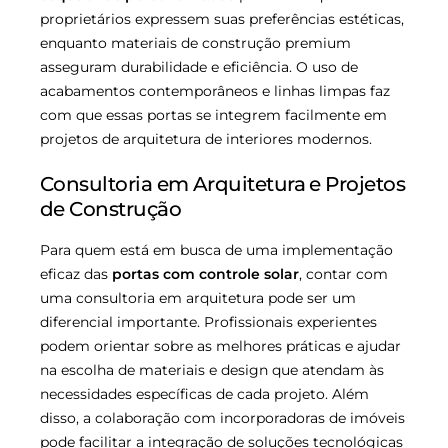
proprietários expressem suas preferências estéticas,
enquanto materiais de construção premium
asseguram durabilidade e eficiência. O uso de
acabamentos contemporâneos e linhas limpas faz
com que essas portas se integrem facilmente em
projetos de arquitetura de interiores modernos.
Consultoria em Arquitetura e Projetos
de Construção
Para quem está em busca de uma implementação
eficaz das
portas com controle solar
, contar com
uma consultoria em arquitetura pode ser um
diferencial importante. Profissionais experientes
podem orientar sobre as melhores práticas e ajudar
na escolha de materiais e design que atendam às
necessidades específicas de cada projeto. Além
disso, a colaboração com incorporadoras de imóveis
pode facilitar a integração de soluções tecnológicas