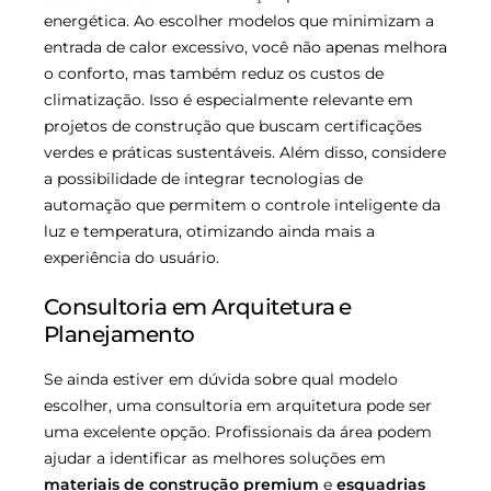
energética. Ao escolher modelos que minimizam a
entrada de calor excessivo, você não apenas melhora
o conforto, mas também reduz os custos de
climatização. Isso é especialmente relevante em
projetos de construção que buscam certificações
verdes e práticas sustentáveis. Além disso, considere
a possibilidade de integrar tecnologias de
automação que permitem o controle inteligente da
luz e temperatura, otimizando ainda mais a
experiência do usuário.
Consultoria em Arquitetura e
Planejamento
Se ainda estiver em dúvida sobre qual modelo
escolher, uma consultoria em arquitetura pode ser
uma excelente opção. Profissionais da área podem
ajudar a identificar as melhores soluções em
materiais de construção premium
e
esquadrias