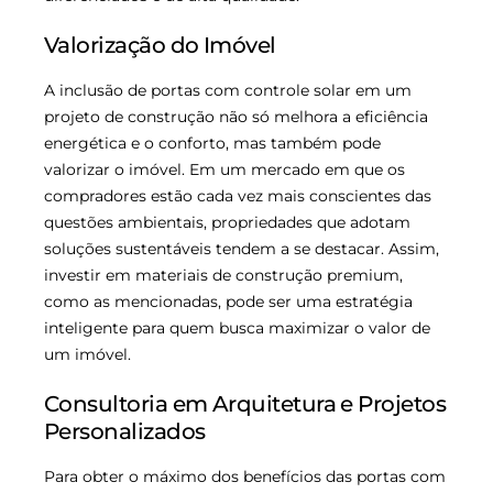
Valorização do Imóvel
A inclusão de portas com controle solar em um
projeto de construção não só melhora a eficiência
energética e o conforto, mas também pode
valorizar o imóvel. Em um mercado em que os
compradores estão cada vez mais conscientes das
questões ambientais, propriedades que adotam
soluções sustentáveis tendem a se destacar. Assim,
investir em materiais de construção premium,
como as mencionadas, pode ser uma estratégia
inteligente para quem busca maximizar o valor de
um imóvel.
Consultoria em Arquitetura e Projetos
Personalizados
Para obter o máximo dos benefícios das portas com