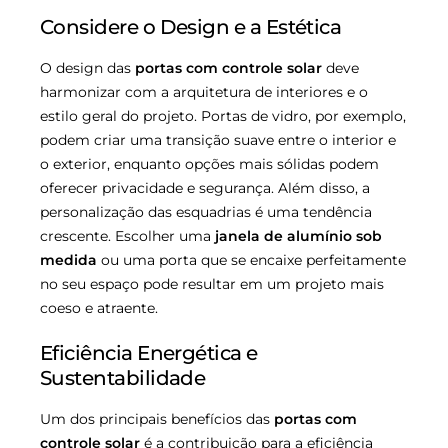
Considere o Design e a Estética
O design das
portas com controle solar
deve
harmonizar com a arquitetura de interiores e o
estilo geral do projeto. Portas de vidro, por exemplo,
podem criar uma transição suave entre o interior e
o exterior, enquanto opções mais sólidas podem
oferecer privacidade e segurança. Além disso, a
personalização das esquadrias é uma tendência
crescente. Escolher uma
janela de alumínio sob
medida
ou uma porta que se encaixe perfeitamente
no seu espaço pode resultar em um projeto mais
coeso e atraente.
Eficiência Energética e
Sustentabilidade
Um dos principais benefícios das
portas com
controle solar
é a contribuição para a eficiência