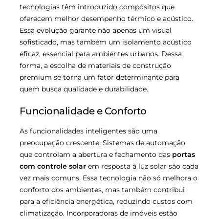
tecnologias têm introduzido compósitos que
oferecem melhor desempenho térmico e acústico.
Essa evolução garante não apenas um visual
sofisticado, mas também um isolamento acústico
eficaz, essencial para ambientes urbanos. Dessa
forma, a escolha de materiais de construção
premium se torna um fator determinante para
quem busca qualidade e durabilidade.
Funcionalidade e Conforto
As funcionalidades inteligentes são uma
preocupação crescente. Sistemas de automação
que controlam a abertura e fechamento das
portas
com controle solar
em resposta à luz solar são cada
vez mais comuns. Essa tecnologia não só melhora o
conforto dos ambientes, mas também contribui
para a eficiência energética, reduzindo custos com
climatização. Incorporadoras de imóveis estão