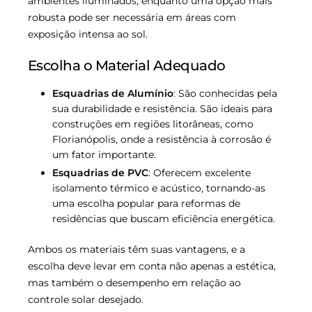
ambientes iluminados, enquanto uma opção mais
robusta pode ser necessária em áreas com
exposição intensa ao sol.
Escolha o Material Adequado
Esquadrias de Alumínio
: São conhecidas pela
sua durabilidade e resistência. São ideais para
construções em regiões litorâneas, como
Florianópolis, onde a resistência à corrosão é
um fator importante.
Esquadrias de PVC
: Oferecem excelente
isolamento térmico e acústico, tornando-as
uma escolha popular para reformas de
residências que buscam eficiência energética.
Ambos os materiais têm suas vantagens, e a
escolha deve levar em conta não apenas a estética,
mas também o desempenho em relação ao
controle solar desejado.