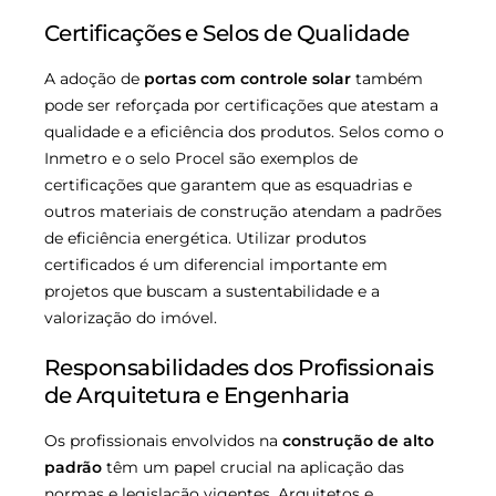
Certificações e Selos de Qualidade
A adoção de
portas com controle solar
também
pode ser reforçada por certificações que atestam a
qualidade e a eficiência dos produtos. Selos como o
Inmetro e o selo Procel são exemplos de
certificações que garantem que as esquadrias e
outros materiais de construção atendam a padrões
de eficiência energética. Utilizar produtos
certificados é um diferencial importante em
projetos que buscam a sustentabilidade e a
valorização do imóvel.
Responsabilidades dos Profissionais
de Arquitetura e Engenharia
Os profissionais envolvidos na
construção de alto
padrão
têm um papel crucial na aplicação das
normas e legislação vigentes. Arquitetos e