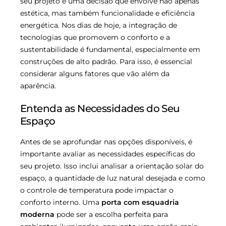
seu projeto é uma decisão que envolve não apenas
estética, mas também funcionalidade e eficiência
energética. Nos dias de hoje, a integração de
tecnologias que promovem o conforto e a
sustentabilidade é fundamental, especialmente em
construções de alto padrão. Para isso, é essencial
considerar alguns fatores que vão além da
aparência.
Entenda as Necessidades do Seu
Espaço
Antes de se aprofundar nas opções disponíveis, é
importante avaliar as necessidades específicas do
seu projeto. Isso inclui analisar a orientação solar do
espaço, a quantidade de luz natural desejada e como
o controle de temperatura pode impactar o
conforto interno. Uma
porta com esquadria
moderna
pode ser a escolha perfeita para