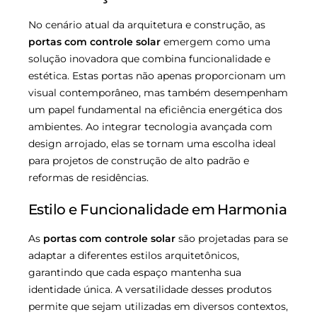
No cenário atual da arquitetura e construção, as
portas com controle solar
emergem como uma
solução inovadora que combina funcionalidade e
estética. Estas portas não apenas proporcionam um
visual contemporâneo, mas também desempenham
um papel fundamental na eficiência energética dos
ambientes. Ao integrar tecnologia avançada com
design arrojado, elas se tornam uma escolha ideal
para projetos de construção de alto padrão e
reformas de residências.
Estilo e Funcionalidade em Harmonia
As
portas com controle solar
são projetadas para se
adaptar a diferentes estilos arquitetônicos,
garantindo que cada espaço mantenha sua
identidade única. A versatilidade desses produtos
permite que sejam utilizadas em diversos contextos,