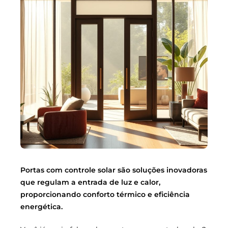
Portas com controle solar são soluções inovadoras
que regulam a entrada de luz e calor,
proporcionando conforto térmico e eficiência
energética.