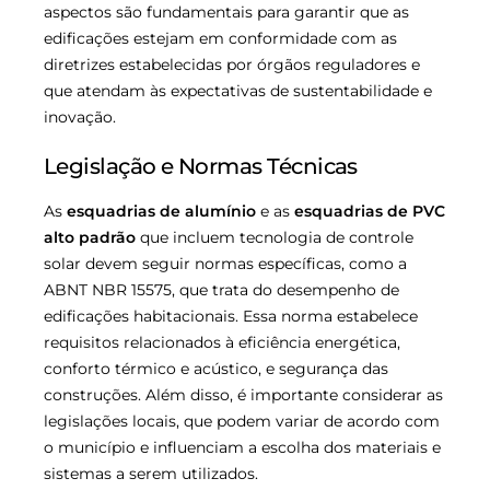
aspectos são fundamentais para garantir que as
edificações estejam em conformidade com as
diretrizes estabelecidas por órgãos reguladores e
que atendam às expectativas de sustentabilidade e
inovação.
Legislação e Normas Técnicas
As
esquadrias de alumínio
e as
esquadrias de PVC
alto padrão
que incluem tecnologia de controle
solar devem seguir normas específicas, como a
ABNT NBR 15575, que trata do desempenho de
edificações habitacionais. Essa norma estabelece
requisitos relacionados à eficiência energética,
conforto térmico e acústico, e segurança das
construções. Além disso, é importante considerar as
legislações locais, que podem variar de acordo com
o município e influenciam a escolha dos materiais e
sistemas a serem utilizados.