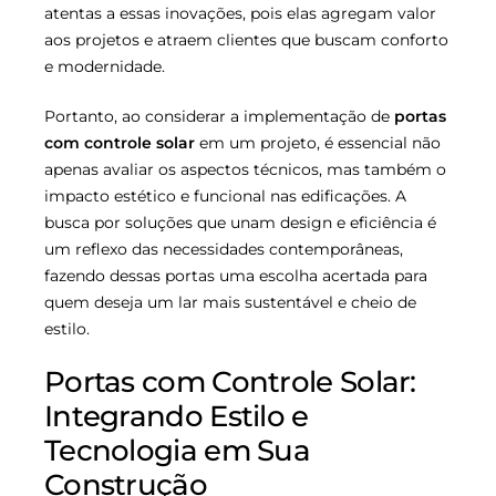
atentas a essas inovações, pois elas agregam valor
aos projetos e atraem clientes que buscam conforto
e modernidade.
Portanto, ao considerar a implementação de
portas
com controle solar
em um projeto, é essencial não
apenas avaliar os aspectos técnicos, mas também o
impacto estético e funcional nas edificações. A
busca por soluções que unam design e eficiência é
um reflexo das necessidades contemporâneas,
fazendo dessas portas uma escolha acertada para
quem deseja um lar mais sustentável e cheio de
estilo.
Portas com Controle Solar:
Integrando Estilo e
Tecnologia em Sua
Construção