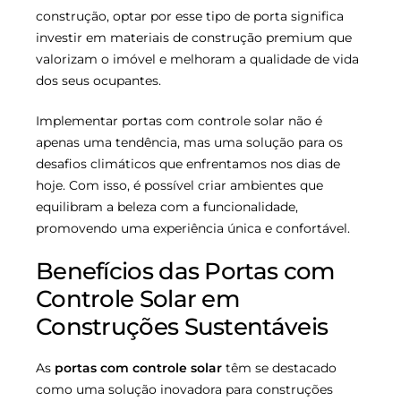
construção, optar por esse tipo de porta significa
investir em materiais de construção premium que
valorizam o imóvel e melhoram a qualidade de vida
dos seus ocupantes.
Implementar portas com controle solar não é
apenas uma tendência, mas uma solução para os
desafios climáticos que enfrentamos nos dias de
hoje. Com isso, é possível criar ambientes que
equilibram a beleza com a funcionalidade,
promovendo uma experiência única e confortável.
Benefícios das Portas com
Controle Solar em
Construções Sustentáveis
As
portas com controle solar
têm se destacado
como uma solução inovadora para construções