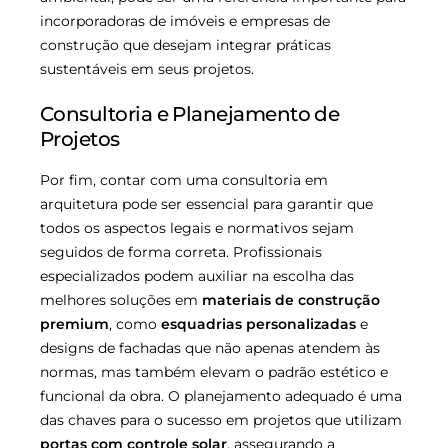
incorporadoras de imóveis e empresas de
construção que desejam integrar práticas
sustentáveis em seus projetos.
Consultoria e Planejamento de
Projetos
Por fim, contar com uma consultoria em
arquitetura pode ser essencial para garantir que
todos os aspectos legais e normativos sejam
seguidos de forma correta. Profissionais
especializados podem auxiliar na escolha das
melhores soluções em
materiais de construção
premium
, como
esquadrias personalizadas
e
designs de fachadas que não apenas atendem às
normas, mas também elevam o padrão estético e
funcional da obra. O planejamento adequado é uma
das chaves para o sucesso em projetos que utilizam
portas com controle solar
, assegurando a