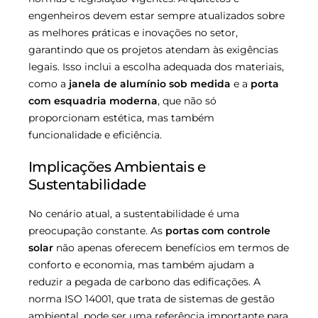
engenheiros devem estar sempre atualizados sobre
as melhores práticas e inovações no setor,
garantindo que os projetos atendam às exigências
legais. Isso inclui a escolha adequada dos materiais,
como a
janela de alumínio sob medida
e a
porta
com esquadria moderna
, que não só
proporcionam estética, mas também
funcionalidade e eficiência.
Implicações Ambientais e
Sustentabilidade
No cenário atual, a sustentabilidade é uma
preocupação constante. As
portas com controle
solar
não apenas oferecem benefícios em termos de
conforto e economia, mas também ajudam a
reduzir a pegada de carbono das edificações. A
norma ISO 14001, que trata de sistemas de gestão
ambiental, pode ser uma referência importante para