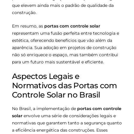
que elevem ainda mais o padrão de qualidade da
construção.
Em resumo, as
portas com controle solar
representam uma fusão perfeita entre tecnologia e
estética, oferecendo benefícios que vão além da
aparência. Sua adoção em projetos de construção
não só enriquece o espaço, mas também contribui
para um futuro mais sustentável e eficiente.
Aspectos Legais e
Normativos das Portas com
Controle Solar no Brasil
No Brasil, a implementação de
portas com controle
solar
envolve uma série de considerações legais e
normativas que garantem tanto a segurança quanto
a eficiência energética das construções. Esses