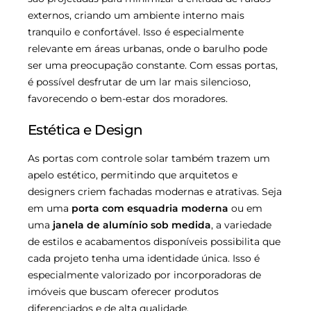
externos, criando um ambiente interno mais
tranquilo e confortável. Isso é especialmente
relevante em áreas urbanas, onde o barulho pode
ser uma preocupação constante. Com essas portas,
é possível desfrutar de um lar mais silencioso,
favorecendo o bem-estar dos moradores.
Estética e Design
As portas com controle solar também trazem um
apelo estético, permitindo que arquitetos e
designers criem fachadas modernas e atrativas. Seja
em uma
porta com esquadria moderna
ou em
uma
janela de alumínio sob medida
, a variedade
de estilos e acabamentos disponíveis possibilita que
cada projeto tenha uma identidade única. Isso é
especialmente valorizado por incorporadoras de
imóveis que buscam oferecer produtos
diferenciados e de alta qualidade.