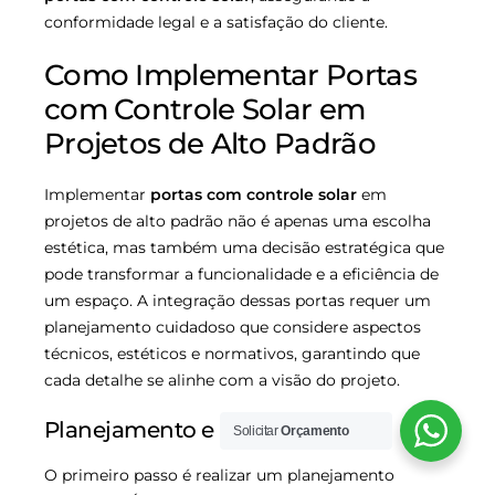
conformidade legal e a satisfação do cliente.
Como Implementar Portas
com Controle Solar em
Projetos de Alto Padrão
Implementar
portas com controle solar
em
projetos de alto padrão não é apenas uma escolha
estética, mas também uma decisão estratégica que
pode transformar a funcionalidade e a eficiência de
um espaço. A integração dessas portas requer um
planejamento cuidadoso que considere aspectos
técnicos, estéticos e normativos, garantindo que
cada detalhe se alinhe com a visão do projeto.
Planejamento e Projeto
Solicitar
Orçamento
O primeiro passo é realizar um planejamento