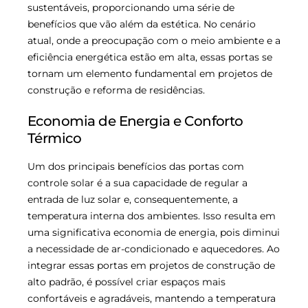
sustentáveis, proporcionando uma série de
benefícios que vão além da estética. No cenário
atual, onde a preocupação com o meio ambiente e a
eficiência energética estão em alta, essas portas se
tornam um elemento fundamental em projetos de
construção e reforma de residências.
Economia de Energia e Conforto
Térmico
Um dos principais benefícios das portas com
controle solar é a sua capacidade de regular a
entrada de luz solar e, consequentemente, a
temperatura interna dos ambientes. Isso resulta em
uma significativa economia de energia, pois diminui
a necessidade de ar-condicionado e aquecedores. Ao
integrar essas portas em projetos de construção de
alto padrão, é possível criar espaços mais
confortáveis e agradáveis, mantendo a temperatura