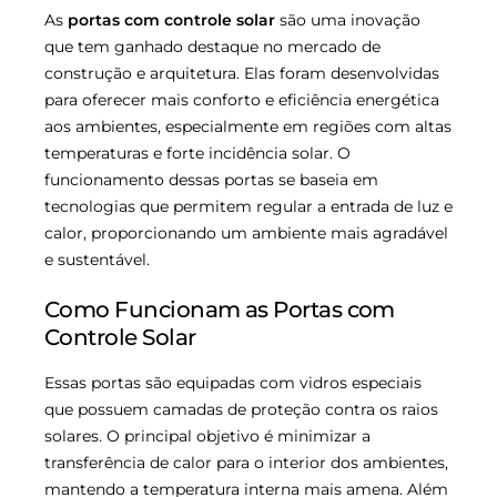
As
portas com controle solar
são uma inovação
que tem ganhado destaque no mercado de
construção e arquitetura. Elas foram desenvolvidas
para oferecer mais conforto e eficiência energética
aos ambientes, especialmente em regiões com altas
temperaturas e forte incidência solar. O
funcionamento dessas portas se baseia em
tecnologias que permitem regular a entrada de luz e
calor, proporcionando um ambiente mais agradável
e sustentável.
Como Funcionam as Portas com
Controle Solar
Essas portas são equipadas com vidros especiais
que possuem camadas de proteção contra os raios
solares. O principal objetivo é minimizar a
transferência de calor para o interior dos ambientes,
mantendo a temperatura interna mais amena. Além