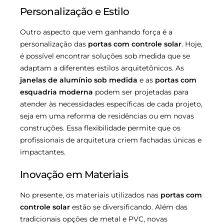
Personalização e Estilo
Outro aspecto que vem ganhando força é a
personalização das
portas com controle solar
. Hoje,
é possível encontrar soluções sob medida que se
adaptam a diferentes estilos arquitetônicos. As
janelas de alumínio sob medida
e as
portas com
esquadria moderna
podem ser projetadas para
atender às necessidades específicas de cada projeto,
seja em uma reforma de residências ou em novas
construções. Essa flexibilidade permite que os
profissionais de arquitetura criem fachadas únicas e
impactantes.
Inovação em Materiais
No presente, os materiais utilizados nas
portas com
controle solar
estão se diversificando. Além das
tradicionais opções de metal e PVC, novas