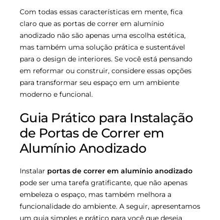
Com todas essas características em mente, fica
claro que as portas de correr em alumínio
anodizado não são apenas uma escolha estética,
mas também uma solução prática e sustentável
para o design de interiores. Se você está pensando
em reformar ou construir, considere essas opções
para transformar seu espaço em um ambiente
moderno e funcional.
Guia Prático para Instalação
de Portas de Correr em
Alumínio Anodizado
Instalar
portas de correr em alumínio anodizado
pode ser uma tarefa gratificante, que não apenas
embeleza o espaço, mas também melhora a
funcionalidade do ambiente. A seguir, apresentamos
um guia simples e prático para você que deseja