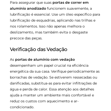
Para assegurar que suas
portas de correr em
alumínio anodizado
funcionem suavemente, a
lubrificação é essencial. Use um óleo específico para
lubrificação de esquadrias, aplicando nas trilhas e
nos rolamentos. Isso não apenas melhora o
deslizamento, mas também evita o desgaste
precoce das peças.
Verificação das Vedação
As
portas de alumínio com vedação
desempenham um papel crucial na eficiência
energética da sua casa. Verifique periodicamente as
borrachas de vedação. Se estiverem ressecadas ou
danificadas, substitua-as para evitar infiltrações de
água e perda de calor. Essa atenção aos detalhes
ajuda a manter um ambiente mais confortável e
reduz os custos com aquecimento e ar-
condicionado.