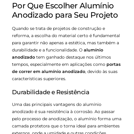
Por Que Escolher Alumínio
Anodizado para Seu Projeto
Quando se trata de projetos de construção e
reforma, a escolha do material certo é fundamental
para garantir não apenas a estética, mas também a
durabilidade e a funcionalidade. O
alumínio
anodizado
tem ganhado destaque nos últimos
tempos, especialmente em aplicações como
portas
de correr em alumínio anodizado
, devido às suas
características superiores.
Durabilidade e Resistência
Uma das principais vantagens do alumínio
anodizado é sua resistência à corrosão. Ao passar
pelo processo de anodização, o alumínio forma uma
camada protetora que o torna ideal para ambientes
externos, onde a umidade e outras condições