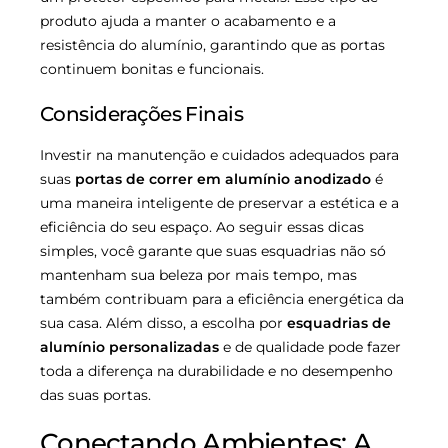
produto ajuda a manter o acabamento e a
resistência do alumínio, garantindo que as portas
continuem bonitas e funcionais.
Considerações Finais
Investir na manutenção e cuidados adequados para
suas
portas de correr em alumínio anodizado
é
uma maneira inteligente de preservar a estética e a
eficiência do seu espaço. Ao seguir essas dicas
simples, você garante que suas esquadrias não só
mantenham sua beleza por mais tempo, mas
também contribuam para a eficiência energética da
sua casa. Além disso, a escolha por
esquadrias de
alumínio personalizadas
e de qualidade pode fazer
toda a diferença na durabilidade e no desempenho
das suas portas.
Conectando Ambientes: A