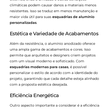
climáticas podem causar danos a materiais menos
resistentes. Isso se traduz em menos manutenção e
maior vida útil para suas
esquadrias de alumínio
personalizadas
.
Estética e Variedade de Acabamentos
Além da resistência, o alumínio anodizado oferece
uma ampla gama de acabamentos e cores. Isso
permite que arquitetos e designers criem projetos
com um visual moderno e sofisticado. Com
esquadrias modernas para casas
, é possível
personalizar o estilo de acordo com a identidade do
projeto, garantindo que cada detalhe esteja alinhado
com a proposta estética desejada.
Eficiência Energética
Outro aspecto importante a considerar é a eficiência