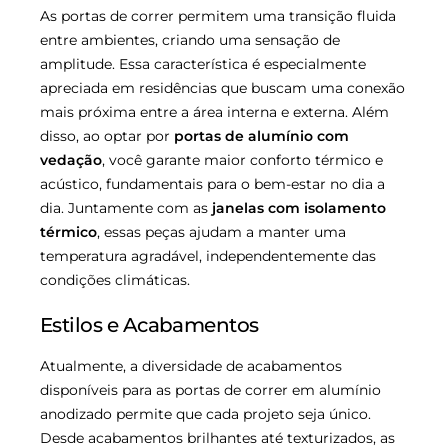
As portas de correr permitem uma transição fluida
entre ambientes, criando uma sensação de
amplitude. Essa característica é especialmente
apreciada em residências que buscam uma conexão
mais próxima entre a área interna e externa. Além
disso, ao optar por
portas de alumínio com
vedação
, você garante maior conforto térmico e
acústico, fundamentais para o bem-estar no dia a
dia. Juntamente com as
janelas com isolamento
térmico
, essas peças ajudam a manter uma
temperatura agradável, independentemente das
condições climáticas.
Estilos e Acabamentos
Atualmente, a diversidade de acabamentos
disponíveis para as portas de correr em alumínio
anodizado permite que cada projeto seja único.
Desde acabamentos brilhantes até texturizados, as