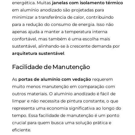
energética. Muitas
janelas com isolamento térmico
em alumínio anodizado são projetadas para
minimizar a transferência de calor, contribuindo
para a redução do consumo de energia. Isso não
apenas ajuda a manter a temperatura interna
confortável, mas também é uma escolha mais
sustentável, alinhando-se à crescente demanda por
arquitetura sustentável
.
Facilidade de Manutenção
As
portas de alumínio com vedação
requerem
muito menos manutenção em comparação com
outros materiais. O alumínio anodizado é fácil de
limpar e não necessita de pintura constante, o que
representa uma economia significativa ao longo do
tempo. Essa facilidade de manutenção é um ponto
crucial para quem busca uma solução prática e
eficiente.