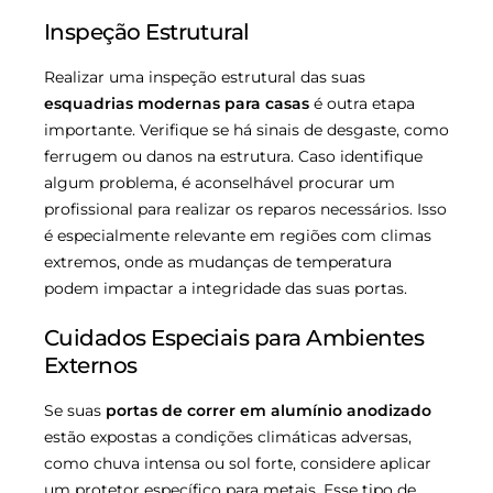
Inspeção Estrutural
Realizar uma inspeção estrutural das suas
esquadrias modernas para casas
é outra etapa
importante. Verifique se há sinais de desgaste, como
ferrugem ou danos na estrutura. Caso identifique
algum problema, é aconselhável procurar um
profissional para realizar os reparos necessários. Isso
é especialmente relevante em regiões com climas
extremos, onde as mudanças de temperatura
podem impactar a integridade das suas portas.
Cuidados Especiais para Ambientes
Externos
Se suas
portas de correr em alumínio anodizado
estão expostas a condições climáticas adversas,
como chuva intensa ou sol forte, considere aplicar
um protetor específico para metais. Esse tipo de