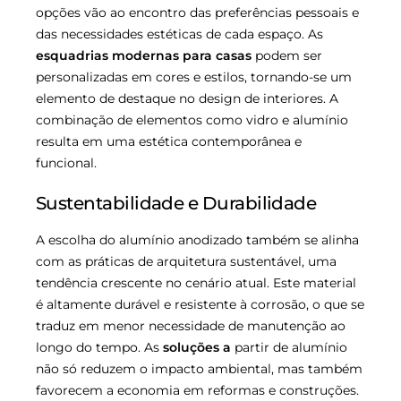
opções vão ao encontro das preferências pessoais e
das necessidades estéticas de cada espaço. As
esquadrias modernas para casas
podem ser
personalizadas em cores e estilos, tornando-se um
elemento de destaque no design de interiores. A
combinação de elementos como vidro e alumínio
resulta em uma estética contemporânea e
funcional.
Sustentabilidade e Durabilidade
A escolha do alumínio anodizado também se alinha
com as práticas de arquitetura sustentável, uma
tendência crescente no cenário atual. Este material
é altamente durável e resistente à corrosão, o que se
traduz em menor necessidade de manutenção ao
longo do tempo. As
soluções a
partir de alumínio
não só reduzem o impacto ambiental, mas também
favorecem a economia em reformas e construções.