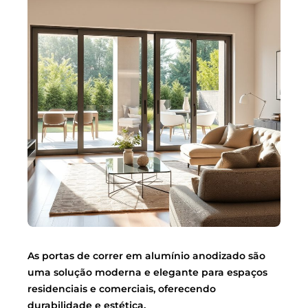
As portas de correr em alumínio anodizado são
uma solução moderna e elegante para espaços
residenciais e comerciais, oferecendo
durabilidade e estética.