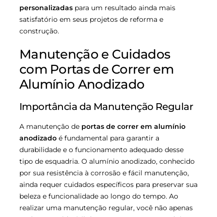
personalizadas
para um resultado ainda mais
satisfatório em seus projetos de reforma e
construção.
Manutenção e Cuidados
com Portas de Correr em
Alumínio Anodizado
Importância da Manutenção Regular
A manutenção de
portas de correr em alumínio
anodizado
é fundamental para garantir a
durabilidade e o funcionamento adequado desse
tipo de esquadria. O alumínio anodizado, conhecido
por sua resistência à corrosão e fácil manutenção,
ainda requer cuidados específicos para preservar sua
beleza e funcionalidade ao longo do tempo. Ao
realizar uma manutenção regular, você não apenas