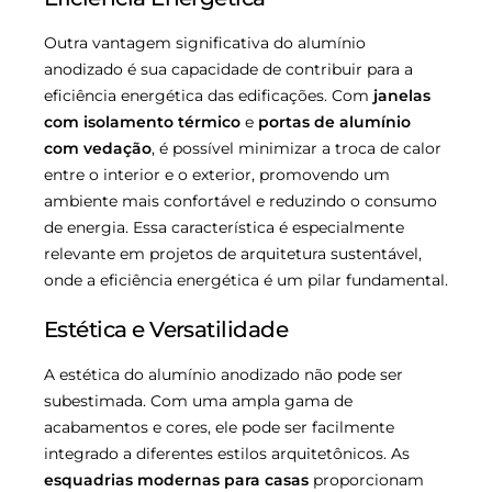
Outra vantagem significativa do alumínio
anodizado é sua capacidade de contribuir para a
eficiência energética das edificações. Com
janelas
com isolamento térmico
e
portas de alumínio
com vedação
, é possível minimizar a troca de calor
entre o interior e o exterior, promovendo um
ambiente mais confortável e reduzindo o consumo
de energia. Essa característica é especialmente
relevante em projetos de arquitetura sustentável,
onde a eficiência energética é um pilar fundamental.
Estética e Versatilidade
A estética do alumínio anodizado não pode ser
subestimada. Com uma ampla gama de
acabamentos e cores, ele pode ser facilmente
integrado a diferentes estilos arquitetônicos. As
esquadrias modernas para casas
proporcionam