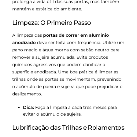
prolonga a vida útil das suas portas, mas também
mantém a estética do ambiente.
Limpeza: O Primeiro Passo
A limpeza das
portas de correr em alumínio
anodizado
deve ser feita com frequência. Utilize um
pano macio e água morna com sabão neutro para
remover a sujeira acumulada. Evite produtos
químicos agressivos que podem danificar a
superfície anodizada. Uma boa prática é limpar as
trilhas onde as portas se movimentam, prevenindo
o acúmulo de poeira e sujeira que pode prejudicar o
deslizamento.
Dica:
Faça a limpeza a cada três meses para
evitar o acúmulo de sujeira.
Lubrificação das Trilhas e Rolamentos