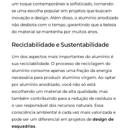
um toque contemporâneo e sofisticado, tornando-
se uma escolha popular em projetos que buscam
inovação e design. Além disso, o alumínio anodizado
não desbota com o tempo, garantindo que a beleza
do material se mantenha por muitos anos.
Reciclabilidade e Sustentabilidade
Um dos aspectos mais importantes do alumínio é
sua reciclabilidade. O processo de reciclagem do
alumínio consome apenas uma fração da energia
necessária para produzir alumínio virgem. Ao optar
por alumínio anodizado, você não só está
escolhendo um material de alta qualidade, mas
também contribuindo para a redução de resíduos e
o uso responsável dos recursos naturais. Essa
consciência ambiental é cada vez mais valorizada e
pode ser um diferencial em projetos de
design de
esquadrias
.