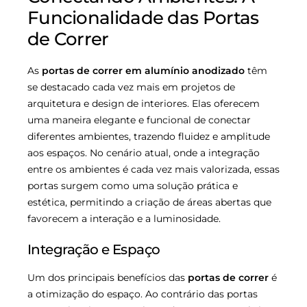
Funcionalidade das Portas
de Correr
As
portas de correr em alumínio anodizado
têm
se destacado cada vez mais em projetos de
arquitetura e design de interiores. Elas oferecem
uma maneira elegante e funcional de conectar
diferentes ambientes, trazendo fluidez e amplitude
aos espaços. No cenário atual, onde a integração
entre os ambientes é cada vez mais valorizada, essas
portas surgem como uma solução prática e
estética, permitindo a criação de áreas abertas que
favorecem a interação e a luminosidade.
Integração e Espaço
Um dos principais benefícios das
portas de correr
é
a otimização do espaço. Ao contrário das portas