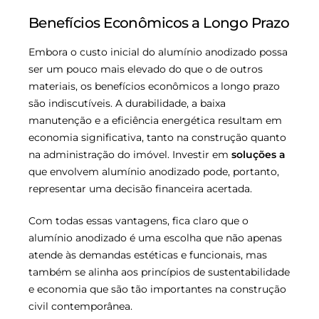
Benefícios Econômicos a Longo Prazo
Embora o custo inicial do alumínio anodizado possa
ser um pouco mais elevado do que o de outros
materiais, os benefícios econômicos a longo prazo
são indiscutíveis. A durabilidade, a baixa
manutenção e a eficiência energética resultam em
economia significativa, tanto na construção quanto
na administração do imóvel. Investir em
soluções a
que envolvem alumínio anodizado pode, portanto,
representar uma decisão financeira acertada.
Com todas essas vantagens, fica claro que o
alumínio anodizado é uma escolha que não apenas
atende às demandas estéticas e funcionais, mas
também se alinha aos princípios de sustentabilidade
e economia que são tão importantes na construção
civil contemporânea.