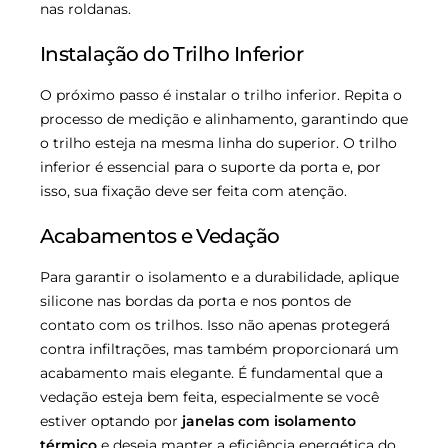
nas roldanas.
Instalação do Trilho Inferior
O próximo passo é instalar o trilho inferior. Repita o
processo de medição e alinhamento, garantindo que
o trilho esteja na mesma linha do superior. O trilho
inferior é essencial para o suporte da porta e, por
isso, sua fixação deve ser feita com atenção.
Acabamentos e Vedação
Para garantir o isolamento e a durabilidade, aplique
silicone nas bordas da porta e nos pontos de
contato com os trilhos. Isso não apenas protegerá
contra infiltrações, mas também proporcionará um
acabamento mais elegante. É fundamental que a
vedação esteja bem feita, especialmente se você
estiver optando por
janelas com isolamento
térmico
e deseja manter a eficiência energética do