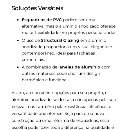
Soluções Versáteis
Esquadrias de PVC
podem ser uma
alternativa, mas o alumínio anodizado oferece
maior flexibilidade em projetos personalizados.
O uso de
Structural Glazing
em alumínio
anodizado proporciona um visual elegante e
contemporâneo, ideal para fachadas
comerciais.
A combinação de
janelas de alumínio
com
outros materiais pode criar um design
harmônico e funcional.
Assim, ao considerar opções para seu projeto, o
alumínio anodizado se destaca não apenas pela sua
beleza, mas também pela resistência, eficiência e
versatilidade que oferece. Seja para uma nova
construção ou uma reforma de esquadrias, essa
escolha pode fazer toda a diferença na qualidade e