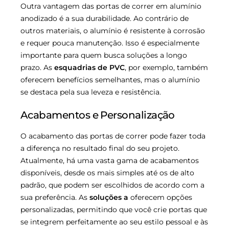
Outra vantagem das portas de correr em alumínio
anodizado é a sua durabilidade. Ao contrário de
outros materiais, o alumínio é resistente à corrosão
e requer pouca manutenção. Isso é especialmente
importante para quem busca soluções a longo
prazo. As
esquadrias de PVC
, por exemplo, também
oferecem benefícios semelhantes, mas o alumínio
se destaca pela sua leveza e resistência.
Acabamentos e Personalização
O acabamento das portas de correr pode fazer toda
a diferença no resultado final do seu projeto.
Atualmente, há uma vasta gama de acabamentos
disponíveis, desde os mais simples até os de alto
padrão, que podem ser escolhidos de acordo com a
sua preferência. As
soluções a
oferecem opções
personalizadas, permitindo que você crie portas que
se integrem perfeitamente ao seu estilo pessoal e às