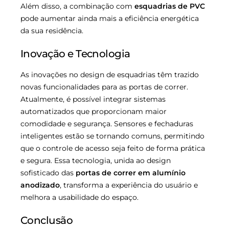
Além disso, a combinação com
esquadrias de PVC
pode aumentar ainda mais a eficiência energética
da sua residência.
Inovação e Tecnologia
As inovações no design de esquadrias têm trazido
novas funcionalidades para as portas de correr.
Atualmente, é possível integrar sistemas
automatizados que proporcionam maior
comodidade e segurança. Sensores e fechaduras
inteligentes estão se tornando comuns, permitindo
que o controle de acesso seja feito de forma prática
e segura. Essa tecnologia, unida ao design
sofisticado das
portas de correr em alumínio
anodizado
, transforma a experiência do usuário e
melhora a usabilidade do espaço.
Conclusão