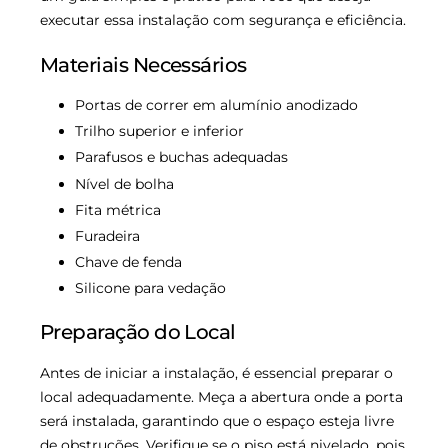
executar essa instalação com segurança e eficiência.
Materiais Necessários
Portas de correr em alumínio anodizado
Trilho superior e inferior
Parafusos e buchas adequadas
Nível de bolha
Fita métrica
Furadeira
Chave de fenda
Silicone para vedação
Preparação do Local
Antes de iniciar a instalação, é essencial preparar o
local adequadamente. Meça a abertura onde a porta
será instalada, garantindo que o espaço esteja livre
de obstruções. Verifique se o piso está nivelado, pois