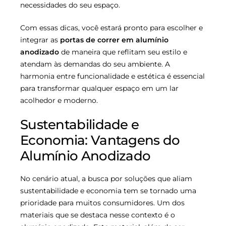
necessidades do seu espaço.
Com essas dicas, você estará pronto para escolher e
integrar as
portas de correr em alumínio
anodizado
de maneira que reflitam seu estilo e
atendam às demandas do seu ambiente. A
harmonia entre funcionalidade e estética é essencial
para transformar qualquer espaço em um lar
acolhedor e moderno.
Sustentabilidade e
Economia: Vantagens do
Alumínio Anodizado
No cenário atual, a busca por soluções que aliam
sustentabilidade e economia tem se tornado uma
prioridade para muitos consumidores. Um dos
materiais que se destaca nesse contexto é o