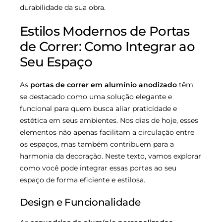
durabilidade da sua obra.
Estilos Modernos de Portas
de Correr: Como Integrar ao
Seu Espaço
As
portas de correr em alumínio anodizado
têm
se destacado como uma solução elegante e
funcional para quem busca aliar praticidade e
estética em seus ambientes. Nos dias de hoje, esses
elementos não apenas facilitam a circulação entre
os espaços, mas também contribuem para a
harmonia da decoração. Neste texto, vamos explorar
como você pode integrar essas portas ao seu
espaço de forma eficiente e estilosa.
Design e Funcionalidade