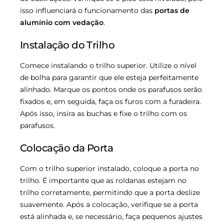
isso influenciará o funcionamento das
portas de
alumínio com vedação
.
Instalação do Trilho
Comece instalando o trilho superior. Utilize o nível
de bolha para garantir que ele esteja perfeitamente
alinhado. Marque os pontos onde os parafusos serão
fixados e, em seguida, faça os furos com a furadeira.
Após isso, insira as buchas e fixe o trilho com os
parafusos.
Colocação da Porta
Com o trilho superior instalado, coloque a porta no
trilho. É importante que as roldanas estejam no
trilho corretamente, permitindo que a porta deslize
suavemente. Após a colocação, verifique se a porta
está alinhada e, se necessário, faça pequenos ajustes