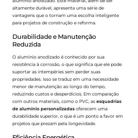
alumínio anodizado. Este material, além de ser
altamente durável, apresenta uma série de
vantagens que o tornam uma escolha inteligente
para projetos de construção e reforma.
Durabilidade e Manutenção
Reduzida
O alumínio anodizado é conhecido por sua
resistência à corrosão, o que significa que ele pode
suportar as intempéries sem perder suas
propriedades. Isso se traduz em uma necessidade
menor de manutenção ao longo do tempo,
reduzindo custos e desperdícios. Em comparação
com outros materiais, como o PVC, as
esquadrias
de alumínio personalizadas
oferecem uma
durabilidade superior, o que é um ponto a favor em
projetos que prezam pela longevidade.
Eficiência Energética