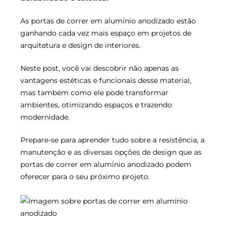
As portas de correr em alumínio anodizado estão
ganhando cada vez mais espaço em projetos de
arquitetura e design de interiores.
Neste post, você vai descobrir não apenas as
vantagens estéticas e funcionais desse material,
mas também como ele pode transformar
ambientes, otimizando espaços e trazendo
modernidade.
Prepare-se para aprender tudo sobre a resistência, a
manutenção e as diversas opções de design que as
portas de correr em alumínio anodizado podem
oferecer para o seu próximo projeto.