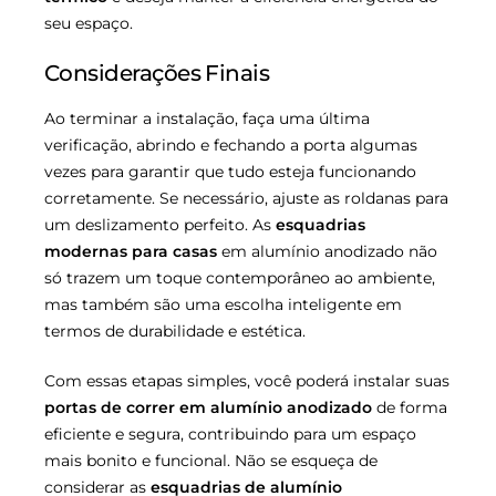
seu espaço.
Considerações Finais
Ao terminar a instalação, faça uma última
verificação, abrindo e fechando a porta algumas
vezes para garantir que tudo esteja funcionando
corretamente. Se necessário, ajuste as roldanas para
um deslizamento perfeito. As
esquadrias
modernas para casas
em alumínio anodizado não
só trazem um toque contemporâneo ao ambiente,
mas também são uma escolha inteligente em
termos de durabilidade e estética.
Com essas etapas simples, você poderá instalar suas
portas de correr em alumínio anodizado
de forma
eficiente e segura, contribuindo para um espaço
mais bonito e funcional. Não se esqueça de
considerar as
esquadrias de alumínio