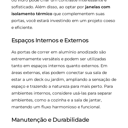
sofisticado. Além disso, ao optar por
janelas com
isolamento térmico
que complementem suas
portas, você estará investindo em um projeto coeso
e eficiente.
Espaços Internos e Externos
As portas de correr em alumínio anodizado são
extremamente versáteis e podem ser utilizadas
tanto em espaços internos quanto externos. Em
áreas externas, elas podem conectar sua sala de
estar a um deck ou jardim, ampliando a sensação de
espaço e trazendo a natureza para mais perto. Para
ambientes internos, considere usá-las para separar
ambientes, como a cozinha e a sala de jantar,
mantendo um fluxo harmonioso e funcional.
Manutenção e Durabilidade