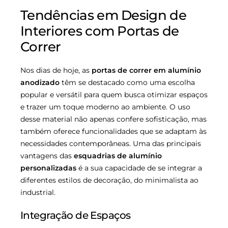
Tendências em Design de
Interiores com Portas de
Correr
Nos dias de hoje, as
portas de correr em alumínio
anodizado
têm se destacado como uma escolha
popular e versátil para quem busca otimizar espaços
e trazer um toque moderno ao ambiente. O uso
desse material não apenas confere sofisticação, mas
também oferece funcionalidades que se adaptam às
necessidades contemporâneas. Uma das principais
vantagens das
esquadrias de alumínio
personalizadas
é a sua capacidade de se integrar a
diferentes estilos de decoração, do minimalista ao
industrial.
Integração de Espaços