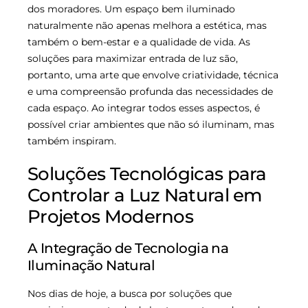
dos moradores. Um espaço bem iluminado
naturalmente não apenas melhora a estética, mas
também o bem-estar e a qualidade de vida. As
soluções para maximizar entrada de luz são,
portanto, uma arte que envolve criatividade, técnica
e uma compreensão profunda das necessidades de
cada espaço. Ao integrar todos esses aspectos, é
possível criar ambientes que não só iluminam, mas
também inspiram.
Soluções Tecnológicas para
Controlar a Luz Natural em
Projetos Modernos
A Integração de Tecnologia na
Iluminação Natural
Nos dias de hoje, a busca por soluções que