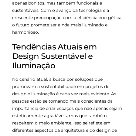
apenas bonitos, mas também funcionais e
sustentáveis. Com o avanço da tecnologia e a
crescente preocupação com a eficiência energética,
o futuro promete ser ainda mais iluminado e
harmonioso.
Tendências Atuais em
Design Sustentável e
Iluminação
No cenário atual, a busca por soluções que
promovam a sustentabilidade em projetos de
design e iluminação é cada vez mais evidente. As
pessoas estão se tornando mais conscientes da
importância de criar espaços que não apenas sejam
esteticamente agradáveis, mas que também
respeitem o meio ambiente. Isso se reflete em
diferentes aspectos da arquitetura e do design de