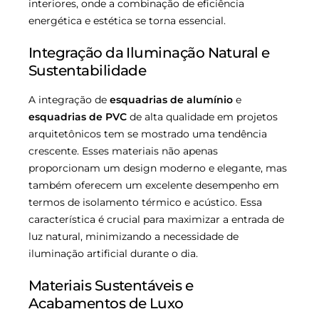
interiores, onde a combinação de eficiência
energética e estética se torna essencial.
Integração da Iluminação Natural e
Sustentabilidade
A integração de
esquadrias de alumínio
e
esquadrias de PVC
de alta qualidade em projetos
arquitetônicos tem se mostrado uma tendência
crescente. Esses materiais não apenas
proporcionam um design moderno e elegante, mas
também oferecem um excelente desempenho em
termos de isolamento térmico e acústico. Essa
característica é crucial para maximizar a entrada de
luz natural, minimizando a necessidade de
iluminação artificial durante o dia.
Materiais Sustentáveis e
Acabamentos de Luxo