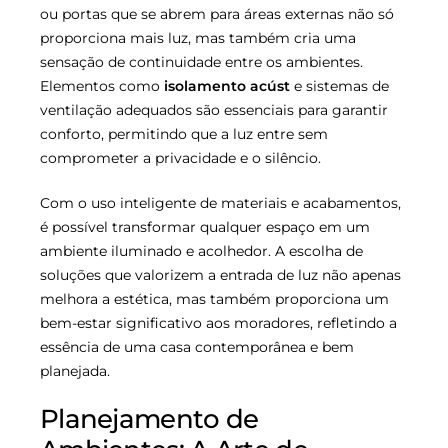
ou portas que se abrem para áreas externas não só
proporciona mais luz, mas também cria uma
sensação de continuidade entre os ambientes.
Elementos como
isolamento acúst
e sistemas de
ventilação adequados são essenciais para garantir
conforto, permitindo que a luz entre sem
comprometer a privacidade e o silêncio.
Com o uso inteligente de materiais e acabamentos,
é possível transformar qualquer espaço em um
ambiente iluminado e acolhedor. A escolha de
soluções que valorizem a entrada de luz não apenas
melhora a estética, mas também proporciona um
bem-estar significativo aos moradores, refletindo a
essência de uma casa contemporânea e bem
planejada.
Planejamento de