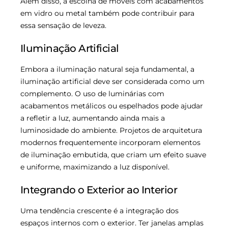
Além disso, a escolha de móveis com acabamentos
em vidro ou metal também pode contribuir para
essa sensação de leveza.
Iluminação Artificial
Embora a iluminação natural seja fundamental, a
iluminação artificial deve ser considerada como um
complemento. O uso de luminárias com
acabamentos metálicos ou espelhados pode ajudar
a refletir a luz, aumentando ainda mais a
luminosidade do ambiente. Projetos de arquitetura
modernos frequentemente incorporam elementos
de iluminação embutida, que criam um efeito suave
e uniforme, maximizando a luz disponível.
Integrando o Exterior ao Interior
Uma tendência crescente é a integração dos
espaços internos com o exterior. Ter janelas amplas