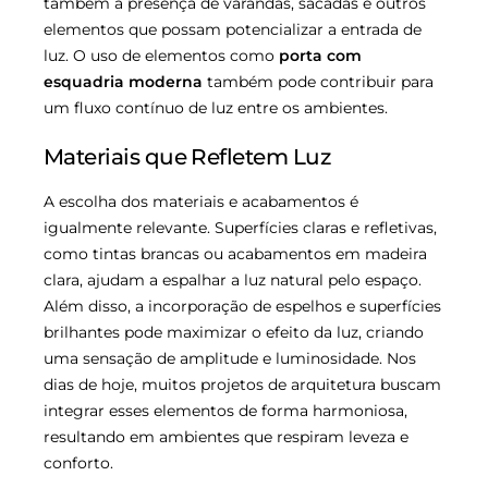
também a presença de varandas, sacadas e outros
elementos que possam potencializar a entrada de
luz. O uso de elementos como
porta com
esquadria moderna
também pode contribuir para
um fluxo contínuo de luz entre os ambientes.
Materiais que Refletem Luz
A escolha dos materiais e acabamentos é
igualmente relevante. Superfícies claras e refletivas,
como tintas brancas ou acabamentos em madeira
clara, ajudam a espalhar a luz natural pelo espaço.
Além disso, a incorporação de espelhos e superfícies
brilhantes pode maximizar o efeito da luz, criando
uma sensação de amplitude e luminosidade. Nos
dias de hoje, muitos projetos de arquitetura buscam
integrar esses elementos de forma harmoniosa,
resultando em ambientes que respiram leveza e
conforto.