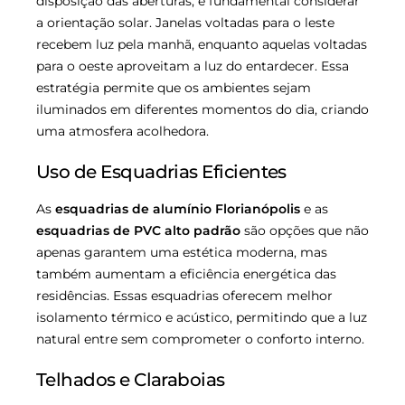
disposição das aberturas, é fundamental considerar
a orientação solar. Janelas voltadas para o leste
recebem luz pela manhã, enquanto aquelas voltadas
para o oeste aproveitam a luz do entardecer. Essa
estratégia permite que os ambientes sejam
iluminados em diferentes momentos do dia, criando
uma atmosfera acolhedora.
Uso de Esquadrias Eficientes
As
esquadrias de alumínio Florianópolis
e as
esquadrias de PVC alto padrão
são opções que não
apenas garantem uma estética moderna, mas
também aumentam a eficiência energética das
residências. Essas esquadrias oferecem melhor
isolamento térmico e acústico, permitindo que a luz
natural entre sem comprometer o conforto interno.
Telhados e Claraboias