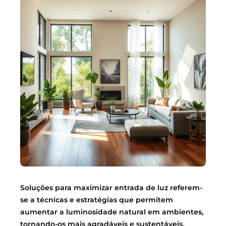
Soluções para maximizar entrada de luz referem-
se a técnicas e estratégias que permitem
aumentar a luminosidade natural em ambientes,
tornando-os mais agradáveis e sustentáveis.