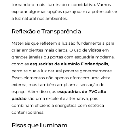
tornando-o mais iluminado e convidativo. Vamos
explorar algumas opções que ajudam a potencializar
a luz natural nos ambientes.
Reflexão e Transparência
Materiais que refletem a luz são fundamentais para
criar ambientes mais claros. O uso de
vidros
em
grandes janelas ou portas com esquadria moderna,
como as
esquadrias de alumínio Florianópolis
,
permite que a luz natural penetre generosamente.
Esses elementos não apenas oferecem uma vista
externa, mas também ampliam a sensação de
espaço. Além disso, as
esquadrias de PVC alto
padrão
são uma excelente alternativa, pois
combinam eficiência energética com estética
contemporânea.
Pisos que Iluminam