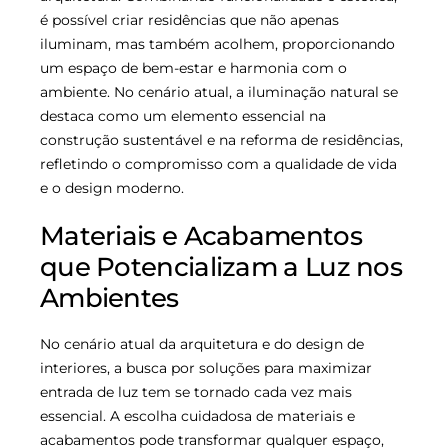
é possível criar residências que não apenas
iluminam, mas também acolhem, proporcionando
um espaço de bem-estar e harmonia com o
ambiente. No cenário atual, a iluminação natural se
destaca como um elemento essencial na
construção sustentável e na reforma de residências,
refletindo o compromisso com a qualidade de vida
e o design moderno.
Materiais e Acabamentos
que Potencializam a Luz nos
Ambientes
No cenário atual da arquitetura e do design de
interiores, a busca por soluções para maximizar
entrada de luz tem se tornado cada vez mais
essencial. A escolha cuidadosa de materiais e
acabamentos pode transformar qualquer espaço,