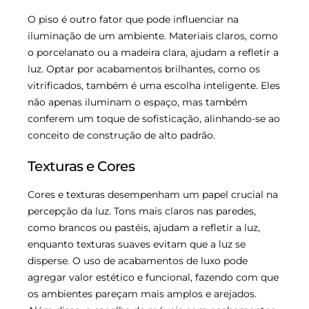
O piso é outro fator que pode influenciar na
iluminação de um ambiente. Materiais claros, como
o porcelanato ou a madeira clara, ajudam a refletir a
luz. Optar por acabamentos brilhantes, como os
vitrificados, também é uma escolha inteligente. Eles
não apenas iluminam o espaço, mas também
conferem um toque de sofisticação, alinhando-se ao
conceito de construção de alto padrão.
Texturas e Cores
Cores e texturas desempenham um papel crucial na
percepção da luz. Tons mais claros nas paredes,
como brancos ou pastéis, ajudam a refletir a luz,
enquanto texturas suaves evitam que a luz se
disperse. O uso de acabamentos de luxo pode
agregar valor estético e funcional, fazendo com que
os ambientes pareçam mais amplos e arejados.