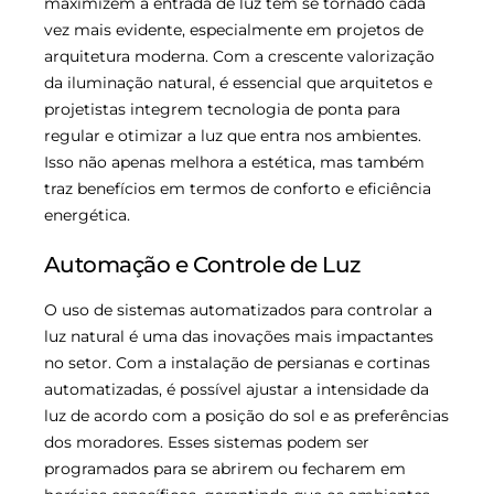
maximizem a entrada de luz tem se tornado cada
vez mais evidente, especialmente em projetos de
arquitetura moderna. Com a crescente valorização
da iluminação natural, é essencial que arquitetos e
projetistas integrem tecnologia de ponta para
regular e otimizar a luz que entra nos ambientes.
Isso não apenas melhora a estética, mas também
traz benefícios em termos de conforto e eficiência
energética.
Automação e Controle de Luz
O uso de sistemas automatizados para controlar a
luz natural é uma das inovações mais impactantes
no setor. Com a instalação de persianas e cortinas
automatizadas, é possível ajustar a intensidade da
luz de acordo com a posição do sol e as preferências
dos moradores. Esses sistemas podem ser
programados para se abrirem ou fecharem em