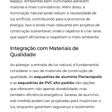
espaço. Ambientes bem iluminados parecem
maiores e mais convidativos. Além disso, a
iluminação natural pode reduzir a necessidade de
luz artificial, contribuindo para a economia de
energia. Isso é ainda mais relevante em projetos de
construção sustentável, onde o objetivo é criar lares
que sejam eficientes e respeitem o meio ambiente.
Integração com Materiais de
Qualidade
Ao planejar a entrada de luz natural, é fundamental
considerar o uso de materiais de construção de
qualidade. As
esquadrias de alumínio Florianópolis
e as
esquadrias de PVC alto padrão
são opções
que oferecem não apenas durabilidade, mas
também eficiência energética. Janelas de alumínio
sob medida podem ser projetadas para maximizar a
luz, enquanto garantem segurança e isolamento