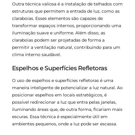
Outra técnica valiosa é a instalação de telhados com
estruturas que permitem a entrada de luz, como as
claraboias. Esses elementos são capazes de
transformar espaços internos, proporcionando uma
iluminação suave e uniforme. Além disso, as
claraboias podem ser projetadas de forma a
permitir a ventilação natural, contribuindo para um
clima interno saudável.
Espelhos e Superfícies Refletoras
O uso de espelhos e superfícies refletoras é uma
maneira inteligente de potencializar a luz natural. Ao
posicionar espelhos em locais estratégicos, é
possível redirecionar a luz que entra pelas janelas,
iluminando áreas que, de outra forma, ficariam mais
escuras. Essa técnica é especialmente útil em
ambientes pequenos, onde a luz pode ser escassa.