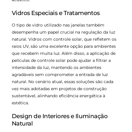
Vidros Especiais e Tratamentos
O tipo de vidro utilizado nas janelas também
desempenha um papel crucial na regulação da luz
natural. Vidros com controle solar, que refletem os
raios UV, são uma excelente opção para ambientes
que recebem muita luz. Além disso, a aplicação de
películas de controle solar pode ajudar a filtrar a
intensidade da luz, mantendo os ambientes
agradáveis sem comprometer a entrada de luz
natural. No cenário atual, essas soluções são cada
vez mais adotadas em projetos de construção
sustentável, alinhando eficiência energética à
estética.
Design de Interiores e Iluminação
Natural