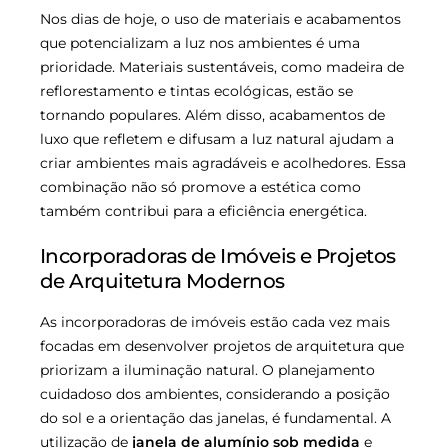
Nos dias de hoje, o uso de materiais e acabamentos
que potencializam a luz nos ambientes é uma
prioridade. Materiais sustentáveis, como madeira de
reflorestamento e tintas ecológicas, estão se
tornando populares. Além disso, acabamentos de
luxo que refletem e difusam a luz natural ajudam a
criar ambientes mais agradáveis e acolhedores. Essa
combinação não só promove a estética como
também contribui para a eficiência energética.
Incorporadoras de Imóveis e Projetos
de Arquitetura Modernos
As incorporadoras de imóveis estão cada vez mais
focadas em desenvolver projetos de arquitetura que
priorizam a iluminação natural. O planejamento
cuidadoso dos ambientes, considerando a posição
do sol e a orientação das janelas, é fundamental. A
utilização de
janela de alumínio sob medida
e