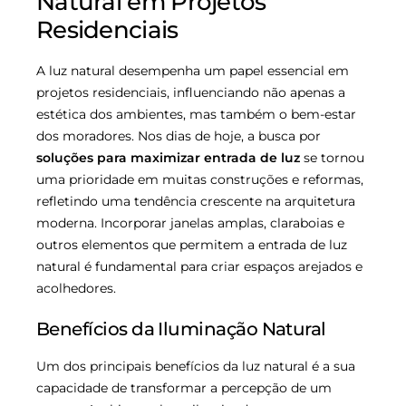
Natural em Projetos
Residenciais
A luz natural desempenha um papel essencial em
projetos residenciais, influenciando não apenas a
estética dos ambientes, mas também o bem-estar
dos moradores. Nos dias de hoje, a busca por
soluções para maximizar entrada de luz
se tornou
uma prioridade em muitas construções e reformas,
refletindo uma tendência crescente na arquitetura
moderna. Incorporar janelas amplas, claraboias e
outros elementos que permitem a entrada de luz
natural é fundamental para criar espaços arejados e
acolhedores.
Benefícios da Iluminação Natural
Um dos principais benefícios da luz natural é a sua
capacidade de transformar a percepção de um