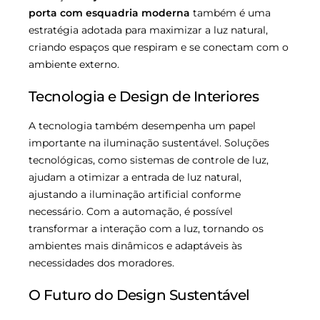
porta com esquadria moderna
também é uma
estratégia adotada para maximizar a luz natural,
criando espaços que respiram e se conectam com o
ambiente externo.
Tecnologia e Design de Interiores
A tecnologia também desempenha um papel
importante na iluminação sustentável. Soluções
tecnológicas, como sistemas de controle de luz,
ajudam a otimizar a entrada de luz natural,
ajustando a iluminação artificial conforme
necessário. Com a automação, é possível
transformar a interação com a luz, tornando os
ambientes mais dinâmicos e adaptáveis às
necessidades dos moradores.
O Futuro do Design Sustentável