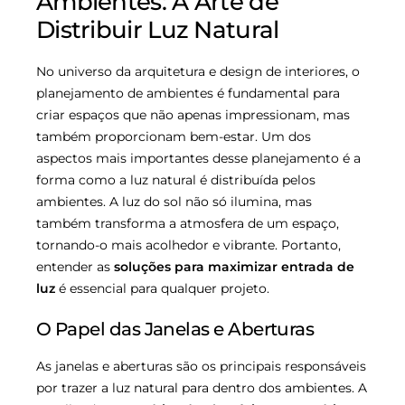
Ambientes: A Arte de
Distribuir Luz Natural
No universo da arquitetura e design de interiores, o
planejamento de ambientes é fundamental para
criar espaços que não apenas impressionam, mas
também proporcionam bem-estar. Um dos
aspectos mais importantes desse planejamento é a
forma como a luz natural é distribuída pelos
ambientes. A luz do sol não só ilumina, mas
também transforma a atmosfera de um espaço,
tornando-o mais acolhedor e vibrante. Portanto,
entender as
soluções para maximizar entrada de
luz
é essencial para qualquer projeto.
O Papel das Janelas e Aberturas
As janelas e aberturas são os principais responsáveis
por trazer a luz natural para dentro dos ambientes. A