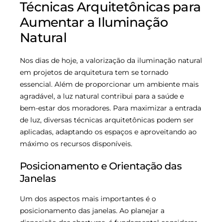
Técnicas Arquitetônicas para
Aumentar a Iluminação
Natural
Nos dias de hoje, a valorização da iluminação natural
em projetos de arquitetura tem se tornado
essencial. Além de proporcionar um ambiente mais
agradável, a luz natural contribui para a saúde e
bem-estar dos moradores. Para maximizar a entrada
de luz, diversas técnicas arquitetônicas podem ser
aplicadas, adaptando os espaços e aproveitando ao
máximo os recursos disponíveis.
Posicionamento e Orientação das
Janelas
Um dos aspectos mais importantes é o
posicionamento das janelas. Ao planejar a