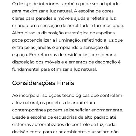
O design de interiores também pode ser adaptado
para maximizar a luz natural. A escolha de cores
claras para paredes e móveis ajuda a refletir a luz,
criando uma sensação de amplitude e luminosidade.
Além disso, a disposição estratégica de espelhos
pode potencializar a iluminação, refletindo a luz que
entra pelas janelas e ampliando a sensação de
espaço. Em reformas de residências, considerar a
disposição dos móveis e elementos de decoração é
fundamental para otimizar a luz natural.
Considerações Finais
Ao incorporar soluções tecnológicas que controlam
a luz natural, os projetos de arquitetura
contemporânea podem se beneficiar enormemente.
Desde a escolha de esquadrias de alto padrão até
sistemas automatizados de controle de luz, cada
decisão conta para criar ambientes que sejam não