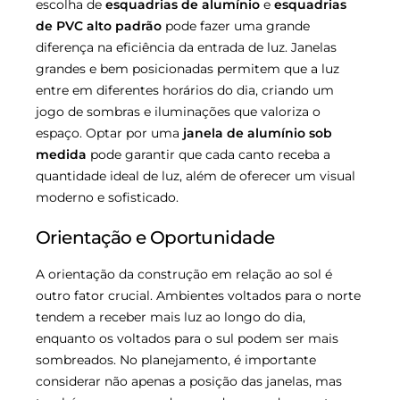
escolha de
esquadrias de alumínio
e
esquadrias
de PVC alto padrão
pode fazer uma grande
diferença na eficiência da entrada de luz. Janelas
grandes e bem posicionadas permitem que a luz
entre em diferentes horários do dia, criando um
jogo de sombras e iluminações que valoriza o
espaço. Optar por uma
janela de alumínio sob
medida
pode garantir que cada canto receba a
quantidade ideal de luz, além de oferecer um visual
moderno e sofisticado.
Orientação e Oportunidade
A orientação da construção em relação ao sol é
outro fator crucial. Ambientes voltados para o norte
tendem a receber mais luz ao longo do dia,
enquanto os voltados para o sul podem ser mais
sombreados. No planejamento, é importante
considerar não apenas a posição das janelas, mas