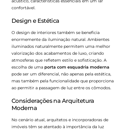
acústico, características essenciais em um lar
confortável.
Design e Estética
O design de interiores também se beneficia
enormemente da iluminação natural. Ambientes
iluminados naturalmente permitem uma melhor
valorização dos acabamentos de luxo, criando
atmosferas que refletem estilo e sofisticação. A
escolha de uma
porta com esquadria moderna
pode ser um diferencial, não apenas pela estética,
mas também pela funcionalidade que proporciona
ao permitir a passagem de luz entre os cômodos.
Considerações na Arquitetura
Moderna
No cenário atual, arquitetos e incorporadoras de
imóveis têm se atentado à importância da luz