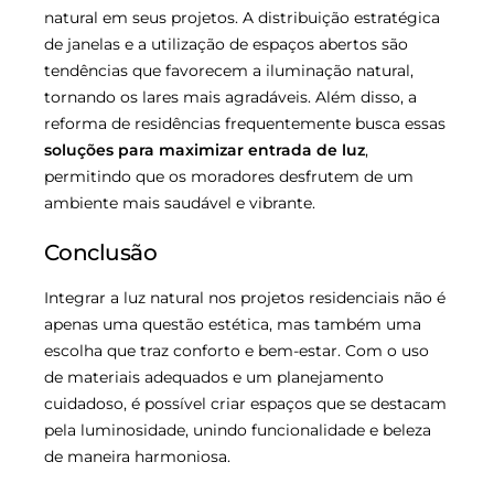
natural em seus projetos. A distribuição estratégica
de janelas e a utilização de espaços abertos são
tendências que favorecem a iluminação natural,
tornando os lares mais agradáveis. Além disso, a
reforma de residências frequentemente busca essas
soluções para maximizar entrada de luz
,
permitindo que os moradores desfrutem de um
ambiente mais saudável e vibrante.
Conclusão
Integrar a luz natural nos projetos residenciais não é
apenas uma questão estética, mas também uma
escolha que traz conforto e bem-estar. Com o uso
de materiais adequados e um planejamento
cuidadoso, é possível criar espaços que se destacam
pela luminosidade, unindo funcionalidade e beleza
de maneira harmoniosa.