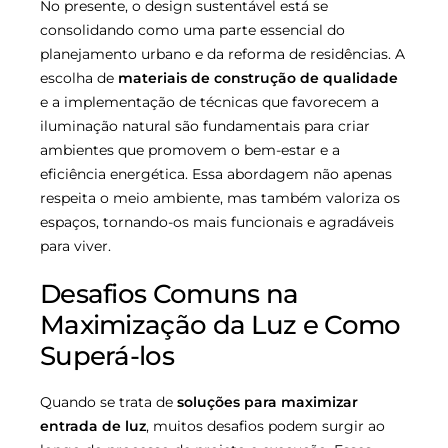
No presente, o design sustentável está se
consolidando como uma parte essencial do
planejamento urbano e da reforma de residências. A
escolha de
materiais de construção de qualidade
e a implementação de técnicas que favorecem a
iluminação natural são fundamentais para criar
ambientes que promovem o bem-estar e a
eficiência energética. Essa abordagem não apenas
respeita o meio ambiente, mas também valoriza os
espaços, tornando-os mais funcionais e agradáveis
para viver.
Desafios Comuns na
Maximização da Luz e Como
Superá-los
Quando se trata de
soluções para maximizar
entrada de luz
, muitos desafios podem surgir ao