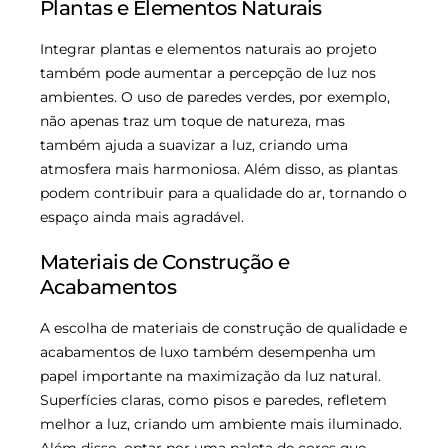
Plantas e Elementos Naturais
Integrar plantas e elementos naturais ao projeto
também pode aumentar a percepção de luz nos
ambientes. O uso de paredes verdes, por exemplo,
não apenas traz um toque de natureza, mas
também ajuda a suavizar a luz, criando uma
atmosfera mais harmoniosa. Além disso, as plantas
podem contribuir para a qualidade do ar, tornando o
espaço ainda mais agradável.
Materiais de Construção e
Acabamentos
A escolha de materiais de construção de qualidade e
acabamentos de luxo também desempenha um
papel importante na maximização da luz natural.
Superfícies claras, como pisos e paredes, refletem
melhor a luz, criando um ambiente mais iluminado.