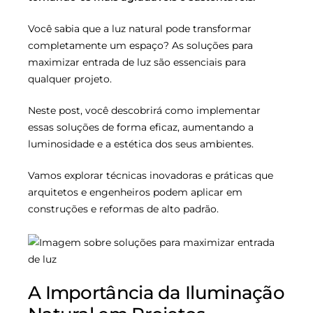
Você sabia que a luz natural pode transformar
completamente um espaço? As soluções para
maximizar entrada de luz são essenciais para
qualquer projeto.
Neste post, você descobrirá como implementar
essas soluções de forma eficaz, aumentando a
luminosidade e a estética dos seus ambientes.
Vamos explorar técnicas inovadoras e práticas que
arquitetos e engenheiros podem aplicar em
construções e reformas de alto padrão.
A Importância da Iluminação