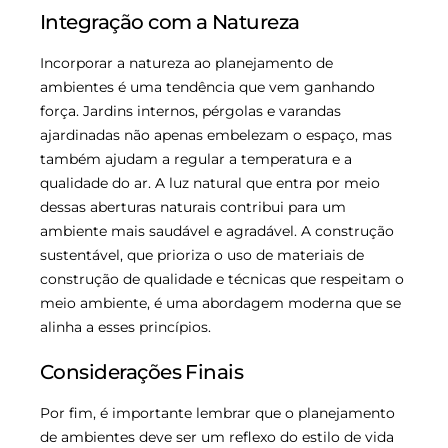
Integração com a Natureza
Incorporar a natureza ao planejamento de
ambientes é uma tendência que vem ganhando
força. Jardins internos, pérgolas e varandas
ajardinadas não apenas embelezam o espaço, mas
também ajudam a regular a temperatura e a
qualidade do ar. A luz natural que entra por meio
dessas aberturas naturais contribui para um
ambiente mais saudável e agradável. A construção
sustentável, que prioriza o uso de materiais de
construção de qualidade e técnicas que respeitam o
meio ambiente, é uma abordagem moderna que se
alinha a esses princípios.
Considerações Finais
Por fim, é importante lembrar que o planejamento
de ambientes deve ser um reflexo do estilo de vida