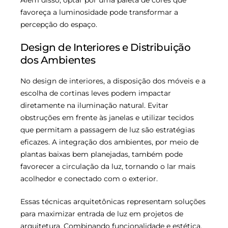
Além disso, optar por uma paleta de cores que
favoreça a luminosidade pode transformar a
percepção do espaço.
Design de Interiores e Distribuição
dos Ambientes
No design de interiores, a disposição dos móveis e a
escolha de cortinas leves podem impactar
diretamente na iluminação natural. Evitar
obstruções em frente às janelas e utilizar tecidos
que permitam a passagem de luz são estratégias
eficazes. A integração dos ambientes, por meio de
plantas baixas bem planejadas, também pode
favorecer a circulação da luz, tornando o lar mais
acolhedor e conectado com o exterior.
Essas técnicas arquitetônicas representam soluções
para maximizar entrada de luz em projetos de
arquitetura. Combinando funcionalidade e estética,