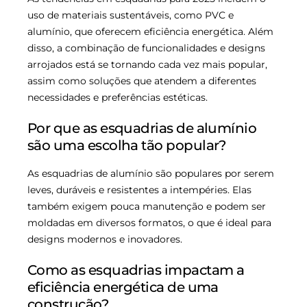
uso de materiais sustentáveis, como PVC e
alumínio, que oferecem eficiência energética. Além
disso, a combinação de funcionalidades e designs
arrojados está se tornando cada vez mais popular,
assim como soluções que atendem a diferentes
necessidades e preferências estéticas.
Por que as esquadrias de alumínio
são uma escolha tão popular?
As esquadrias de alumínio são populares por serem
leves, duráveis e resistentes a intempéries. Elas
também exigem pouca manutenção e podem ser
moldadas em diversos formatos, o que é ideal para
designs modernos e inovadores.
Como as esquadrias impactam a
eficiência energética de uma
construção?