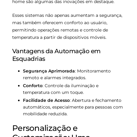
home são algumas das inovações em destaque.
Esses sistemas não apenas aumentam a segurança,
mas também oferecem conforto ao usuário,
permitindo operações remotas e controle de
temperatura a partir de dispositivos móveis.
Vantagens da Automação em
Esquadrias
Segurança Aprimorada
: Monitoramento
remoto e alarmes integrados.
Conforto
: Controle da iluminação e
temperatura com um toque.
Facilidade de Acesso
: Abertura e fechamento
automáticos, especialmente para pessoas com
mobilidade reduzida.
Personalização e