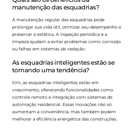
manutenção das esquadrias?
A manutenção regular das esquadrias pode
prolongar sua vida útil, otimizar seu desempenho e
preservar a estética. A inspeção periódica e a
limpeza ajudam a evitar problemas como corrosão
ou falhas em sistemas de vedação.
As esquadrias inteligentes estão se
tornando uma tendência?
Sim, as esquadrias inteligentes estão em
crescimento, oferecendo funcionalidades como
controle remoto e integração com sistemas de
automação residencial. Essas inovações não só
aumentam a conveniência, mas também podem
melhorar a eficiência energética das construções.