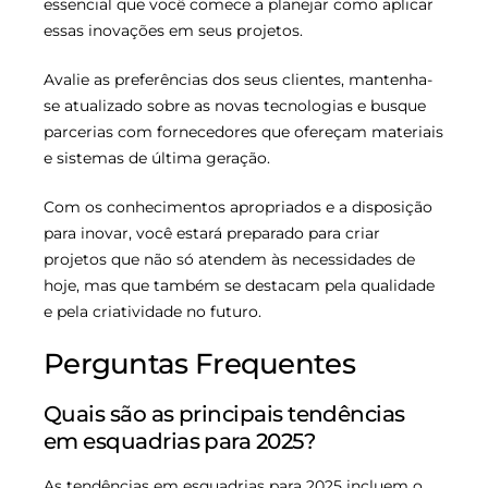
essencial que você comece a planejar como aplicar
essas inovações em seus projetos.
Avalie as preferências dos seus clientes, mantenha-
se atualizado sobre as novas tecnologias e busque
parcerias com fornecedores que ofereçam materiais
e sistemas de última geração.
Com os conhecimentos apropriados e a disposição
para inovar, você estará preparado para criar
projetos que não só atendem às necessidades de
hoje, mas que também se destacam pela qualidade
e pela criatividade no futuro.
Perguntas Frequentes
Quais são as principais tendências
em esquadrias para 2025?
As tendências em esquadrias para 2025 incluem o