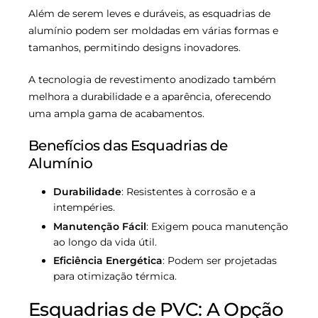
Além de serem leves e duráveis, as esquadrias de
alumínio podem ser moldadas em várias formas e
tamanhos, permitindo designs inovadores.
A tecnologia de revestimento anodizado também
melhora a durabilidade e a aparência, oferecendo
uma ampla gama de acabamentos.
Benefícios das Esquadrias de
Alumínio
Durabilidade
: Resistentes à corrosão e a
intempéries.
Manutenção Fácil
: Exigem pouca manutenção
ao longo da vida útil.
Eficiência Energética
: Podem ser projetadas
para otimização térmica.
Esquadrias de PVC: A Opção