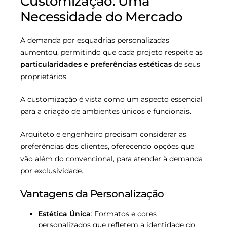
Customização: Uma
Necessidade do Mercado
A demanda por esquadrias personalizadas
aumentou, permitindo que cada projeto respeite as
particularidades e preferências estéticas
de seus
proprietários.
A customização é vista como um aspecto essencial
para a criação de ambientes únicos e funcionais.
Arquiteto e engenheiro precisam considerar as
preferências dos clientes, oferecendo opções que
vão além do convencional, para atender à demanda
por exclusividade.
Vantagens da Personalização
Estética Única
: Formatos e cores
personalizados que refletem a identidade do