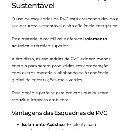
Sustentável
O uso de esquadrias de PVC está crescendo devido à
sua natureza sustentável e alta eficiência energética.
Este material é reciclável e oferece
isolamento
acústico
e térmico superior.
Além disso, as esquadrias de PVC exigem menos
energia para serem produzidas em comparação
com outros materiais, alinhando-se à tendência
global de construções mais verdes.
Essa opção é perfeita para projetos que buscam
reduzir o impacto ambiental.
Vantagens das Esquadrias de PVC
Isolamento Acústico
: Excelente para