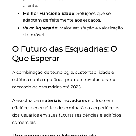
cliente.
Melhor Funcionalidade
: Soluções que se
adaptam perfeitamente aos espaços.
Valor Agregado
: Maior satisfação e valorização
do imóvel.
O Futuro das Esquadrias: O
Que Esperar
A combinação de tecnologia, sustentabilidade e
estética contemporânea promete revolucionar o
mercado de esquadrias até 2025.
A escolha de
materiais inovadores
e o foco em
eficiência energética determinarão as experiências
dos usuários em suas futuras residências e edifícios
comerciais.