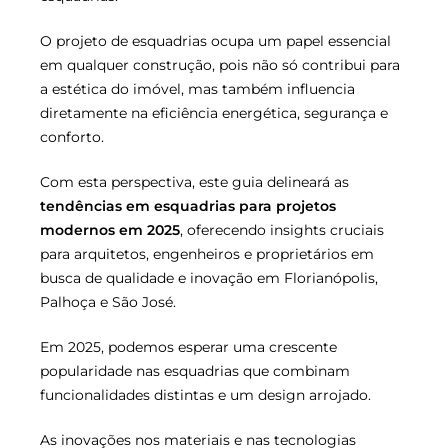
O projeto de esquadrias ocupa um papel essencial
em qualquer construção, pois não só contribui para
a estética do imóvel, mas também influencia
diretamente na eficiência energética, segurança e
conforto.
Com esta perspectiva, este guia delineará as
tendências em esquadrias para projetos
modernos em 2025
, oferecendo insights cruciais
para arquitetos, engenheiros e proprietários em
busca de qualidade e inovação em Florianópolis,
Palhoça e São José.
Em 2025, podemos esperar uma crescente
popularidade nas esquadrias que combinam
funcionalidades distintas e um design arrojado.
As inovações nos materiais e nas tecnologias