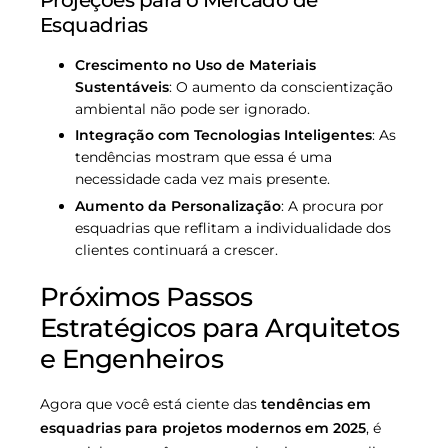
Projeções para o Mercado de
Esquadrias
Crescimento no Uso de Materiais
Sustentáveis
: O aumento da conscientização
ambiental não pode ser ignorado.
Integração com Tecnologias Inteligentes
: As
tendências mostram que essa é uma
necessidade cada vez mais presente.
Aumento da Personalização
: A procura por
esquadrias que reflitam a individualidade dos
clientes continuará a crescer.
Próximos Passos
Estratégicos para Arquitetos
e Engenheiros
Agora que você está ciente das
tendências em
esquadrias para projetos modernos em 2025
, é