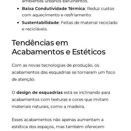
ambientes urbanos barulhentos.
Baixa Condutividade Térmica
: Reduz custos
com aquecimento e resfriamento.
Sustentabilidade
: Feitas de material reciclado
e recicláveis.
Tendências em
Acabamentos e Estéticos
Com as novas tecnologias de produção, os
acabamentos das esquadrias se tornaram um foco
de atenção.
O
design de esquadrias
está se inclinando para
acabamentos com texturas e cores que imitam
materiais naturais, como a madeira.
Esses acabamentos não apenas aumentam a
estética dos espaços, mas também oferecem