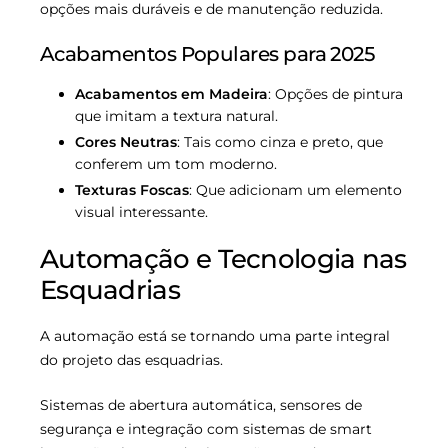
opções mais duráveis e de manutenção reduzida.
Acabamentos Populares para 2025
Acabamentos em Madeira
: Opções de pintura
que imitam a textura natural.
Cores Neutras
: Tais como cinza e preto, que
conferem um tom moderno.
Texturas Foscas
: Que adicionam um elemento
visual interessante.
Automação e Tecnologia nas
Esquadrias
A automação está se tornando uma parte integral
do projeto das esquadrias.
Sistemas de abertura automática, sensores de
segurança e integração com sistemas de smart