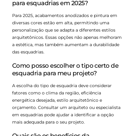
para esquadrias em 2025?
Para 2025, acabamentos anodizados e pintura em
diversas cores estão em alta, permitindo uma
personalização que se adapta a diferentes estilos
arquitetônicos. Essas opções não apenas melhoram
a estética, mas também aumentam a durabilidade
das esquadrias.
Como posso escolher o tipo certo de
esquadria para meu projeto?
A escolha do tipo de esquadria deve considerar
fatores como o clima da região, eficiência
energética desejada, estilo arquitetônico e
orçamento. Consultar um arquiteto ou especialista
em esquadrias pode ajudar a identificar a opção
mais adequada para o seu projeto.
Quais são os benefícios da