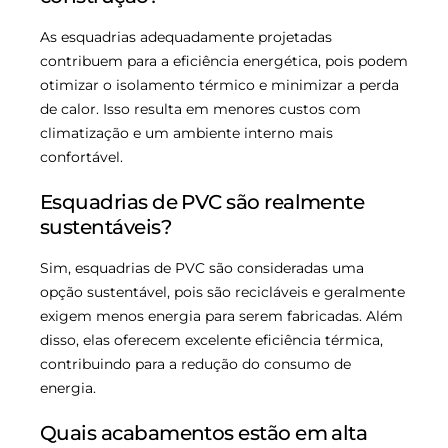
As esquadrias adequadamente projetadas
contribuem para a eficiência energética, pois podem
otimizar o isolamento térmico e minimizar a perda
de calor. Isso resulta em menores custos com
climatização e um ambiente interno mais
confortável.
Esquadrias de PVC são realmente
sustentáveis?
Sim, esquadrias de PVC são consideradas uma
opção sustentável, pois são recicláveis e geralmente
exigem menos energia para serem fabricadas. Além
disso, elas oferecem excelente eficiência térmica,
contribuindo para a redução do consumo de
energia.
Quais acabamentos estão em alta