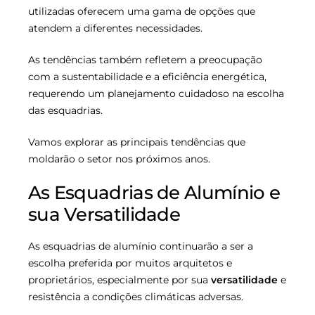
utilizadas oferecem uma gama de opções que
atendem a diferentes necessidades.
As tendências também refletem a preocupação
com a sustentabilidade e a eficiência energética,
requerendo um planejamento cuidadoso na escolha
das esquadrias.
Vamos explorar as principais tendências que
moldarão o setor nos próximos anos.
As Esquadrias de Alumínio e
sua Versatilidade
As esquadrias de alumínio continuarão a ser a
escolha preferida por muitos arquitetos e
proprietários, especialmente por sua
versatilidade
e
resistência a condições climáticas adversas.