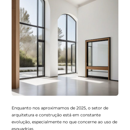
Enquanto nos aproximamos de 2025, o setor de
arquitetura e construção está em constante
evolução, especialmente no que concerne ao uso de
esquadrias.