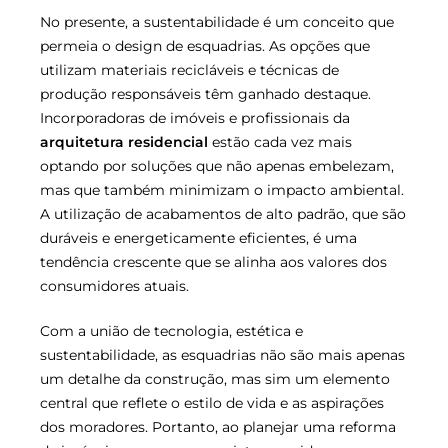
No presente, a sustentabilidade é um conceito que
permeia o design de esquadrias. As opções que
utilizam materiais recicláveis e técnicas de
produção responsáveis têm ganhado destaque.
Incorporadoras de imóveis e profissionais da
arquitetura residencial
estão cada vez mais
optando por soluções que não apenas embelezam,
mas que também minimizam o impacto ambiental.
A utilização de acabamentos de alto padrão, que são
duráveis e energeticamente eficientes, é uma
tendência crescente que se alinha aos valores dos
consumidores atuais.
Com a união de tecnologia, estética e
sustentabilidade, as esquadrias não são mais apenas
um detalhe da construção, mas sim um elemento
central que reflete o estilo de vida e as aspirações
dos moradores. Portanto, ao planejar uma reforma