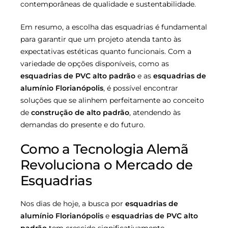
contemporâneas de qualidade e sustentabilidade.
Em resumo, a escolha das esquadrias é fundamental
para garantir que um projeto atenda tanto às
expectativas estéticas quanto funcionais. Com a
variedade de opções disponíveis, como as
esquadrias de PVC alto padrão
e as
esquadrias de
alumínio Florianópolis
, é possível encontrar
soluções que se alinhem perfeitamente ao conceito
de
construção de alto padrão
, atendendo às
demandas do presente e do futuro.
Como a Tecnologia Alemã
Revoluciona o Mercado de
Esquadrias
Nos dias de hoje, a busca por
esquadrias de
alumínio Florianópolis
e
esquadrias de PVC alto