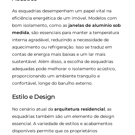
As esquadrias desempenham um papel vital na
eficiência energética de um imóvel. Modelos com
bom isolamento, como as
janelas de alumínio sob
medida
, são essenciais para manter a temperatura
interna agradável, reduzindo a necessidade de
aquecimento ou refrigeração. Isso se traduz em
contas de energia mais baixas e um lar mais
sustentável. Além disso, a escolha de esquadrias
adequadas pode melhorar o isolamento acústico,
proporcionando um ambiente tranquilo e
confortável, longe do barulho externo.
Estilo e Design
No cenário atual da
arquitetura residencial
, as
esquadrias também são um elemento de design
essencial. A variedade de estilos e acabamentos
disponíveis permite que os proprietários