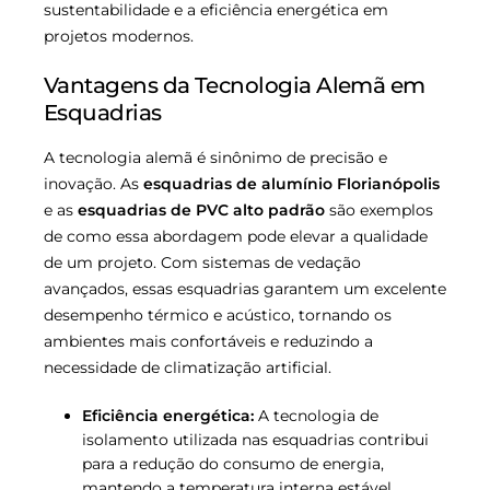
sustentabilidade e a eficiência energética em
projetos modernos.
Vantagens da Tecnologia Alemã em
Esquadrias
A tecnologia alemã é sinônimo de precisão e
inovação. As
esquadrias de alumínio Florianópolis
e as
esquadrias de PVC alto padrão
são exemplos
de como essa abordagem pode elevar a qualidade
de um projeto. Com sistemas de vedação
avançados, essas esquadrias garantem um excelente
desempenho térmico e acústico, tornando os
ambientes mais confortáveis e reduzindo a
necessidade de climatização artificial.
Eficiência energética:
A tecnologia de
isolamento utilizada nas esquadrias contribui
para a redução do consumo de energia,
mantendo a temperatura interna estável.