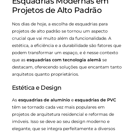
Esquadrias Modernas em
Projetos de Alto Padrão
Nos dias de hoje, a escolha de esquadrias para
projetos de alto padrão se tornou um aspecto
crucial que vai muito além da funcionalidade. A
estética, a eficiência e a durabilidade são fatores que
podem transformar um espaço, e é nesse contexto
que as
esquadrias com tecnologia alemã
se
destacam, oferecendo soluções que encantam tanto
arquitetos quanto proprietários.
Estética e Design
As
esquadrias de alumínio
e
esquadrias de PVC
têm se tornado cada vez mais populares em
projetos de arquitetura residencial e reformas de
imóveis. Isso se deve ao seu design moderno e
elegante, que se integra perfeitamente a diversos