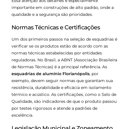
Essa atenção aos detalhes é especialmente
importante em construções de alto padrão, onde a
qualidade e a segurança são prioridades.
Normas Técnicas e Certificações
Um dos primeiros passos na seleção de esquadrias é
verificar se os produtos estão de acordo com as
normas técnicas estabelecidas por entidades
reguladoras. No Brasil, a ABNT (Associação Brasileira
de Normas Técnicas) é a principal referência. As
esquadrias de alumínio Florianópolis
, por
exemplo, devem seguir normas que garantam sua
resistência, durabilidade e eficácia em isolamento
térmico e acústico. As certificações, como o Selo de
Qualidade, são indicadores de que o produto passou
por testes rigorosos e atende a padrões de
excelência.
Legislação Municipal e Zoneamento