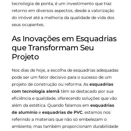
tecnologia de ponta, é um investimento que traz
retorno em diversos aspectos, desde a valorização
do imóvel até a melhoria da qualidade de vida dos
seus ocupantes.
As Inovações em Esquadrias
que Transformam Seu
Projeto
Nos dias de hoje, a escolha de esquadrias adequadas
pode ser um fator decisivo para o sucesso de um
projeto de construção ou reforma. As
esquadrias
com tecnologia alemã
têm se destacado por sua
eficiência e qualidade, oferecendo soluções que vão
além da estética. Quando falamos em
esquadrias
de alumínio
e
esquadrias de PVC
, estamos nos
referindo a materiais que não só embelezam o
ambiente, mas também proporcionam durabilidade