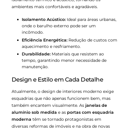
ambientes mais confortáveis e agradáveis.
Isolamento Acústico:
Ideal para áreas urbanas,
onde o barulho externo pode ser um
incômodo.
Eficiência Energética:
Redução de custos com
aquecimento e resfriamento.
Durabilidade:
Materiais que resistem ao
tempo, garantindo menor necessidade de
manutenção.
Design e Estilo em Cada Detalhe
Atualmente, o design de interiores moderno exige
esquadrias que não apenas funcionem bem, mas
também encantem visualmente. As
janelas de
alumínio sob medida
e as
portas com esquadria
moderna
têm se tornado protagonistas em
diversas reformas de imóveis e na obra de novas