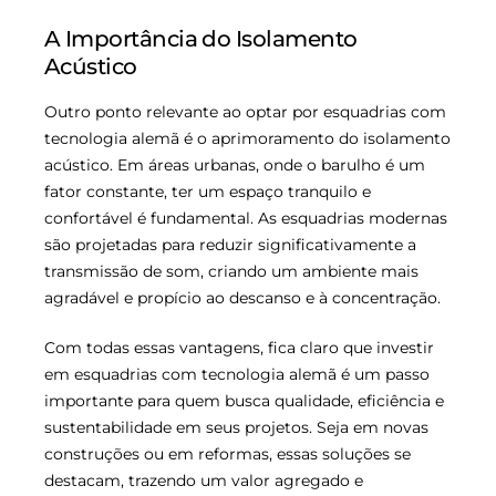
A Importância do Isolamento
Acústico
Outro ponto relevante ao optar por esquadrias com
tecnologia alemã é o aprimoramento do isolamento
acústico. Em áreas urbanas, onde o barulho é um
fator constante, ter um espaço tranquilo e
confortável é fundamental. As esquadrias modernas
são projetadas para reduzir significativamente a
transmissão de som, criando um ambiente mais
agradável e propício ao descanso e à concentração.
Com todas essas vantagens, fica claro que investir
em esquadrias com tecnologia alemã é um passo
importante para quem busca qualidade, eficiência e
sustentabilidade em seus projetos. Seja em novas
construções ou em reformas, essas soluções se
destacam, trazendo um valor agregado e