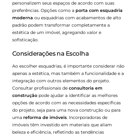
personalizem seus espaços de acordo com suas
preferências. Opções como a
porta com esquadria
moderna
ou esquadrias com acabamentos de alto
padrão podem transformar completamente a
estética de um imóvel, agregando valor e
sofisticação.
Considerações na Escolha
Ao escolher esquadrias, é importante considerar não
apenas a estética, mas também a funcionalidade e a
integração com outros elementos do projeto.
Consultar profissionais de
consultoria em
construção
pode ajudar a identificar as melhores
opções de acordo com as necessidades específicas
do projeto, seja para uma nova construção ou para
uma
reforma de imóveis
. Incorporadoras de
imóveis têm investido em materiais que aliam
beleza e eficiência, refletindo as tendências