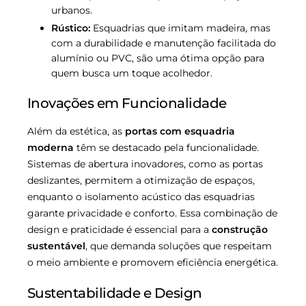
urbanos.
Rústico:
Esquadrias que imitam madeira, mas
com a durabilidade e manutenção facilitada do
alumínio ou PVC, são uma ótima opção para
quem busca um toque acolhedor.
Inovações em Funcionalidade
Além da estética, as
portas com esquadria
moderna
têm se destacado pela funcionalidade.
Sistemas de abertura inovadores, como as portas
deslizantes, permitem a otimização de espaços,
enquanto o isolamento acústico das esquadrias
garante privacidade e conforto. Essa combinação de
design e praticidade é essencial para a
construção
sustentável
, que demanda soluções que respeitam
o meio ambiente e promovem eficiência energética.
Sustentabilidade e Design