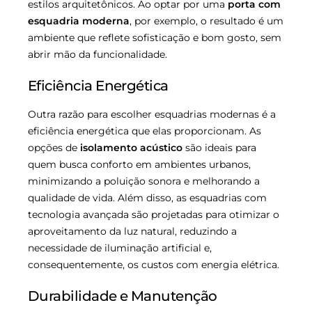
estilos arquitetônicos. Ao optar por uma
porta com
esquadria moderna
, por exemplo, o resultado é um
ambiente que reflete sofisticação e bom gosto, sem
abrir mão da funcionalidade.
Eficiência Energética
Outra razão para escolher esquadrias modernas é a
eficiência energética que elas proporcionam. As
opções de
isolamento acústico
são ideais para
quem busca conforto em ambientes urbanos,
minimizando a poluição sonora e melhorando a
qualidade de vida. Além disso, as esquadrias com
tecnologia avançada são projetadas para otimizar o
aproveitamento da luz natural, reduzindo a
necessidade de iluminação artificial e,
consequentemente, os custos com energia elétrica.
Durabilidade e Manutenção