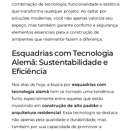
combinação de tecnologia, funcionalidade e estética
que transforma qualquer projeto. Ao optar por
soluções modernas, você não apenas valoriza seu
espaço, mas também garante conforto e segurança,
elementos essenciais para a construção de
ambientes que realmente fazem a diferença.
Esquadrias com Tecnologia
Alemã: Sustentabilidade e
Eficiência
Nos dias de hoje, a busca por
esquadrias com
tecnologia alemã
tem se tornado uma tendência
forte, especialmente entre aqueles que estão
investindo em
construção de alto padrão
e
arquitetura residencial
. Essa tecnologia se destaca
não apenas pela qualidade e durabilidade, mas
também por sua capacidade de promover a