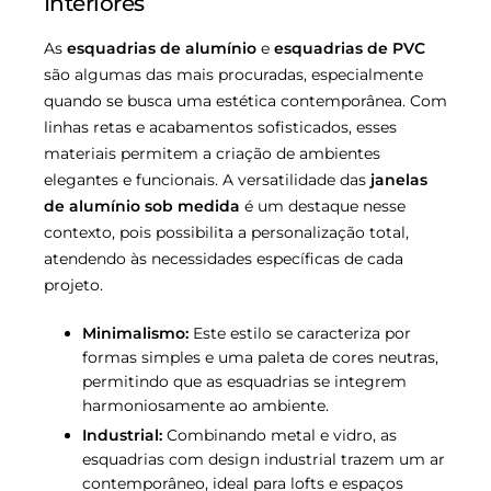
Interiores
As
esquadrias de alumínio
e
esquadrias de PVC
são algumas das mais procuradas, especialmente
quando se busca uma estética contemporânea. Com
linhas retas e acabamentos sofisticados, esses
materiais permitem a criação de ambientes
elegantes e funcionais. A versatilidade das
janelas
de alumínio sob medida
é um destaque nesse
contexto, pois possibilita a personalização total,
atendendo às necessidades específicas de cada
projeto.
Minimalismo:
Este estilo se caracteriza por
formas simples e uma paleta de cores neutras,
permitindo que as esquadrias se integrem
harmoniosamente ao ambiente.
Industrial:
Combinando metal e vidro, as
esquadrias com design industrial trazem um ar
contemporâneo, ideal para lofts e espaços