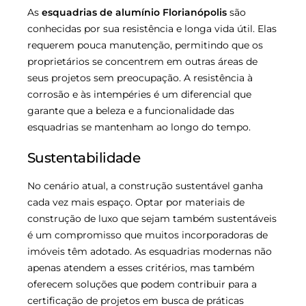
As
esquadrias de alumínio Florianópolis
são
conhecidas por sua resistência e longa vida útil. Elas
requerem pouca manutenção, permitindo que os
proprietários se concentrem em outras áreas de
seus projetos sem preocupação. A resistência à
corrosão e às intempéries é um diferencial que
garante que a beleza e a funcionalidade das
esquadrias se mantenham ao longo do tempo.
Sustentabilidade
No cenário atual, a construção sustentável ganha
cada vez mais espaço. Optar por materiais de
construção de luxo que sejam também sustentáveis
é um compromisso que muitos incorporadoras de
imóveis têm adotado. As esquadrias modernas não
apenas atendem a esses critérios, mas também
oferecem soluções que podem contribuir para a
certificação de projetos em busca de práticas