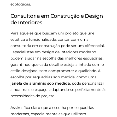
ecológicas.
Consultoria em Construção e Design
de Interiores
Para aqueles que buscam um projeto que une
estética e funcionalidade, contar com uma
consultoria em construção pode ser um diferencial.
Especialistas em design de interiores moderno
podem ajudar na escolha das melhores esquadrias,
garantindo que cada detalhe esteja alinhado com o
estilo desejado, sem comprometer a qualidade. A
escolha por esquadrias sob medida, como uma
janela de alumínio sob medida
, pode personalizar
ainda mais o espaço, adaptando-se perfeitamente às
necessidades do projeto.
Assim, fica claro que a escolha por esquadrias
modernas, especialmente as que utilizam