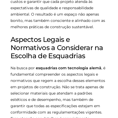
custos e garantir que cada projeto atenda às
expectativas de qualidade e responsabilidade
ambiental. O resultado é um espaço não apenas
bonito, mas também consciente e alinhado com as
melhores práticas de construção sustentável.
Aspectos Legais e
Normativos a Considerar na
Escolha de Esquadrias
Na busca por
esquadrias com tecnologia alemã
, é
fundamental compreender os aspectos legais e
normativos que regem a escolha desses elementos
em projetos de construção. Não se trata apenas de
selecionar materiais que atendam a padrões
estéticos e de desempenho, mas também de
garantir que todas as especificações estejam em
conformidade com as regulamentações vigentes.