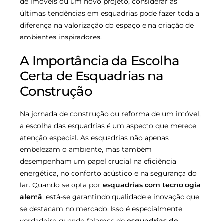
de imóveis ou um novo projeto, considerar as
últimas tendências em esquadrias pode fazer toda a
diferença na valorização do espaço e na criação de
ambientes inspiradores.
A Importância da Escolha
Certa de Esquadrias na
Construção
Na jornada de construção ou reforma de um imóvel,
a escolha das esquadrias é um aspecto que merece
atenção especial. As esquadrias não apenas
embelezam o ambiente, mas também
desempenham um papel crucial na eficiência
energética, no conforto acústico e na segurança do
lar. Quando se opta por
esquadrias com tecnologia
alemã
, está-se garantindo qualidade e inovação que
se destacam no mercado. Isso é especialmente
verdadeiro quando falamos de
esquadrias de