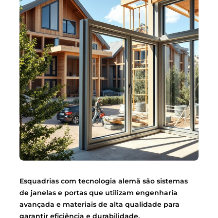
Esquadrias com tecnologia alemã são sistemas
de janelas e portas que utilizam engenharia
avançada e materiais de alta qualidade para
garantir eficiência e durabilidade.