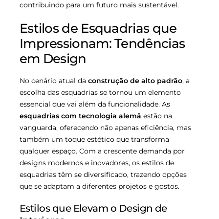
contribuindo para um futuro mais sustentável.
Estilos de Esquadrias que
Impressionam: Tendências
em Design
No cenário atual da
construção de alto padrão
, a
escolha das esquadrias se tornou um elemento
essencial que vai além da funcionalidade. As
esquadrias com tecnologia alemã
estão na
vanguarda, oferecendo não apenas eficiência, mas
também um toque estético que transforma
qualquer espaço. Com a crescente demanda por
designs modernos e inovadores, os estilos de
esquadrias têm se diversificado, trazendo opções
que se adaptam a diferentes projetos e gostos.
Estilos que Elevam o Design de