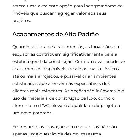
serem uma excelente opção para incorporadoras de
imóveis que buscam agregar valor aos seus
projetos.
Acabamentos de Alto Padrão
Quando se trata de acabamentos, as inovações em
esquadrias contribuem significativamente para a
estética geral da construção. Com uma variedade de
acabamentos disponíveis, desde os mais clássicos
até os mais arrojados, é possível criar ambientes
sofisticados que atendem às expectativas dos
clientes mais exigentes. As opções são inúmeras, e o
uso de materiais de construção de luxo, como o
alumínio e o PVC, elevam a qualidade do projeto a
um novo patamar.
Em resumo, as inovações em esquadrias não são
apenas uma questão de design, mas uma