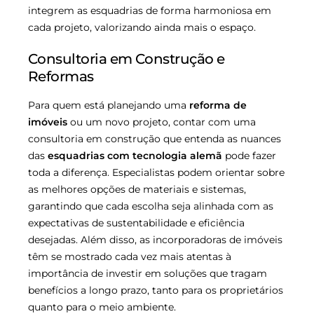
integrem as esquadrias de forma harmoniosa em
cada projeto, valorizando ainda mais o espaço.
Consultoria em Construção e
Reformas
Para quem está planejando uma
reforma de
imóveis
ou um novo projeto, contar com uma
consultoria em construção que entenda as nuances
das
esquadrias com tecnologia alemã
pode fazer
toda a diferença. Especialistas podem orientar sobre
as melhores opções de materiais e sistemas,
garantindo que cada escolha seja alinhada com as
expectativas de sustentabilidade e eficiência
desejadas. Além disso, as incorporadoras de imóveis
têm se mostrado cada vez mais atentas à
importância de investir em soluções que tragam
benefícios a longo prazo, tanto para os proprietários
quanto para o meio ambiente.