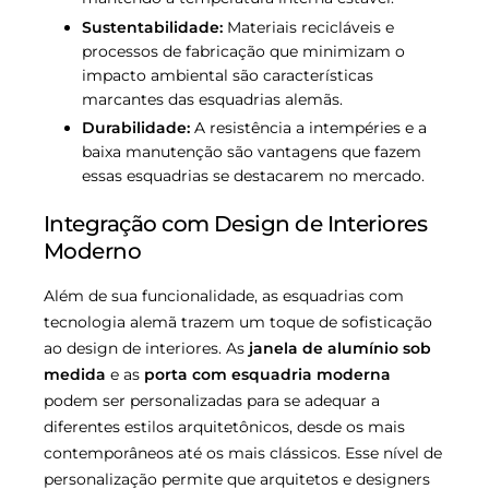
Sustentabilidade:
Materiais recicláveis e
processos de fabricação que minimizam o
impacto ambiental são características
marcantes das esquadrias alemãs.
Durabilidade:
A resistência a intempéries e a
baixa manutenção são vantagens que fazem
essas esquadrias se destacarem no mercado.
Integração com Design de Interiores
Moderno
Além de sua funcionalidade, as esquadrias com
tecnologia alemã trazem um toque de sofisticação
ao design de interiores. As
janela de alumínio sob
medida
e as
porta com esquadria moderna
podem ser personalizadas para se adequar a
diferentes estilos arquitetônicos, desde os mais
contemporâneos até os mais clássicos. Esse nível de
personalização permite que arquitetos e designers