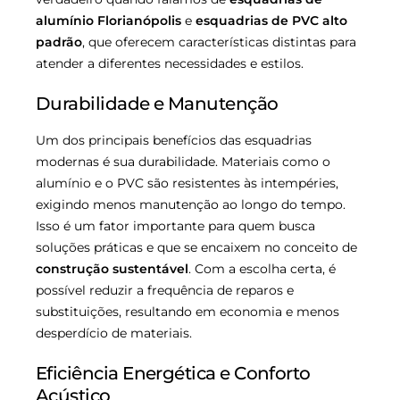
alumínio Florianópolis
e
esquadrias de PVC alto
padrão
, que oferecem características distintas para
atender a diferentes necessidades e estilos.
Durabilidade e Manutenção
Um dos principais benefícios das esquadrias
modernas é sua durabilidade. Materiais como o
alumínio e o PVC são resistentes às intempéries,
exigindo menos manutenção ao longo do tempo.
Isso é um fator importante para quem busca
soluções práticas e que se encaixem no conceito de
construção sustentável
. Com a escolha certa, é
possível reduzir a frequência de reparos e
substituições, resultando em economia e menos
desperdício de materiais.
Eficiência Energética e Conforto
Acústico