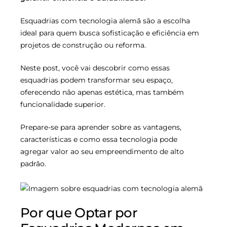
Esquadrias com tecnologia alemã são a escolha
ideal para quem busca sofisticação e eficiência em
projetos de construção ou reforma.
Neste post, você vai descobrir como essas
esquadrias podem transformar seu espaço,
oferecendo não apenas estética, mas também
funcionalidade superior.
Prepare-se para aprender sobre as vantagens,
características e como essa tecnologia pode
agregar valor ao seu empreendimento de alto
padrão.
Por que Optar por