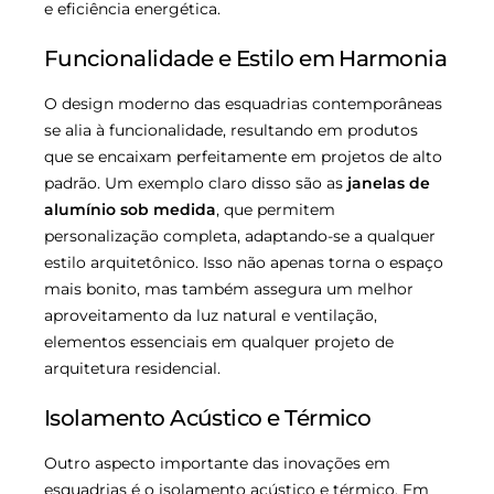
e eficiência energética.
Funcionalidade e Estilo em Harmonia
O design moderno das esquadrias contemporâneas
se alia à funcionalidade, resultando em produtos
que se encaixam perfeitamente em projetos de alto
padrão. Um exemplo claro disso são as
janelas de
alumínio sob medida
, que permitem
personalização completa, adaptando-se a qualquer
estilo arquitetônico. Isso não apenas torna o espaço
mais bonito, mas também assegura um melhor
aproveitamento da luz natural e ventilação,
elementos essenciais em qualquer projeto de
arquitetura residencial.
Isolamento Acústico e Térmico
Outro aspecto importante das inovações em
esquadrias é o isolamento acústico e térmico. Em