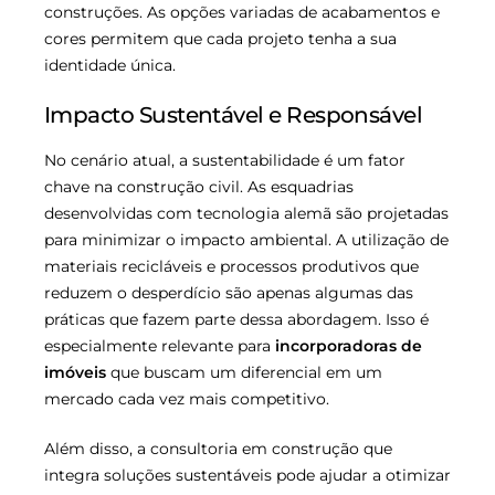
construções. As opções variadas de acabamentos e
cores permitem que cada projeto tenha a sua
identidade única.
Impacto Sustentável e Responsável
No cenário atual, a sustentabilidade é um fator
chave na construção civil. As esquadrias
desenvolvidas com tecnologia alemã são projetadas
para minimizar o impacto ambiental. A utilização de
materiais recicláveis e processos produtivos que
reduzem o desperdício são apenas algumas das
práticas que fazem parte dessa abordagem. Isso é
especialmente relevante para
incorporadoras de
imóveis
que buscam um diferencial em um
mercado cada vez mais competitivo.
Além disso, a consultoria em construção que
integra soluções sustentáveis pode ajudar a otimizar