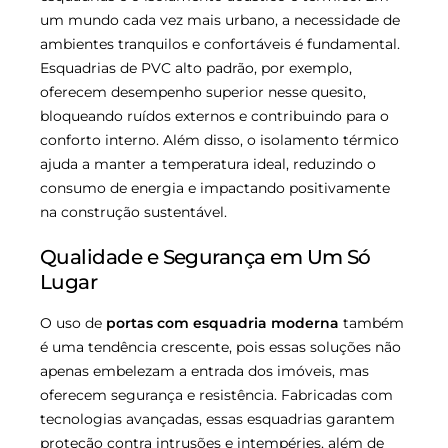
um mundo cada vez mais urbano, a necessidade de
ambientes tranquilos e confortáveis é fundamental.
Esquadrias de PVC alto padrão, por exemplo,
oferecem desempenho superior nesse quesito,
bloqueando ruídos externos e contribuindo para o
conforto interno. Além disso, o isolamento térmico
ajuda a manter a temperatura ideal, reduzindo o
consumo de energia e impactando positivamente
na construção sustentável.
Qualidade e Segurança em Um Só
Lugar
O uso de
portas com esquadria moderna
também
é uma tendência crescente, pois essas soluções não
apenas embelezam a entrada dos imóveis, mas
oferecem segurança e resistência. Fabricadas com
tecnologias avançadas, essas esquadrias garantem
proteção contra intrusões e intempéries, além de