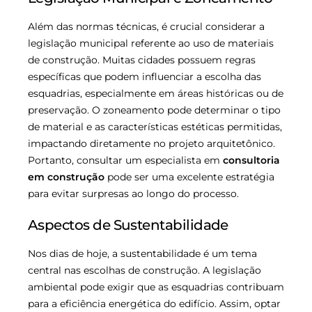
Além das normas técnicas, é crucial considerar a
legislação municipal referente ao uso de materiais
de construção. Muitas cidades possuem regras
específicas que podem influenciar a escolha das
esquadrias, especialmente em áreas históricas ou de
preservação. O zoneamento pode determinar o tipo
de material e as características estéticas permitidas,
impactando diretamente no projeto arquitetônico.
Portanto, consultar um especialista em
consultoria
em construção
pode ser uma excelente estratégia
para evitar surpresas ao longo do processo.
Aspectos de Sustentabilidade
Nos dias de hoje, a sustentabilidade é um tema
central nas escolhas de construção. A legislação
ambiental pode exigir que as esquadrias contribuam
para a eficiência energética do edifício. Assim, optar