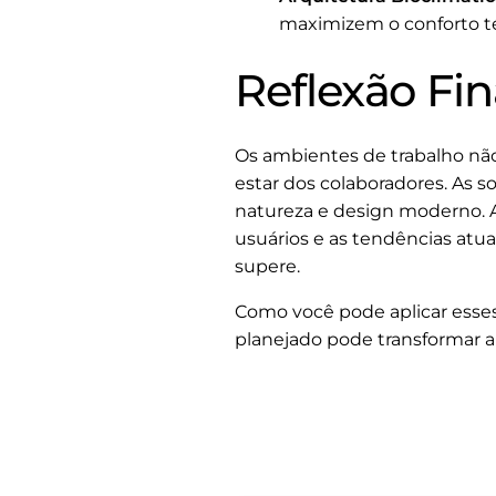
maximizem o conforto t
Reflexão Fin
Os ambientes de trabalho não
estar dos colaboradores. As 
natureza e design moderno. A
usuários e as tendências atu
supere.
Como você pode aplicar esse
planejado pode transformar a 