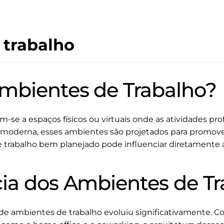
 trabalho
mbientes de Trabalho?
se a espaços físicos ou virtuais onde as atividades profi
a moderna, esses ambientes são projetados para promover
 trabalho bem planejado pode influenciar diretamente 
ia dos Ambientes de Tr
de ambientes de trabalho evoluiu significativamente. Co