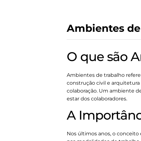
Ambientes de
O que são A
Ambientes de trabalho referem-
construção civil e arquitetur
colaboração. Um ambiente de
estar dos colaboradores.
A Importânc
Nos últimos anos, o conceito 