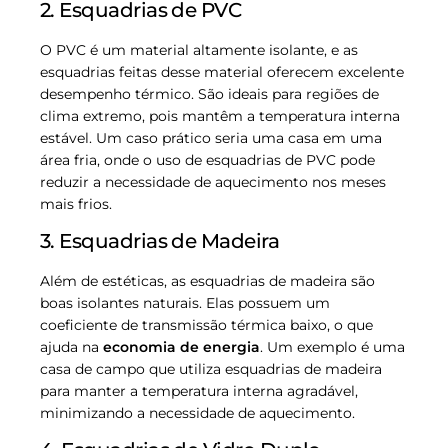
2. Esquadrias de PVC
O PVC é um material altamente isolante, e as
esquadrias feitas desse material oferecem excelente
desempenho térmico. São ideais para regiões de
clima extremo, pois mantêm a temperatura interna
estável. Um caso prático seria uma casa em uma
área fria, onde o uso de esquadrias de PVC pode
reduzir a necessidade de aquecimento nos meses
mais frios.
3. Esquadrias de Madeira
Além de estéticas, as esquadrias de madeira são
boas isolantes naturais. Elas possuem um
coeficiente de transmissão térmica baixo, o que
ajuda na
economia de energia
. Um exemplo é uma
casa de campo que utiliza esquadrias de madeira
para manter a temperatura interna agradável,
minimizando a necessidade de aquecimento.