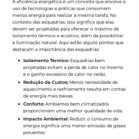
A eficiência energética é um conceito que envolve o
uso de tecnologias e práticas que consomem
menos energia para realizar a mesma tarefa. No
contexto das esquadrias, isso significa que elas
devem ser projetadas para oferecer o máximo de
isolamento térmico e acústico, além de possibilitar
a iluminação natural. Aqui estão alguns pontos que
destacam a importância das esquadrias:
Isolamento Térmico:
Esquadrias bem
projetadas evitam a perda de calor no inverno
e o ganho excessivo de calor no verão.
Redução de Custos:
Menos necessidade de
aquecimento e resfriamento resulta em contas
de energia mais baixas.
Conforto:
Ambientes bem climatizados
proporcionam uma melhor qualidade de vida.
Impacto Ambiental:
Reduzir o consumo de
energia significa uma menor emissão de gases
poluentes.