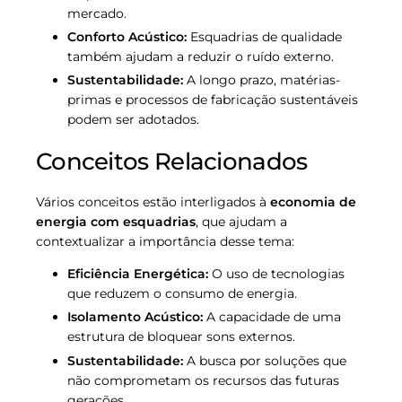
mercado.
Conforto Acústico:
Esquadrias de qualidade
também ajudam a reduzir o ruído externo.
Sustentabilidade:
A longo prazo, matérias-
primas e processos de fabricação sustentáveis
podem ser adotados.
Conceitos Relacionados
Vários conceitos estão interligados à
economia de
energia com esquadrias
, que ajudam a
contextualizar a importância desse tema:
Eficiência Energética:
O uso de tecnologias
que reduzem o consumo de energia.
Isolamento Acústico:
A capacidade de uma
estrutura de bloquear sons externos.
Sustentabilidade:
A busca por soluções que
não comprometam os recursos das futuras
gerações.