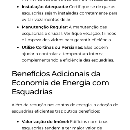
Instalação Adequada:
Certifique-se de que as
esquadrias sejam instaladas corretamente para
evitar vazamentos de ar.
Manutenção Regular:
A manutenção das
esquadrias é crucial. Verifique vedação, trincos
e limpeza dos vidros para garantir eficiência.
Utilize Cortinas ou Persianas:
Elas podem
ajudar a controlar a temperatura interna,
complementando a eficiência das esquadrias.
Benefícios Adicionais da
Economia de Energia com
Esquadrias
Além da redução nas contas de energia, a adoção de
esquadrias eficientes traz outros benefícios:
Valorização do Imóvel:
Edifícios com boas
esquadrias tendem a ter maior valor de