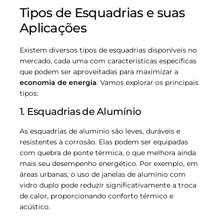
Tipos de Esquadrias e suas
Aplicações
Existem diversos tipos de esquadrias disponíveis no
mercado, cada uma com características específicas
que podem ser aproveitadas para maximizar a
economia de energia
. Vamos explorar os principais
tipos:
1. Esquadrias de Alumínio
As esquadrias de alumínio são leves, duráveis e
resistentes à corrosão. Elas podem ser equipadas
com quebra de ponte térmica, o que melhora ainda
mais seu desempenho energético. Por exemplo, em
áreas urbanas, o uso de janelas de alumínio com
vidro duplo pode reduzir significativamente a troca
de calor, proporcionando conforto térmico e
acústico.