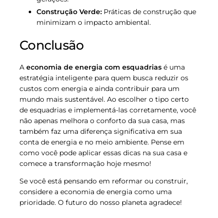
Construção Verde:
Práticas de construção que
minimizam o impacto ambiental.
Conclusão
A
economia de energia com esquadrias
é uma
estratégia inteligente para quem busca reduzir os
custos com energia e ainda contribuir para um
mundo mais sustentável. Ao escolher o tipo certo
de esquadrias e implementá-las corretamente, você
não apenas melhora o conforto da sua casa, mas
também faz uma diferença significativa em sua
conta de energia e no meio ambiente. Pense em
como você pode aplicar essas dicas na sua casa e
comece a transformação hoje mesmo!
Se você está pensando em reformar ou construir,
considere a economia de energia como uma
prioridade. O futuro do nosso planeta agradece!