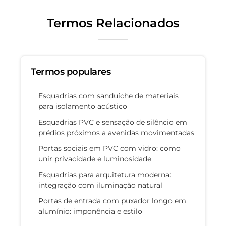
Termos Relacionados
Termos populares
Esquadrias com sanduíche de materiais
para isolamento acústico
Esquadrias PVC e sensação de silêncio em
prédios próximos a avenidas movimentadas
Portas sociais em PVC com vidro: como
unir privacidade e luminosidade
Esquadrias para arquitetura moderna:
integração com iluminação natural
Portas de entrada com puxador longo em
alumínio: imponência e estilo