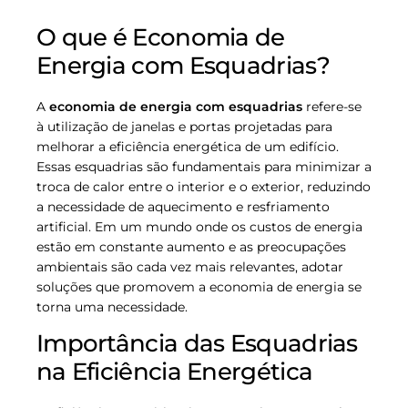
O que é Economia de
Energia com Esquadrias?
A
economia de energia com esquadrias
refere-se
à utilização de janelas e portas projetadas para
melhorar a eficiência energética de um edifício.
Essas esquadrias são fundamentais para minimizar a
troca de calor entre o interior e o exterior, reduzindo
a necessidade de aquecimento e resfriamento
artificial. Em um mundo onde os custos de energia
estão em constante aumento e as preocupações
ambientais são cada vez mais relevantes, adotar
soluções que promovem a economia de energia se
torna uma necessidade.
Importância das Esquadrias
na Eficiência Energética