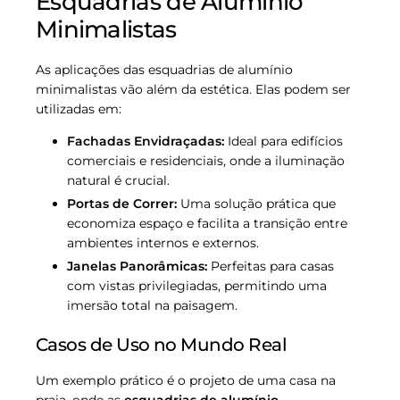
Esquadrias de Alumínio
Minimalistas
As aplicações das esquadrias de alumínio
minimalistas vão além da estética. Elas podem ser
utilizadas em:
Fachadas Envidraçadas:
Ideal para edifícios
comerciais e residenciais, onde a iluminação
natural é crucial.
Portas de Correr:
Uma solução prática que
economiza espaço e facilita a transição entre
ambientes internos e externos.
Janelas Panorâmicas:
Perfeitas para casas
com vistas privilegiadas, permitindo uma
imersão total na paisagem.
Casos de Uso no Mundo Real
Um exemplo prático é o projeto de uma casa na