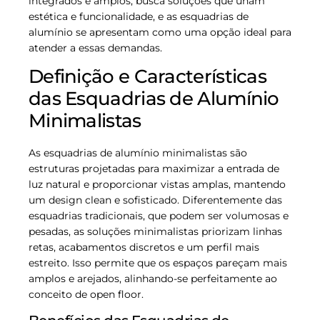
integrados e amplos, busca soluções que unam
estética e funcionalidade, e as esquadrias de
alumínio se apresentam como uma opção ideal para
atender a essas demandas.
Definição e Características
das Esquadrias de Alumínio
Minimalistas
As esquadrias de alumínio minimalistas são
estruturas projetadas para maximizar a entrada de
luz natural e proporcionar vistas amplas, mantendo
um design clean e sofisticado. Diferentemente das
esquadrias tradicionais, que podem ser volumosas e
pesadas, as soluções minimalistas priorizam linhas
retas, acabamentos discretos e um perfil mais
estreito. Isso permite que os espaços pareçam mais
amplos e arejados, alinhando-se perfeitamente ao
conceito de open floor.