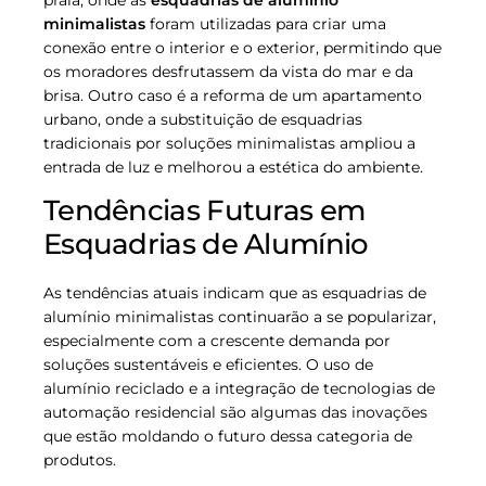
praia, onde as
esquadrias de alumínio
minimalistas
foram utilizadas para criar uma
conexão entre o interior e o exterior, permitindo que
os moradores desfrutassem da vista do mar e da
brisa. Outro caso é a reforma de um apartamento
urbano, onde a substituição de esquadrias
tradicionais por soluções minimalistas ampliou a
entrada de luz e melhorou a estética do ambiente.
Tendências Futuras em
Esquadrias de Alumínio
As tendências atuais indicam que as esquadrias de
alumínio minimalistas continuarão a se popularizar,
especialmente com a crescente demanda por
soluções sustentáveis e eficientes. O uso de
alumínio reciclado e a integração de tecnologias de
automação residencial são algumas das inovações
que estão moldando o futuro dessa categoria de
produtos.