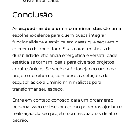
sustentabilidade.
Conclusão
As
esquadrias de alumínio minimalistas
são uma
escolha excelente para quem busca integrar
funcionalidade e estética em casas que seguem o
conceito de open floor. Suas características de
durabilidade, eficiência energética e versatilidade
estética as tornam ideais para diversos projetos
arquitetônicos. Se você está planejando um novo
projeto ou reforma, considere as soluções de
esquadrias de alumínio minimalistas para
transformar seu espaço.
Entre em contato conosco para um orçamento
personalizado e descubra como podemos ajudar na
realização do seu projeto com esquadrias de alto
padrão.