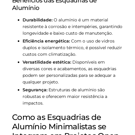
Benefícios das Esquadrias de
Alumínio
Durabilidade:
O alumínio é um material
resistente à corrosão e intempéries, garantindo
longevidade e baixo custo de manutenção.
Eficiência energética:
Com o uso de vidros
duplos e isolamento térmico, é possível reduzir
custos com climatização.
Versatilidade estética:
Disponíveis em
diversas cores e acabamentos, as esquadrias
podem ser personalizadas para se adequar a
qualquer projeto.
Segurança:
Estruturas de alumínio são
robustas e oferecem maior resistência a
impactos.
Como as Esquadrias de
Alumínio Minimalistas se