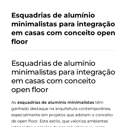
Esquadrias de alumínio
minimalistas para integração
em casas com conceito open
floor
Esquadrias de alumínio
minimalistas para integração
em casas com conceito
open floor
As
esquadrias de alumínio minimalistas
têm
ganhado destaque na arquitetura contemporânea,
especialmente em projetos que adotam o conceito
de open floor. Este estilo, que valoriza ambientes