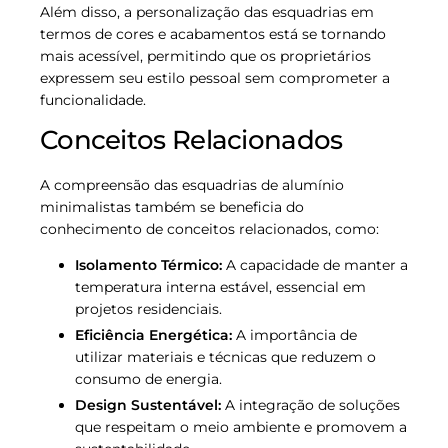
Além disso, a personalização das esquadrias em
termos de cores e acabamentos está se tornando
mais acessível, permitindo que os proprietários
expressem seu estilo pessoal sem comprometer a
funcionalidade.
Conceitos Relacionados
A compreensão das esquadrias de alumínio
minimalistas também se beneficia do
conhecimento de conceitos relacionados, como:
Isolamento Térmico:
A capacidade de manter a
temperatura interna estável, essencial em
projetos residenciais.
Eficiência Energética:
A importância de
utilizar materiais e técnicas que reduzem o
consumo de energia.
Design Sustentável:
A integração de soluções
que respeitam o meio ambiente e promovem a