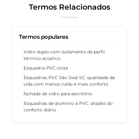
Termos Relacionados
Termos populares
Vidro duplo com isolamento de perfil
térmico acústico
Esquadria PVC cinza
Esquadrias PVC São José SC: qualidade de
vida com menos ruído e mais conforto
fachada de vidro para escritório
Esquadrias de alumínio e PVC: aliados do
conforto diário