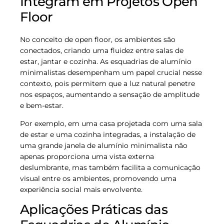
Integram em Projetos Open
Floor
No conceito de open floor, os ambientes são
conectados, criando uma fluidez entre salas de
estar, jantar e cozinha. As esquadrias de alumínio
minimalistas desempenham um papel crucial nesse
contexto, pois permitem que a luz natural penetre
nos espaços, aumentando a sensação de amplitude
e bem-estar.
Por exemplo, em uma casa projetada com uma sala
de estar e uma cozinha integradas, a instalação de
uma grande janela de alumínio minimalista não
apenas proporciona uma vista externa
deslumbrante, mas também facilita a comunicação
visual entre os ambientes, promovendo uma
experiência social mais envolvente.
Aplicações Práticas das