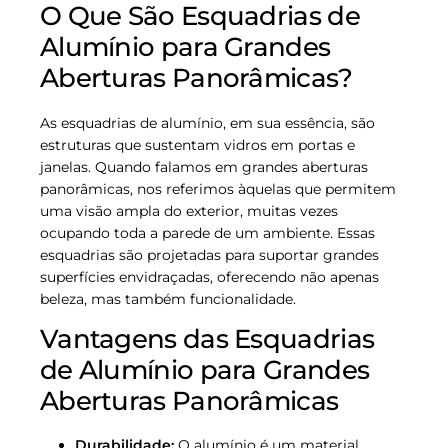
O Que São Esquadrias de
Alumínio para Grandes
Aberturas Panorâmicas?
As esquadrias de alumínio, em sua essência, são
estruturas que sustentam vidros em portas e
janelas. Quando falamos em grandes aberturas
panorâmicas, nos referimos àquelas que permitem
uma visão ampla do exterior, muitas vezes
ocupando toda a parede de um ambiente. Essas
esquadrias são projetadas para suportar grandes
superfícies envidraçadas, oferecendo não apenas
beleza, mas também funcionalidade.
Vantagens das Esquadrias
de Alumínio para Grandes
Aberturas Panorâmicas
Durabilidade:
O alumínio é um material