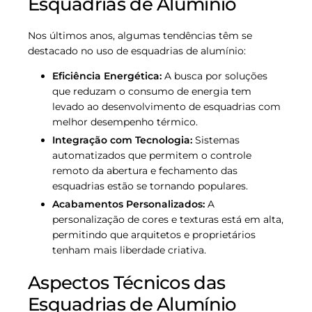
Esquadrias de Alumínio
Nos últimos anos, algumas tendências têm se
destacado no uso de esquadrias de alumínio:
Eficiência Energética:
A busca por soluções
que reduzam o consumo de energia tem
levado ao desenvolvimento de esquadrias com
melhor desempenho térmico.
Integração com Tecnologia:
Sistemas
automatizados que permitem o controle
remoto da abertura e fechamento das
esquadrias estão se tornando populares.
Acabamentos Personalizados:
A
personalização de cores e texturas está em alta,
permitindo que arquitetos e proprietários
tenham mais liberdade criativa.
Aspectos Técnicos das
Esquadrias de Alumínio