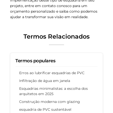
implementação desse tipo de esquadria em seu
projeto, entre em contato conosco para um
orçamento personalizado e saiba como podemos
ajudar a transformar sua visão em realidade.
Termos Relacionados
Termos populares
Erros ao lubrificar esquadrias de PVC
Infiltração de água em janela
Esquadrias minimalistas: a escolha dos
arquitetos em 2025
Construção moderna com glazing
esquadria de PVC sustentável