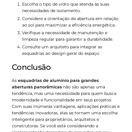
Escolha o tipo de vidro que atenda às suas
necessidades de isolamento.
Considere a orientação da abertura em relação
ao sol para maximizar a eficiência energética.
Verifique a necessidade de manutenção e
limpeza regular para garantir a durabilidade.
Consulte um arquiteto para integrar as
esquadrias ao design geral do espaço.
Conclusão
As
esquadrias de alumínio para grandes
aberturas panorâmicas
não são apenas uma
tendência, mas uma necessidade para quem busca
modernidade e funcionalidade em seus projetos.
Com suas inúmeras vantagens, aplicações práticas e
tendências inovadoras, elas se tornam uma escolha
inteligente para proprietários, arquitetos e
construtoras. Se você está considerando a