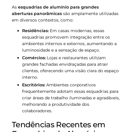
As
esquadrias de alumínio para grandes
aberturas panorâmicas
são amplamente utilizadas
em diversos contextos, como:
Residências:
Em casas modernas, essas
esquadrias promovem integração entre os
ambientes internos e externos, aumentando a
luminosidade e a sensação de espaço.
Comércios:
Lojas e restaurantes utilizam
grandes fachadas envidraçadas para atrair
clientes, oferecendo uma visão clara do espaço
interno.
Escritórios:
Ambientes corporativos
frequentemente adotam essas esquadrias para
criar áreas de trabalho iluminadas e agradáveis,
melhorando a produtividade dos
colaboradores.
Tendências Recentes em