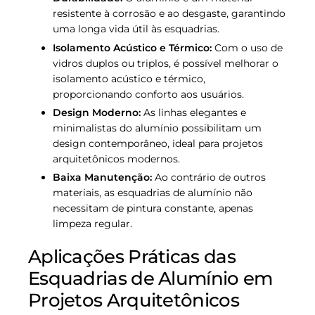
resistente à corrosão e ao desgaste, garantindo
uma longa vida útil às esquadrias.
Isolamento Acústico e Térmico:
Com o uso de
vidros duplos ou triplos, é possível melhorar o
isolamento acústico e térmico,
proporcionando conforto aos usuários.
Design Moderno:
As linhas elegantes e
minimalistas do alumínio possibilitam um
design contemporâneo, ideal para projetos
arquitetônicos modernos.
Baixa Manutenção:
Ao contrário de outros
materiais, as esquadrias de alumínio não
necessitam de pintura constante, apenas
limpeza regular.
Aplicações Práticas das
Esquadrias de Alumínio em
Projetos Arquitetônicos