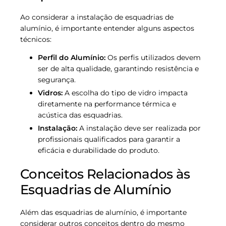
Ao considerar a instalação de esquadrias de
alumínio, é importante entender alguns aspectos
técnicos:
Perfil do Alumínio:
Os perfis utilizados devem
ser de alta qualidade, garantindo resistência e
segurança.
Vidros:
A escolha do tipo de vidro impacta
diretamente na performance térmica e
acústica das esquadrias.
Instalação:
A instalação deve ser realizada por
profissionais qualificados para garantir a
eficácia e durabilidade do produto.
Conceitos Relacionados às
Esquadrias de Alumínio
Além das esquadrias de alumínio, é importante
considerar outros conceitos dentro do mesmo