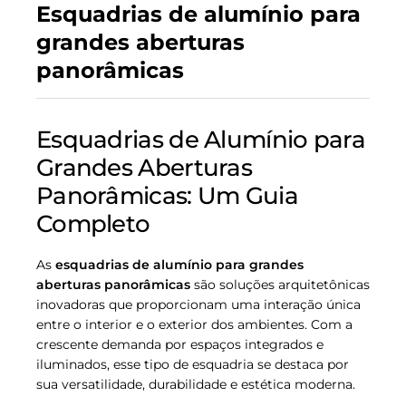
Esquadrias de alumínio para
grandes aberturas
panorâmicas
Esquadrias de Alumínio para
Grandes Aberturas
Panorâmicas: Um Guia
Completo
As
esquadrias de alumínio para grandes
aberturas panorâmicas
são soluções arquitetônicas
inovadoras que proporcionam uma interação única
entre o interior e o exterior dos ambientes. Com a
crescente demanda por espaços integrados e
iluminados, esse tipo de esquadria se destaca por
sua versatilidade, durabilidade e estética moderna.