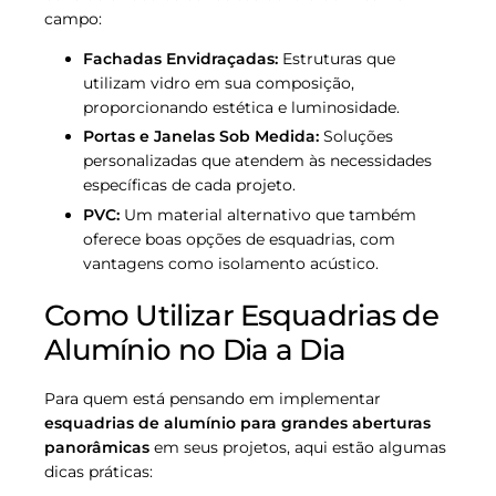
campo:
Fachadas Envidraçadas:
Estruturas que
utilizam vidro em sua composição,
proporcionando estética e luminosidade.
Portas e Janelas Sob Medida:
Soluções
personalizadas que atendem às necessidades
específicas de cada projeto.
PVC:
Um material alternativo que também
oferece boas opções de esquadrias, com
vantagens como isolamento acústico.
Como Utilizar Esquadrias de
Alumínio no Dia a Dia
Para quem está pensando em implementar
esquadrias de alumínio para grandes aberturas
panorâmicas
em seus projetos, aqui estão algumas
dicas práticas: