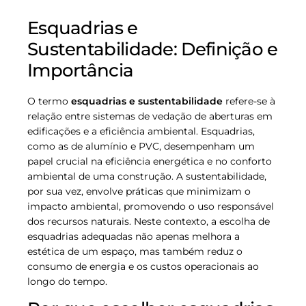
Esquadrias e
Sustentabilidade: Definição e
Importância
O termo
esquadrias e sustentabilidade
refere-se à
relação entre sistemas de vedação de aberturas em
edificações e a eficiência ambiental. Esquadrias,
como as de alumínio e PVC, desempenham um
papel crucial na eficiência energética e no conforto
ambiental de uma construção. A sustentabilidade,
por sua vez, envolve práticas que minimizam o
impacto ambiental, promovendo o uso responsável
dos recursos naturais. Neste contexto, a escolha de
esquadrias adequadas não apenas melhora a
estética de um espaço, mas também reduz o
consumo de energia e os custos operacionais ao
longo do tempo.