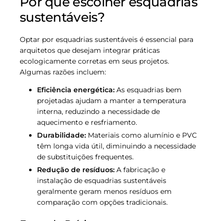
Por que escolher esquadrias
sustentáveis?
Optar por esquadrias sustentáveis é essencial para
arquitetos que desejam integrar práticas
ecologicamente corretas em seus projetos.
Algumas razões incluem:
Eficiência energética:
As esquadrias bem
projetadas ajudam a manter a temperatura
interna, reduzindo a necessidade de
aquecimento e resfriamento.
Durabilidade:
Materiais como alumínio e PVC
têm longa vida útil, diminuindo a necessidade
de substituições frequentes.
Redução de resíduos:
A fabricação e
instalação de esquadrias sustentáveis
geralmente geram menos resíduos em
comparação com opções tradicionais.