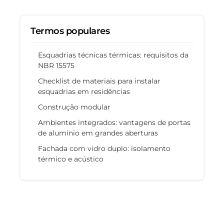
Termos populares
Esquadrias técnicas térmicas: requisitos da
NBR 15575
Checklist de materiais para instalar
esquadrias em residências
Construção modular
Ambientes integrados: vantagens de portas
de alumínio em grandes aberturas
Fachada com vidro duplo: isolamento
térmico e acústico