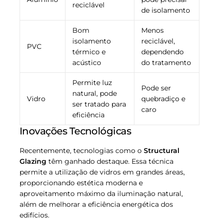
reciclável
de isolamento
Bom
Menos
isolamento
reciclável,
PVC
térmico e
dependendo
acústico
do tratamento
Permite luz
Pode ser
natural, pode
Vidro
quebradiço e
ser tratado para
caro
eficiência
Inovações Tecnológicas
Recentemente, tecnologias como o
Structural
Glazing
têm ganhado destaque. Essa técnica
permite a utilização de vidros em grandes áreas,
proporcionando estética moderna e
aproveitamento máximo da iluminação natural,
além de melhorar a eficiência energética dos
edifícios.