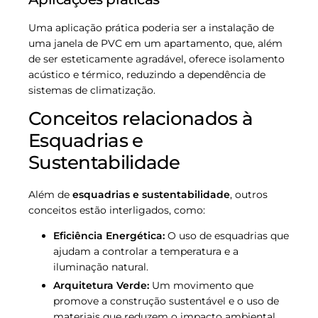
Uma aplicação prática poderia ser a instalação de
uma janela de PVC em um apartamento, que, além
de ser esteticamente agradável, oferece isolamento
acústico e térmico, reduzindo a dependência de
sistemas de climatização.
Conceitos relacionados à
Esquadrias e
Sustentabilidade
Além de
esquadrias e sustentabilidade
, outros
conceitos estão interligados, como:
Eficiência Energética:
O uso de esquadrias que
ajudam a controlar a temperatura e a
iluminação natural.
Arquitetura Verde:
Um movimento que
promove a construção sustentável e o uso de
materiais que reduzem o impacto ambiental.