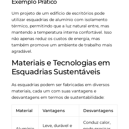
Exemplo Prático
Um projeto de um edifício de escritórios pode
utilizar esquadrias de alumínio com isolamento
térmico, permitindo que a luz natural entre, mas
mantendo a temperatura interna confortável. Isso
não apenas reduz os custos de energia, mas
também promove um ambiente de trabalho mais
agradável.
Materiais e Tecnologias em
Esquadrias Sustentáveis
As esquadrias podem ser fabricadas em diversos
materiais, cada um com suas vantagens e
desvantagens em termos de sustentabilidade:
Material
Vantagens
Desvantagens
Conduz calor,
Leve, durável e
Alumínio
pode precisar