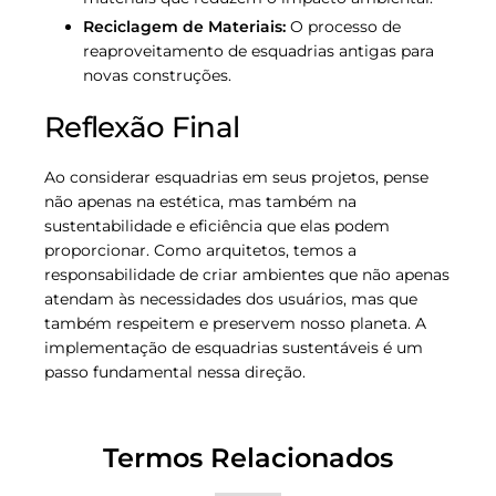
Reciclagem de Materiais:
O processo de
reaproveitamento de esquadrias antigas para
novas construções.
Reflexão Final
Ao considerar esquadrias em seus projetos, pense
não apenas na estética, mas também na
sustentabilidade e eficiência que elas podem
proporcionar. Como arquitetos, temos a
responsabilidade de criar ambientes que não apenas
atendam às necessidades dos usuários, mas que
também respeitem e preservem nosso planeta. A
implementação de esquadrias sustentáveis é um
passo fundamental nessa direção.
Termos Relacionados