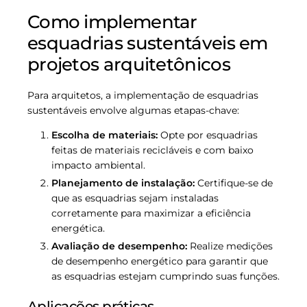
Como implementar
esquadrias sustentáveis em
projetos arquitetônicos
Para arquitetos, a implementação de esquadrias
sustentáveis envolve algumas etapas-chave:
Escolha de materiais:
Opte por esquadrias
feitas de materiais recicláveis e com baixo
impacto ambiental.
Planejamento de instalação:
Certifique-se de
que as esquadrias sejam instaladas
corretamente para maximizar a eficiência
energética.
Avaliação de desempenho:
Realize medições
de desempenho energético para garantir que
as esquadrias estejam cumprindo suas funções.
Aplicações práticas