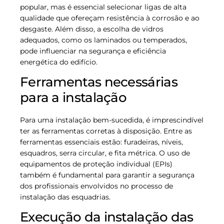
popular, mas é essencial selecionar ligas de alta
qualidade que ofereçam resistência à corrosão e ao
desgaste. Além disso, a escolha de vidros
adequados, como os laminados ou temperados,
pode influenciar na segurança e eficiência
energética do edifício.
Ferramentas necessárias
para a instalação
Para uma instalação bem-sucedida, é imprescindível
ter as ferramentas corretas à disposição. Entre as
ferramentas essenciais estão: furadeiras, níveis,
esquadros, serra circular, e fita métrica. O uso de
equipamentos de proteção individual (EPIs)
também é fundamental para garantir a segurança
dos profissionais envolvidos no processo de
instalação das esquadrias.
Execução da instalação das