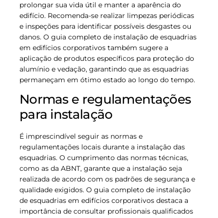
prolongar sua vida útil e manter a aparência do
edifício. Recomenda-se realizar limpezas periódicas
e inspeções para identificar possíveis desgastes ou
danos. O guia completo de instalação de esquadrias
em edifícios corporativos também sugere a
aplicação de produtos específicos para proteção do
alumínio e vedação, garantindo que as esquadrias
permaneçam em ótimo estado ao longo do tempo.
Normas e regulamentações
para instalação
É imprescindível seguir as normas e
regulamentações locais durante a instalação das
esquadrias. O cumprimento das normas técnicas,
como as da ABNT, garante que a instalação seja
realizada de acordo com os padrões de segurança e
qualidade exigidos. O guia completo de instalação
de esquadrias em edifícios corporativos destaca a
importância de consultar profissionais qualificados