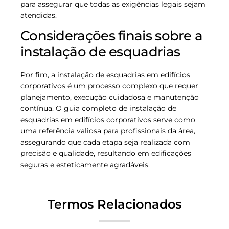
para assegurar que todas as exigências legais sejam
atendidas.
Considerações finais sobre a
instalação de esquadrias
Por fim, a instalação de esquadrias em edifícios
corporativos é um processo complexo que requer
planejamento, execução cuidadosa e manutenção
contínua. O guia completo de instalação de
esquadrias em edifícios corporativos serve como
uma referência valiosa para profissionais da área,
assegurando que cada etapa seja realizada com
precisão e qualidade, resultando em edificações
seguras e esteticamente agradáveis.
Termos Relacionados