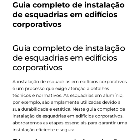
Guia completo de instalação
de esquadrias em edifícios
corporativos
Guia completo de instalação
de esquadrias em edifícios
corporativos
A instalação de esquadrias em edifícios corporativos
é um processo que exige atenção a detalhes
técnicos e normativos. As esquadrias em alumínio,
por exemplo, são amplamente utilizadas devido à
sua durabilidade e estética. Neste guia completo de
instalação de esquadrias em edifícios corporativos,
abordaremos as etapas essenciais para garantir uma
instalação eficiente e segura.