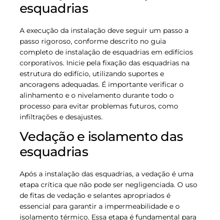
esquadrias
A execução da instalação deve seguir um passo a
passo rigoroso, conforme descrito no guia
completo de instalação de esquadrias em edifícios
corporativos. Inicie pela fixação das esquadrias na
estrutura do edifício, utilizando suportes e
ancoragens adequadas. É importante verificar o
alinhamento e o nivelamento durante todo o
processo para evitar problemas futuros, como
infiltrações e desajustes.
Vedação e isolamento das
esquadrias
Após a instalação das esquadrias, a vedação é uma
etapa crítica que não pode ser negligenciada. O uso
de fitas de vedação e selantes apropriados é
essencial para garantir a impermeabilidade e o
isolamento térmico. Essa etapa é fundamental para