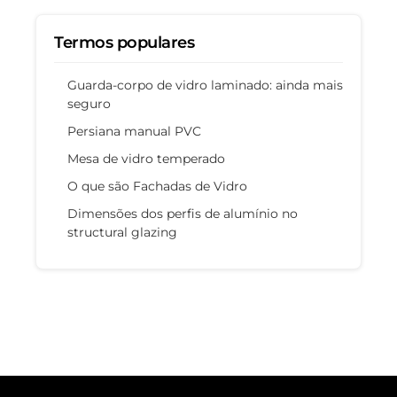
Termos populares
Guarda-corpo de vidro laminado: ainda mais
seguro
Persiana manual PVC
Mesa de vidro temperado
O que são Fachadas de Vidro
Dimensões dos perfis de alumínio no
structural glazing