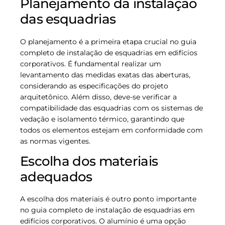
Planejamento da instalação
das esquadrias
O planejamento é a primeira etapa crucial no guia
completo de instalação de esquadrias em edifícios
corporativos. É fundamental realizar um
levantamento das medidas exatas das aberturas,
considerando as especificações do projeto
arquitetônico. Além disso, deve-se verificar a
compatibilidade das esquadrias com os sistemas de
vedação e isolamento térmico, garantindo que
todos os elementos estejam em conformidade com
as normas vigentes.
Escolha dos materiais
adequados
A escolha dos materiais é outro ponto importante
no guia completo de instalação de esquadrias em
edifícios corporativos. O alumínio é uma opção