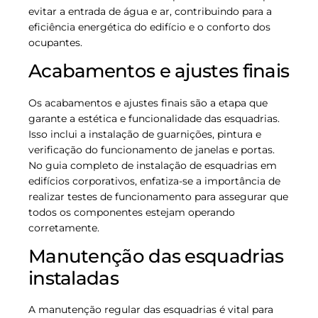
evitar a entrada de água e ar, contribuindo para a
eficiência energética do edifício e o conforto dos
ocupantes.
Acabamentos e ajustes finais
Os acabamentos e ajustes finais são a etapa que
garante a estética e funcionalidade das esquadrias.
Isso inclui a instalação de guarnições, pintura e
verificação do funcionamento de janelas e portas.
No guia completo de instalação de esquadrias em
edifícios corporativos, enfatiza-se a importância de
realizar testes de funcionamento para assegurar que
todos os componentes estejam operando
corretamente.
Manutenção das esquadrias
instaladas
A manutenção regular das esquadrias é vital para