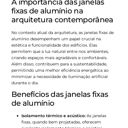
A importância das janelas
fixas de alumínio na
arquitetura contemporânea
No contexto atual da arquitetura, as janelas fixas de
alumínio desempenham um papel crucial na
estética e funcionalidade dos edifícios. Elas
permitem que a luz natural entre nos ambientes,
criando espaços mais agradáveis e confortáveis.
Além disso, contribuem para a sustentabilidade,
permitindo uma melhor eficiência energética ao
minimizar a necessidade de iluminação artificial
durante o dia.
Benefícios das janelas fixas
de alumínio
Isolamento térmico e acústico:
As janelas
fixas, quando bem projetadas, oferecem