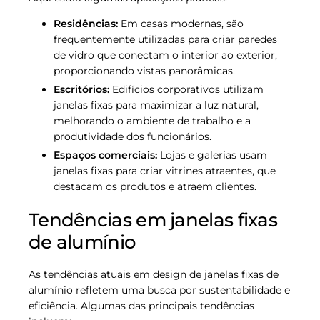
Residências:
Em casas modernas, são
frequentemente utilizadas para criar paredes
de vidro que conectam o interior ao exterior,
proporcionando vistas panorâmicas.
Escritórios:
Edifícios corporativos utilizam
janelas fixas para maximizar a luz natural,
melhorando o ambiente de trabalho e a
produtividade dos funcionários.
Espaços comerciais:
Lojas e galerias usam
janelas fixas para criar vitrines atraentes, que
destacam os produtos e atraem clientes.
Tendências em janelas fixas
de alumínio
As tendências atuais em design de janelas fixas de
alumínio refletem uma busca por sustentabilidade e
eficiência. Algumas das principais tendências