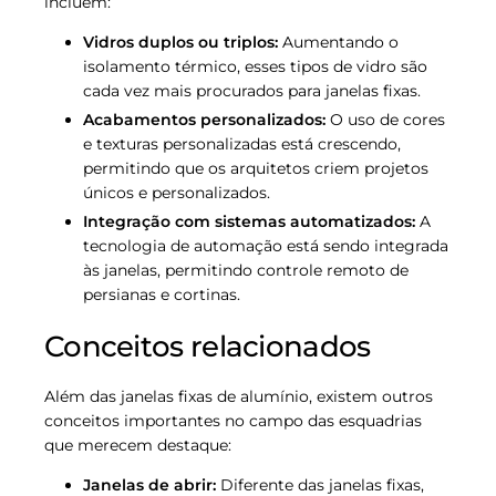
incluem:
Vidros duplos ou triplos:
Aumentando o
isolamento térmico, esses tipos de vidro são
cada vez mais procurados para janelas fixas.
Acabamentos personalizados:
O uso de cores
e texturas personalizadas está crescendo,
permitindo que os arquitetos criem projetos
únicos e personalizados.
Integração com sistemas automatizados:
A
tecnologia de automação está sendo integrada
às janelas, permitindo controle remoto de
persianas e cortinas.
Conceitos relacionados
Além das janelas fixas de alumínio, existem outros
conceitos importantes no campo das esquadrias
que merecem destaque:
Janelas de abrir:
Diferente das janelas fixas,