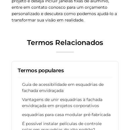
projeto e deseja incluir janelas fixas de alumínio,
entre em contato conosco para um orçamento
personalizado e descubra como podemos ajudá-lo a
transformar sua visão em realidade.
Termos Relacionados
Termos populares
Guia de acessibilidade em esquadrias de
fachada envidraçada
Vantagens de unir esquadrias à fachada
envidraçada em projetos corporativos
esquadrias para casa modular pré-fabricada
É possível instalar películas de controle
solar em esquadrias de alto padrão?