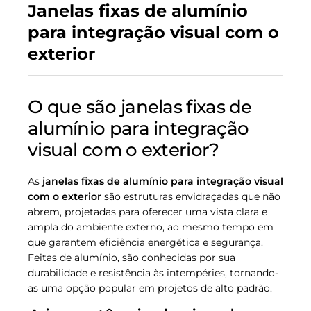
Janelas fixas de alumínio
para integração visual com o
exterior
O que são janelas fixas de
alumínio para integração
visual com o exterior?
As
janelas fixas de alumínio para integração visual
com o exterior
são estruturas envidraçadas que não
abrem, projetadas para oferecer uma vista clara e
ampla do ambiente externo, ao mesmo tempo em
que garantem eficiência energética e segurança.
Feitas de alumínio, são conhecidas por sua
durabilidade e resistência às intempéries, tornando-
as uma opção popular em projetos de alto padrão.