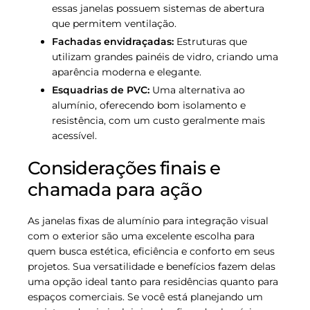
essas janelas possuem sistemas de abertura
que permitem ventilação.
Fachadas envidraçadas:
Estruturas que
utilizam grandes painéis de vidro, criando uma
aparência moderna e elegante.
Esquadrias de PVC:
Uma alternativa ao
alumínio, oferecendo bom isolamento e
resistência, com um custo geralmente mais
acessível.
Considerações finais e
chamada para ação
As janelas fixas de alumínio para integração visual
com o exterior são uma excelente escolha para
quem busca estética, eficiência e conforto em seus
projetos. Sua versatilidade e benefícios fazem delas
uma opção ideal tanto para residências quanto para
espaços comerciais. Se você está planejando um