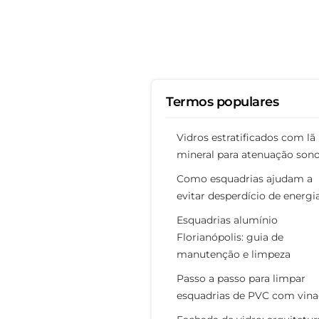
Termos populares
Vidros estratificados com lã
mineral para atenuação son
Como esquadrias ajudam a
evitar desperdício de energi
Esquadrias alumínio
Florianópolis: guia de
manutenção e limpeza
Passo a passo para limpar
esquadrias de PVC com vina