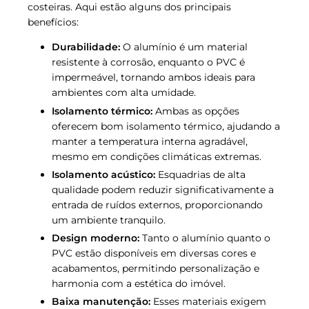
costeiras. Aqui estão alguns dos principais
benefícios:
Durabilidade:
O alumínio é um material
resistente à corrosão, enquanto o PVC é
impermeável, tornando ambos ideais para
ambientes com alta umidade.
Isolamento térmico:
Ambas as opções
oferecem bom isolamento térmico, ajudando a
manter a temperatura interna agradável,
mesmo em condições climáticas extremas.
Isolamento acústico:
Esquadrias de alta
qualidade podem reduzir significativamente a
entrada de ruídos externos, proporcionando
um ambiente tranquilo.
Design moderno:
Tanto o alumínio quanto o
PVC estão disponíveis em diversas cores e
acabamentos, permitindo personalização e
harmonia com a estética do imóvel.
Baixa manutenção:
Esses materiais exigem