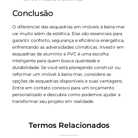
Conclusão
O diferencial das esquadrias em imóveis à beira-mar
vai muito além da estética. Elas são essenciais para
garantir conforto, segurança e eficiência energética,
enfrentando as adversidades climáticas. Investir em
esquadrias de alumínio e PVC é uma escolha
inteligente para quem busca qualidade e
durabilidade. Se você está planejando construir ou
reformar um imóvel à beira-mar, considere as
opções de esquadrias disponíveis e suas vantagens.
Entre em contato conosco para um orçamento
personalizado e descubra como podemos ajudar a
transformar seu projeto em realidade.
Termos Relacionados