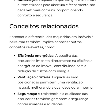
automatizados para abertura e fechamento são
cada vez mais comuns, proporcionando
conforto e segurança.
Conceitos relacionados
Entender o diferencial das esquadrias em imóveis à
beira-mar também implica conhecer outros
conceitos relevantes, como:
Eficiência energética:
A escolha das
esquadrias impacta diretamente na eficiência
energética do imóvel, contribuindo para a
redução de custos com energia.
Ventilação cruzada:
Esquadrias bem
posicionadas permitem uma ventilação
natural, melhorando a qualidade do ar interno.
Segurança:
A resistência e a qualidade das
esquadrias também garantem a segurança
contra invasões e acidentes.