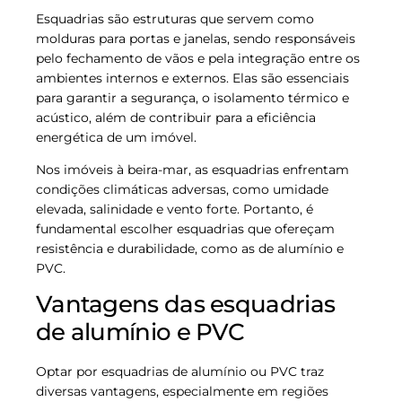
Esquadrias são estruturas que servem como
molduras para portas e janelas, sendo responsáveis
pelo fechamento de vãos e pela integração entre os
ambientes internos e externos. Elas são essenciais
para garantir a segurança, o isolamento térmico e
acústico, além de contribuir para a eficiência
energética de um imóvel.
Nos imóveis à beira-mar, as esquadrias enfrentam
condições climáticas adversas, como umidade
elevada, salinidade e vento forte. Portanto, é
fundamental escolher esquadrias que ofereçam
resistência e durabilidade, como as de alumínio e
PVC.
Vantagens das esquadrias
de alumínio e PVC
Optar por esquadrias de alumínio ou PVC traz
diversas vantagens, especialmente em regiões