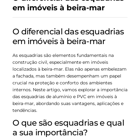
em imóveis à beira-mar
O diferencial das esquadrias
em imóveis à beira-mar
As esquadrias são elementos fundamentais na
construção civil, especialmente em imóveis
localizados à beira-mar. Elas não apenas embelezam
a fachada, mas também desempenham um papel
crucial na proteção e conforto dos ambientes
internos. Neste artigo, vamos explorar a importância
das esquadrias de alumínio e PVC em imóveis à
beira-mar, abordando suas vantagens, aplicações e
tendências.
O que são esquadrias e qual
a sua importância?