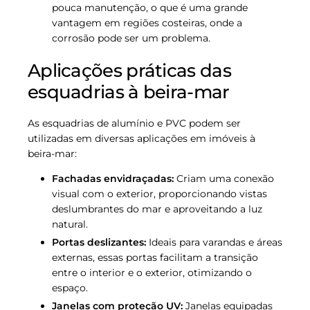
pouca manutenção, o que é uma grande
vantagem em regiões costeiras, onde a
corrosão pode ser um problema.
Aplicações práticas das
esquadrias à beira-mar
As esquadrias de alumínio e PVC podem ser
utilizadas em diversas aplicações em imóveis à
beira-mar:
Fachadas envidraçadas:
Criam uma conexão
visual com o exterior, proporcionando vistas
deslumbrantes do mar e aproveitando a luz
natural.
Portas deslizantes:
Ideais para varandas e áreas
externas, essas portas facilitam a transição
entre o interior e o exterior, otimizando o
espaço.
Janelas com proteção UV:
Janelas equipadas