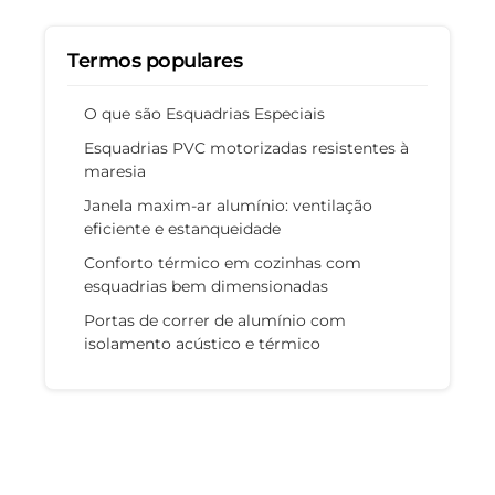
Termos populares
O que são Esquadrias Especiais
Esquadrias PVC motorizadas resistentes à
maresia
Janela maxim-ar alumínio: ventilação
eficiente e estanqueidade
Conforto térmico em cozinhas com
esquadrias bem dimensionadas
Portas de correr de alumínio com
isolamento acústico e térmico