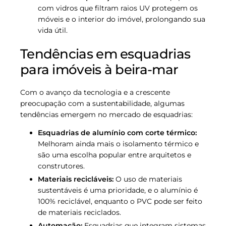
com vidros que filtram raios UV protegem os
móveis e o interior do imóvel, prolongando sua
vida útil.
Tendências em esquadrias
para imóveis à beira-mar
Com o avanço da tecnologia e a crescente
preocupação com a sustentabilidade, algumas
tendências emergem no mercado de esquadrias:
Esquadrias de alumínio com corte térmico:
Melhoram ainda mais o isolamento térmico e
são uma escolha popular entre arquitetos e
construtores.
Materiais recicláveis:
O uso de materiais
sustentáveis é uma prioridade, e o alumínio é
100% reciclável, enquanto o PVC pode ser feito
de materiais reciclados.
Automação:
Esquadrias que integram sistemas