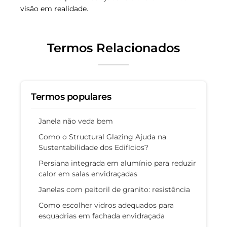
visão em realidade.
Termos Relacionados
Termos populares
Janela não veda bem
Como o Structural Glazing Ajuda na
Sustentabilidade dos Edifícios?
Persiana integrada em alumínio para reduzir
calor em salas envidraçadas
Janelas com peitoril de granito: resistência
Como escolher vidros adequados para
esquadrias em fachada envidraçada