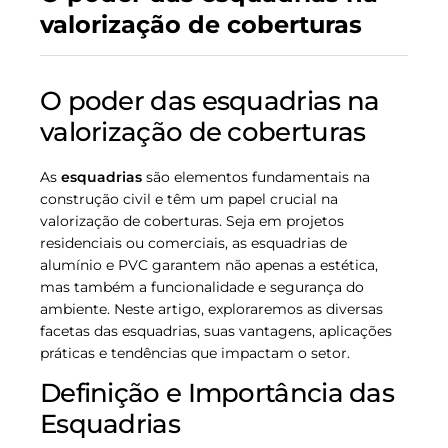
valorização de coberturas
O poder das esquadrias na
valorização de coberturas
As
esquadrias
são elementos fundamentais na
construção civil e têm um papel crucial na
valorização de coberturas. Seja em projetos
residenciais ou comerciais, as esquadrias de
alumínio e PVC garantem não apenas a estética,
mas também a funcionalidade e segurança do
ambiente. Neste artigo, exploraremos as diversas
facetas das esquadrias, suas vantagens, aplicações
práticas e tendências que impactam o setor.
Definição e Importância das
Esquadrias