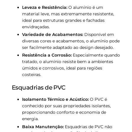
Leveza e Resistência:
O alumínio é um
material leve, mas extremamente resistente,
ideal para estruturas grandes e fachadas
envidraçadas.
Variedade de Acabamentos:
Disponível em
diversas cores e acabamentos, o alumínio pode
ser facilmente adaptado ao design desejado.
Resistência a Corrosão:
Especialmente quando
tratado, o alumínio resiste bem a ambientes
úmidos e corrosivos, ideal para regiões
costeiras.
Esquadrias de PVC
Isolamento Térmico e Acústico:
O PVC é
conhecido por suas propriedades isolantes,
proporcionando conforto e economia de
energia.
Baixa Manutenção:
Esquadrias de PVC não