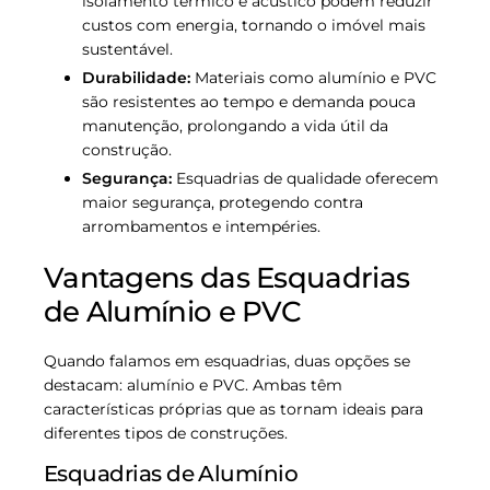
isolamento térmico e acústico podem reduzir
custos com energia, tornando o imóvel mais
sustentável.
Durabilidade:
Materiais como alumínio e PVC
são resistentes ao tempo e demanda pouca
manutenção, prolongando a vida útil da
construção.
Segurança:
Esquadrias de qualidade oferecem
maior segurança, protegendo contra
arrombamentos e intempéries.
Vantagens das Esquadrias
de Alumínio e PVC
Quando falamos em esquadrias, duas opções se
destacam: alumínio e PVC. Ambas têm
características próprias que as tornam ideais para
diferentes tipos de construções.
Esquadrias de Alumínio