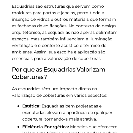
Esquadrias são estruturas que servem como
molduras para portas e janelas, permitindo a
inserção de vidros e outros materiais que formam
as fachadas de edificações. No contexto do design
arquitetônico, as esquadrias não apenas delimitam
espaços, mas também influenciam a iluminação,
ventilação e o conforto acústico e térmico do
ambiente. Assim, sua escolha e aplicação são
essenciais para a valorização de coberturas.
Por que as Esquadrias Valorizam
Coberturas?
As esquadrias têm um impacto direto na
valorização de coberturas em vários aspectos:
Estética:
Esquadrias bem projetadas e
executadas elevam a aparência de qualquer
cobertura, tornando-a mais atrativa.
Eficiência Energética:
Modelos que oferecem