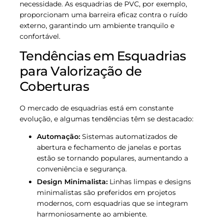
necessidade. As esquadrias de PVC, por exemplo,
proporcionam uma barreira eficaz contra o ruído
externo, garantindo um ambiente tranquilo e
confortável.
Tendências em Esquadrias
para Valorização de
Coberturas
O mercado de esquadrias está em constante
evolução, e algumas tendências têm se destacado:
Automação:
Sistemas automatizados de
abertura e fechamento de janelas e portas
estão se tornando populares, aumentando a
conveniência e segurança.
Design Minimalista:
Linhas limpas e designs
minimalistas são preferidos em projetos
modernos, com esquadrias que se integram
harmoniosamente ao ambiente.