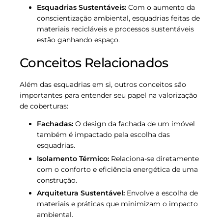
Esquadrias Sustentáveis:
Com o aumento da
conscientização ambiental, esquadrias feitas de
materiais recicláveis e processos sustentáveis
estão ganhando espaço.
Conceitos Relacionados
Além das esquadrias em si, outros conceitos são
importantes para entender seu papel na valorização
de coberturas:
Fachadas:
O design da fachada de um imóvel
também é impactado pela escolha das
esquadrias.
Isolamento Térmico:
Relaciona-se diretamente
com o conforto e eficiência energética de uma
construção.
Arquitetura Sustentável:
Envolve a escolha de
materiais e práticas que minimizam o impacto
ambiental.