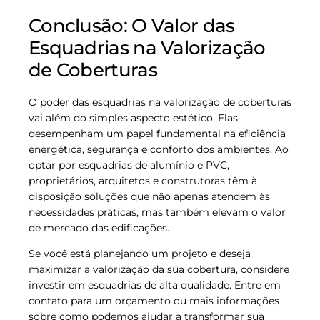
Conclusão: O Valor das
Esquadrias na Valorização
de Coberturas
O poder das esquadrias na valorização de coberturas
vai além do simples aspecto estético. Elas
desempenham um papel fundamental na eficiência
energética, segurança e conforto dos ambientes. Ao
optar por esquadrias de alumínio e PVC,
proprietários, arquitetos e construtoras têm à
disposição soluções que não apenas atendem às
necessidades práticas, mas também elevam o valor
de mercado das edificações.
Se você está planejando um projeto e deseja
maximizar a valorização da sua cobertura, considere
investir em esquadrias de alta qualidade. Entre em
contato para um orçamento ou mais informações
sobre como podemos ajudar a transformar sua