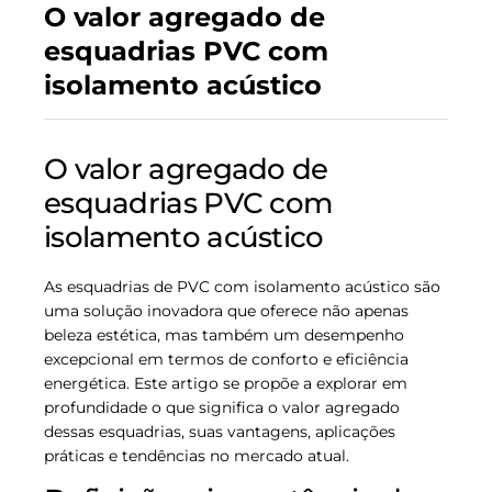
O valor agregado de
esquadrias PVC com
isolamento acústico
O valor agregado de
esquadrias PVC com
isolamento acústico
As esquadrias de PVC com isolamento acústico são
uma solução inovadora que oferece não apenas
beleza estética, mas também um desempenho
excepcional em termos de conforto e eficiência
energética. Este artigo se propõe a explorar em
profundidade o que significa o valor agregado
dessas esquadrias, suas vantagens, aplicações
práticas e tendências no mercado atual.