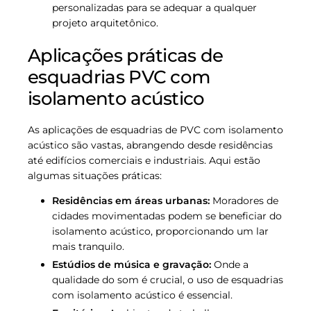
personalizadas para se adequar a qualquer
projeto arquitetônico.
Aplicações práticas de
esquadrias PVC com
isolamento acústico
As aplicações de esquadrias de PVC com isolamento
acústico são vastas, abrangendo desde residências
até edifícios comerciais e industriais. Aqui estão
algumas situações práticas:
Residências em áreas urbanas:
Moradores de
cidades movimentadas podem se beneficiar do
isolamento acústico, proporcionando um lar
mais tranquilo.
Estúdios de música e gravação:
Onde a
qualidade do som é crucial, o uso de esquadrias
com isolamento acústico é essencial.