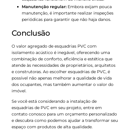
Manutenção regular:
Embora exijam pouca
manutenção, é importante realizar inspeções
periódicas para garantir que não haja danos.
Conclusão
O valor agregado de esquadrias PVC com
isolamento acústico é inegável, oferecendo uma
combinação de conforto, eficiência e estética que
atende às necessidades de proprietários, arquitetos
e construtoras. Ao escolher esquadrias de PVC, é
possível não apenas melhorar a qualidade de vida
dos ocupantes, mas também aumentar o valor do
imóvel.
Se você está considerando a instalação de
esquadrias de PVC em seu projeto, entre em
contato conosco para um orçamento personalizado
e descubra como podemos ajudar a transformar seu
espaço com produtos de alta qualidade.