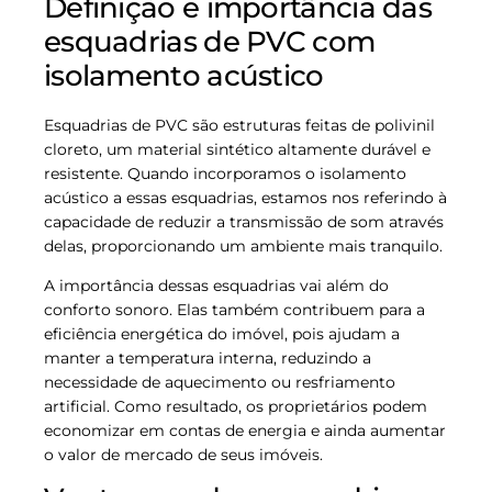
Definição e importância das
esquadrias de PVC com
isolamento acústico
Esquadrias de PVC são estruturas feitas de polivinil
cloreto, um material sintético altamente durável e
resistente. Quando incorporamos o isolamento
acústico a essas esquadrias, estamos nos referindo à
capacidade de reduzir a transmissão de som através
delas, proporcionando um ambiente mais tranquilo.
A importância dessas esquadrias vai além do
conforto sonoro. Elas também contribuem para a
eficiência energética do imóvel, pois ajudam a
manter a temperatura interna, reduzindo a
necessidade de aquecimento ou resfriamento
artificial. Como resultado, os proprietários podem
economizar em contas de energia e ainda aumentar
o valor de mercado de seus imóveis.