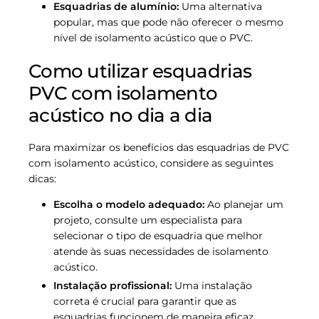
Esquadrias de alumínio:
Uma alternativa
popular, mas que pode não oferecer o mesmo
nível de isolamento acústico que o PVC.
Como utilizar esquadrias
PVC com isolamento
acústico no dia a dia
Para maximizar os benefícios das esquadrias de PVC
com isolamento acústico, considere as seguintes
dicas:
Escolha o modelo adequado:
Ao planejar um
projeto, consulte um especialista para
selecionar o tipo de esquadria que melhor
atende às suas necessidades de isolamento
acústico.
Instalação profissional:
Uma instalação
correta é crucial para garantir que as
esquadrias funcionem de maneira eficaz.