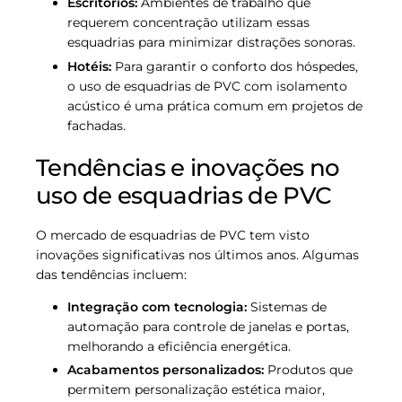
Escritórios:
Ambientes de trabalho que
requerem concentração utilizam essas
esquadrias para minimizar distrações sonoras.
Hotéis:
Para garantir o conforto dos hóspedes,
o uso de esquadrias de PVC com isolamento
acústico é uma prática comum em projetos de
fachadas.
Tendências e inovações no
uso de esquadrias de PVC
O mercado de esquadrias de PVC tem visto
inovações significativas nos últimos anos. Algumas
das tendências incluem:
Integração com tecnologia:
Sistemas de
automação para controle de janelas e portas,
melhorando a eficiência energética.
Acabamentos personalizados:
Produtos que
permitem personalização estética maior,