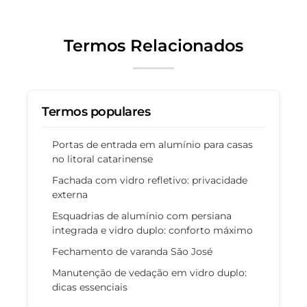
Termos Relacionados
Termos populares
Portas de entrada em alumínio para casas
no litoral catarinense
Fachada com vidro refletivo: privacidade
externa
Esquadrias de alumínio com persiana
integrada e vidro duplo: conforto máximo
Fechamento de varanda São José
Manutenção de vedação em vidro duplo:
dicas essenciais