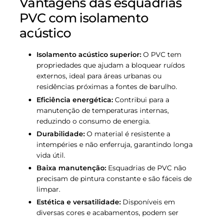
Vantagens das esquadrias
PVC com isolamento
acústico
Isolamento acústico superior:
O PVC tem
propriedades que ajudam a bloquear ruídos
externos, ideal para áreas urbanas ou
residências próximas a fontes de barulho.
Eficiência energética:
Contribui para a
manutenção de temperaturas internas,
reduzindo o consumo de energia.
Durabilidade:
O material é resistente a
intempéries e não enferruja, garantindo longa
vida útil.
Baixa manutenção:
Esquadrias de PVC não
precisam de pintura constante e são fáceis de
limpar.
Estética e versatilidade:
Disponíveis em
diversas cores e acabamentos, podem ser