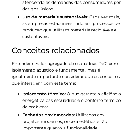
atendendo às demandas dos consumidores por
designs únicos.
Uso de materiais sustentáveis:
Cada vez mais,
as empresas estão investindo em processos de
produção que utilizam materiais recicláveis e
sustentáveis.
Conceitos relacionados
Entender o valor agregado de esquadrias PVC com
isolamento acústico é fundamental, mas é
igualmente importante considerar outros conceitos
que interagem com este tema:
Isolamento térmico:
O que garante a eficiência
energética das esquadrias e o conforto térmico
do ambiente.
Fachadas envidraçadas:
Utilizadas em
projetos modernos, onde a estética é tão
importante quanto a funcionalidade.