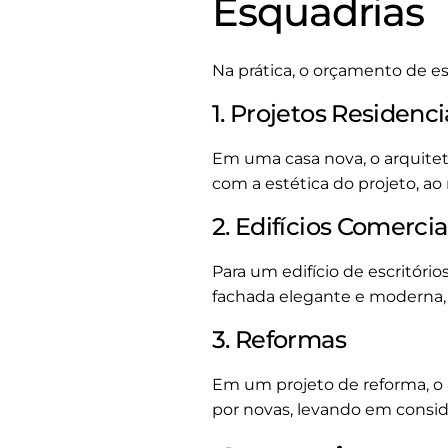
Esquadrias
Na prática, o orçamento de es
1. Projetos Residenci
Em uma casa nova, o arquitet
com a estética do projeto, 
2. Edifícios Comercia
Para um edifício de escritóri
fachada elegante e moderna, e
3. Reformas
Em um projeto de reforma, o 
por novas, levando em conside