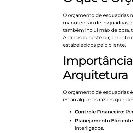
O orçamento de esquadrias ref
manutenção de esquadrias em
também inclui mão de obra, t
A precisão neste orçamento é 
estabelecidos pelo cliente.
Importância
Arquitetura
O orçamento de esquadrias é
estão algumas razões que de
Controle Financeiro:
Per
Planejamento Eficiente
interligados.