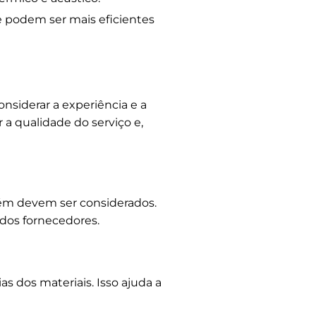
e podem ser mais eficientes
nsiderar a experiência e a
 a qualidade do serviço e,
mbém devem ser considerados.
 dos fornecedores.
s dos materiais. Isso ajuda a