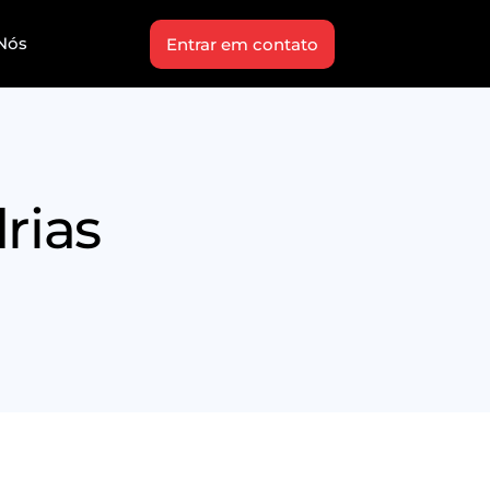
Nós
Entrar em contato
rias