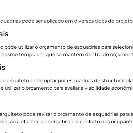
quadrias pode ser aplicado em diversos tipos de projeto
ais
o pode utilizar o orçamento de esquadrias para seleci
ao mesmo tempo em que se mantém dentro do orçamento
is
os, o arquiteto pode optar por esquadrias de structural 
 utilizar o orçamento para avaliar a viabilidade econômi
arquiteto pode revisar o orçamento de esquadrias para s
ração a eficiência energética e o conforto dos ocupante