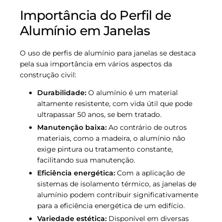
Importância do Perfil de
Alumínio em Janelas
O uso de perfis de alumínio para janelas se destaca
pela sua importância em vários aspectos da
construção civil:
Durabilidade:
O alumínio é um material
altamente resistente, com vida útil que pode
ultrapassar 50 anos, se bem tratado.
Manutenção baixa:
Ao contrário de outros
materiais, como a madeira, o alumínio não
exige pintura ou tratamento constante,
facilitando sua manutenção.
Eficiência energética:
Com a aplicação de
sistemas de isolamento térmico, as janelas de
alumínio podem contribuir significativamente
para a eficiência energética de um edifício.
Variedade estética:
Disponível em diversas