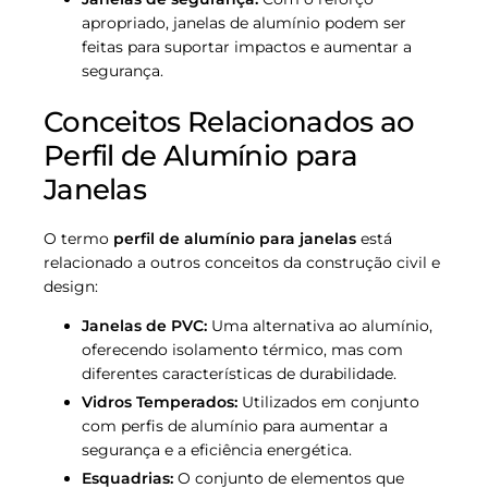
apropriado, janelas de alumínio podem ser
feitas para suportar impactos e aumentar a
segurança.
Conceitos Relacionados ao
Perfil de Alumínio para
Janelas
O termo
perfil de alumínio para janelas
está
relacionado a outros conceitos da construção civil e
design:
Janelas de PVC:
Uma alternativa ao alumínio,
oferecendo isolamento térmico, mas com
diferentes características de durabilidade.
Vidros Temperados:
Utilizados em conjunto
com perfis de alumínio para aumentar a
segurança e a eficiência energética.
Esquadrias:
O conjunto de elementos que