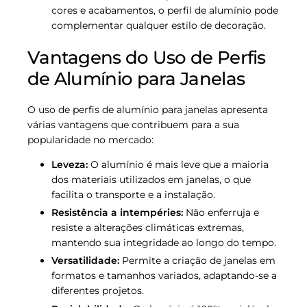
cores e acabamentos, o perfil de alumínio pode
complementar qualquer estilo de decoração.
Vantagens do Uso de Perfis
de Alumínio para Janelas
O uso de perfis de alumínio para janelas apresenta
várias vantagens que contribuem para a sua
popularidade no mercado:
Leveza:
O alumínio é mais leve que a maioria
dos materiais utilizados em janelas, o que
facilita o transporte e a instalação.
Resistência a intempéries:
Não enferruja e
resiste a alterações climáticas extremas,
mantendo sua integridade ao longo do tempo.
Versatilidade:
Permite a criação de janelas em
formatos e tamanhos variados, adaptando-se a
diferentes projetos.