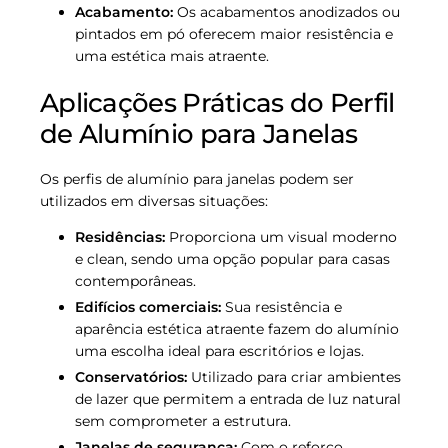
Acabamento:
Os acabamentos anodizados ou
pintados em pó oferecem maior resistência e
uma estética mais atraente.
Aplicações Práticas do Perfil
de Alumínio para Janelas
Os perfis de alumínio para janelas podem ser
utilizados em diversas situações:
Residências:
Proporciona um visual moderno
e clean, sendo uma opção popular para casas
contemporâneas.
Edifícios comerciais:
Sua resistência e
aparência estética atraente fazem do alumínio
uma escolha ideal para escritórios e lojas.
Conservatórios:
Utilizado para criar ambientes
de lazer que permitem a entrada de luz natural
sem comprometer a estrutura.
Janelas de segurança:
Com o reforço