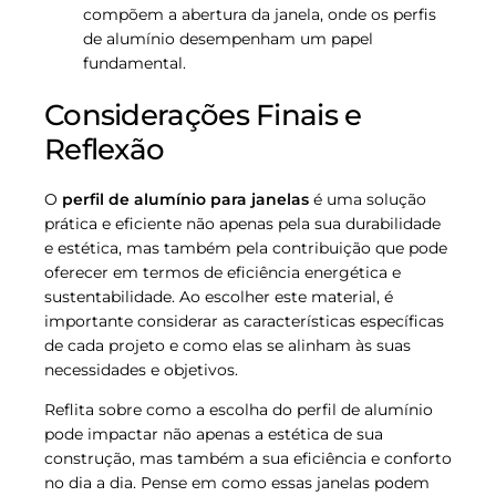
compõem a abertura da janela, onde os perfis
de alumínio desempenham um papel
fundamental.
Considerações Finais e
Reflexão
O
perfil de alumínio para janelas
é uma solução
prática e eficiente não apenas pela sua durabilidade
e estética, mas também pela contribuição que pode
oferecer em termos de eficiência energética e
sustentabilidade. Ao escolher este material, é
importante considerar as características específicas
de cada projeto e como elas se alinham às suas
necessidades e objetivos.
Reflita sobre como a escolha do perfil de alumínio
pode impactar não apenas a estética de sua
construção, mas também a sua eficiência e conforto
no dia a dia. Pense em como essas janelas podem