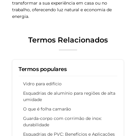
transformar a sua experiência em casa ou no
trabalho, oferecendo luz natural e economia de
energia.
Termos Relacionados
Termos populares
Vidro para edifício
Esquadrias de alumínio para regiões de alta
umidade
O que é folha camarão
Guarda-corpo com corrimão de inox:
durabilidade
Esquadrias de PVC: Benefícios e Aplicações