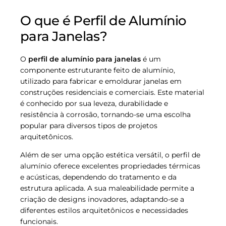
O que é Perfil de Alumínio
para Janelas?
O
perfil de alumínio para janelas
é um
componente estruturante feito de alumínio,
utilizado para fabricar e emoldurar janelas em
construções residenciais e comerciais. Este material
é conhecido por sua leveza, durabilidade e
resistência à corrosão, tornando-se uma escolha
popular para diversos tipos de projetos
arquitetônicos.
Além de ser uma opção estética versátil, o perfil de
alumínio oferece excelentes propriedades térmicas
e acústicas, dependendo do tratamento e da
estrutura aplicada. A sua maleabilidade permite a
criação de designs inovadores, adaptando-se a
diferentes estilos arquitetônicos e necessidades
funcionais.