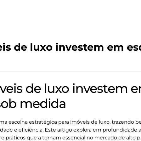
is de luxo investem em es
veis de luxo investem 
sob medida
 escolha estratégica para imóveis de luxo, trazendo ben
idade e eficiência. Este artigo explora em profundidade 
e práticos que a tornam essencial no mercado de alto p