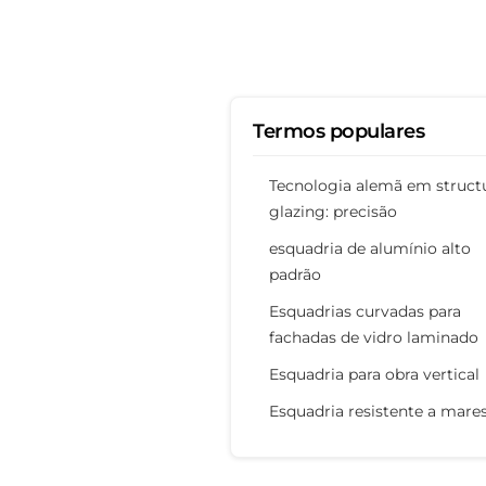
Termos populares
Tecnologia alemã em structu
glazing: precisão
esquadria de alumínio alto
padrão
Esquadrias curvadas para
fachadas de vidro laminado
Esquadria para obra vertical
Esquadria resistente a mares