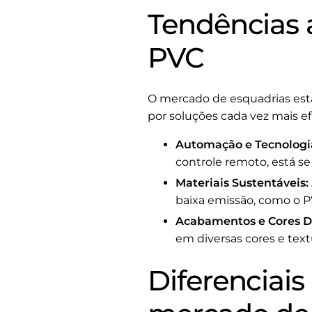
Tendências 
PVC
O mercado de esquadrias est
por soluções cada vez mais ef
Automação e Tecnologi
controle remoto, está 
Materiais Sustentáveis:
baixa emissão, como o PV
Acabamentos e Cores Di
em diversas cores e text
Diferenciai