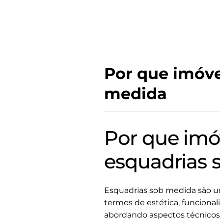
Por que imóve
medida
Por que imó
esquadrias 
Esquadrias sob medida são uma
termos de estética, funcional
abordando aspectos técnicos 