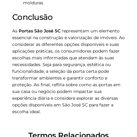
molduras.
Conclusão
As
Portas São José SC
representam um elemento
essencial na construção e valorização de imóveis. Ao
considerar as diferentes opções disponíveis e suas
aplicações práticas, os consumidores podem fazer
escolhas mais informadas que atendam às suas
necessidades. Seja para segurança, estética ou
funcionalidade, a seleção da porta certa pode
transformar ambientes e garantir conforto e
proteção. Ao final, reflita sobre como as portas em
sua casa ou negócio podem impactar sua
experiência diária e considere explorar as diversas
opções disponíveis em São José SC para fazer a
escolha ideal.
Termos Relacionados