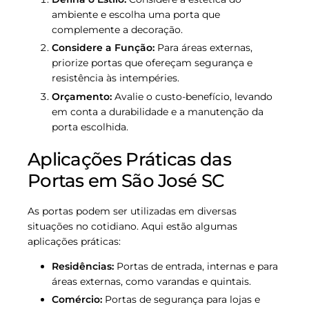
ambiente e escolha uma porta que
complemente a decoração.
Considere a Função:
Para áreas externas,
priorize portas que ofereçam segurança e
resistência às intempéries.
Orçamento:
Avalie o custo-benefício, levando
em conta a durabilidade e a manutenção da
porta escolhida.
Aplicações Práticas das
Portas em São José SC
As portas podem ser utilizadas em diversas
situações no cotidiano. Aqui estão algumas
aplicações práticas:
Residências:
Portas de entrada, internas e para
áreas externas, como varandas e quintais.
Comércio:
Portas de segurança para lojas e