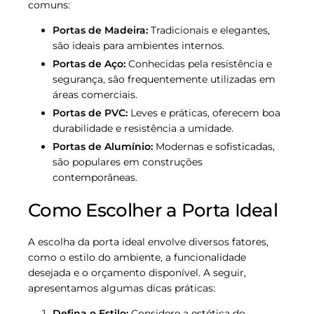
comuns:
Portas de Madeira:
Tradicionais e elegantes,
são ideais para ambientes internos.
Portas de Aço:
Conhecidas pela resistência e
segurança, são frequentemente utilizadas em
áreas comerciais.
Portas de PVC:
Leves e práticas, oferecem boa
durabilidade e resistência a umidade.
Portas de Alumínio:
Modernas e sofisticadas,
são populares em construções
contemporâneas.
Como Escolher a Porta Ideal
A escolha da porta ideal envolve diversos fatores,
como o estilo do ambiente, a funcionalidade
desejada e o orçamento disponível. A seguir,
apresentamos algumas dicas práticas:
Defina o Estilo:
Considere a estética do