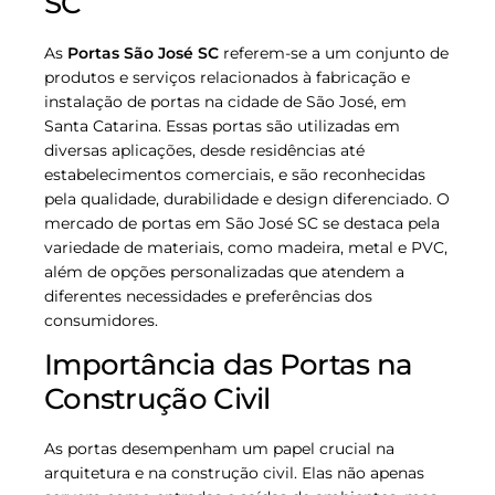
SC
As
Portas São José SC
referem-se a um conjunto de
produtos e serviços relacionados à fabricação e
instalação de portas na cidade de São José, em
Santa Catarina. Essas portas são utilizadas em
diversas aplicações, desde residências até
estabelecimentos comerciais, e são reconhecidas
pela qualidade, durabilidade e design diferenciado. O
mercado de portas em São José SC se destaca pela
variedade de materiais, como madeira, metal e PVC,
além de opções personalizadas que atendem a
diferentes necessidades e preferências dos
consumidores.
Importância das Portas na
Construção Civil
As portas desempenham um papel crucial na
arquitetura e na construção civil. Elas não apenas