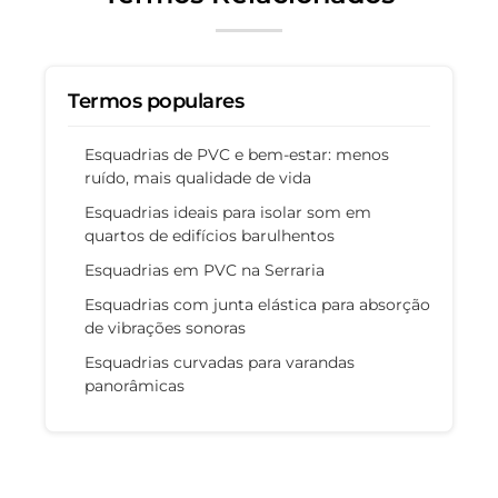
Termos populares
Esquadrias de PVC e bem-estar: menos
ruído, mais qualidade de vida
Esquadrias ideais para isolar som em
quartos de edifícios barulhentos
Esquadrias em PVC na Serraria
Esquadrias com junta elástica para absorção
de vibrações sonoras
Esquadrias curvadas para varandas
panorâmicas