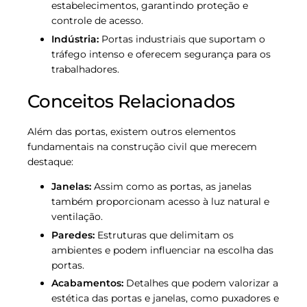
estabelecimentos, garantindo proteção e
controle de acesso.
Indústria:
Portas industriais que suportam o
tráfego intenso e oferecem segurança para os
trabalhadores.
Conceitos Relacionados
Além das portas, existem outros elementos
fundamentais na construção civil que merecem
destaque:
Janelas:
Assim como as portas, as janelas
também proporcionam acesso à luz natural e
ventilação.
Paredes:
Estruturas que delimitam os
ambientes e podem influenciar na escolha das
portas.
Acabamentos:
Detalhes que podem valorizar a
estética das portas e janelas, como puxadores e