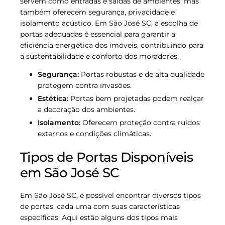
servem como entradas e saídas de ambientes, mas
também oferecem segurança, privacidade e
isolamento acústico. Em São José SC, a escolha de
portas adequadas é essencial para garantir a
eficiência energética dos imóveis, contribuindo para
a sustentabilidade e conforto dos moradores.
Segurança:
Portas robustas e de alta qualidade
protegem contra invasões.
Estética:
Portas bem projetadas podem realçar
a decoração dos ambientes.
Isolamento:
Oferecem proteção contra ruídos
externos e condições climáticas.
Tipos de Portas Disponíveis
em São José SC
Em São José SC, é possível encontrar diversos tipos
de portas, cada uma com suas características
específicas. Aqui estão alguns dos tipos mais