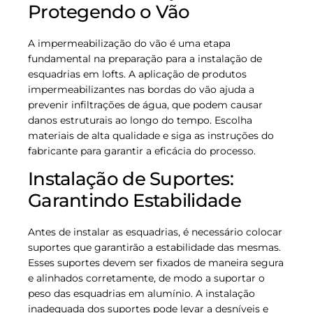
Protegendo o Vão
A impermeabilização do vão é uma etapa
fundamental na preparação para a instalação de
esquadrias em lofts. A aplicação de produtos
impermeabilizantes nas bordas do vão ajuda a
prevenir infiltrações de água, que podem causar
danos estruturais ao longo do tempo. Escolha
materiais de alta qualidade e siga as instruções do
fabricante para garantir a eficácia do processo.
Instalação de Suportes:
Garantindo Estabilidade
Antes de instalar as esquadrias, é necessário colocar
suportes que garantirão a estabilidade das mesmas.
Esses suportes devem ser fixados de maneira segura
e alinhados corretamente, de modo a suportar o
peso das esquadrias em alumínio. A instalação
inadequada dos suportes pode levar a desníveis e