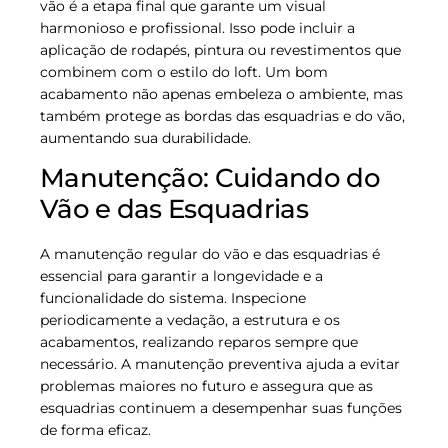
vão é a etapa final que garante um visual
harmonioso e profissional. Isso pode incluir a
aplicação de rodapés, pintura ou revestimentos que
combinem com o estilo do loft. Um bom
acabamento não apenas embeleza o ambiente, mas
também protege as bordas das esquadrias e do vão,
aumentando sua durabilidade.
Manutenção: Cuidando do
Vão e das Esquadrias
A manutenção regular do vão e das esquadrias é
essencial para garantir a longevidade e a
funcionalidade do sistema. Inspecione
periodicamente a vedação, a estrutura e os
acabamentos, realizando reparos sempre que
necessário. A manutenção preventiva ajuda a evitar
problemas maiores no futuro e assegura que as
esquadrias continuem a desempenhar suas funções
de forma eficaz.