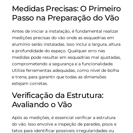
Medidas Precisas: O Primeiro
Passo na Preparação do Vão
Antes de iniciar a instalação, é fundamental realizar
medições precisas do vão onde as esquadrias em
alumínio serão instaladas. Isso inclui a largura, altura
e profundidade do espaço. Qualquer erro nas
medidas pode resultar em esquadrias mal ajustadas,
comprometendo a segurança e a funcionalidade.
Utilize ferramentas adequadas, como nível de bolha
e trena, para garantir que todas as dimensões
estejam corretas.
Verificação da Estrutura:
Avaliando o Vão
Após as medições, é essencial verificar a estrutura
do vão. Isso envolve a inspeção de paredes, pisos e
tetos para identificar possíveis irregularidades ou