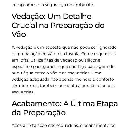
comprometer a segurança do ambiente.
Vedação: Um Detalhe
Crucial na Preparação do
Vão
A vedação é um aspecto que não pode ser ignorado
na preparação do vão para instalação de esquadrias
em lofts. Utilize fitas de vedação ou silicone
específico para garantir que não haja passagem de
ar ou água entre o vão e as esquadrias. Uma
vedação adequada não apenas melhora o conforto
térmico, mas também aumenta a durabilidade das
esquadrias.
Acabamento: A Última Etapa
da Preparação
Após a instalação das esquadrias, o acabamento do