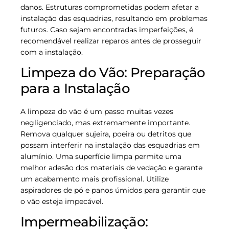
danos. Estruturas comprometidas podem afetar a
instalação das esquadrias, resultando em problemas
futuros. Caso sejam encontradas imperfeições, é
recomendável realizar reparos antes de prosseguir
com a instalação.
Limpeza do Vão: Preparação
para a Instalação
A limpeza do vão é um passo muitas vezes
negligenciado, mas extremamente importante.
Remova qualquer sujeira, poeira ou detritos que
possam interferir na instalação das esquadrias em
alumínio. Uma superfície limpa permite uma
melhor adesão dos materiais de vedação e garante
um acabamento mais profissional. Utilize
aspiradores de pó e panos úmidos para garantir que
o vão esteja impecável.
Impermeabilização: