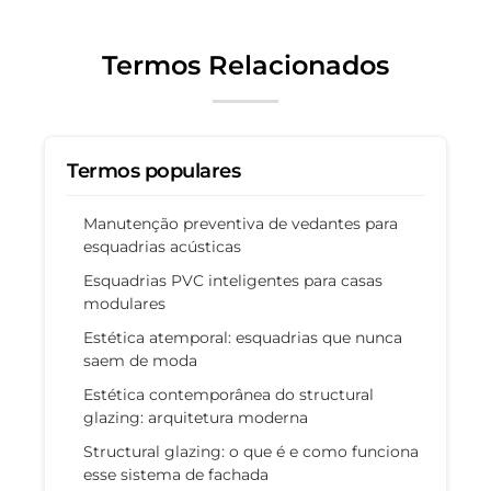
Termos Relacionados
Termos populares
Manutenção preventiva de vedantes para
esquadrias acústicas
Esquadrias PVC inteligentes para casas
modulares
Estética atemporal: esquadrias que nunca
saem de moda
Estética contemporânea do structural
glazing: arquitetura moderna
Structural glazing: o que é e como funciona
esse sistema de fachada