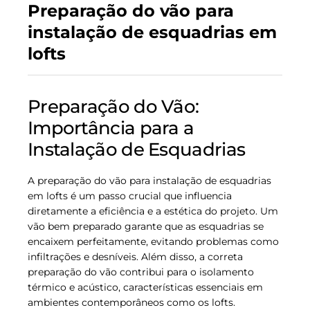
Preparação do vão para
instalação de esquadrias em
lofts
Preparação do Vão:
Importância para a
Instalação de Esquadrias
A preparação do vão para instalação de esquadrias
em lofts é um passo crucial que influencia
diretamente a eficiência e a estética do projeto. Um
vão bem preparado garante que as esquadrias se
encaixem perfeitamente, evitando problemas como
infiltrações e desníveis. Além disso, a correta
preparação do vão contribui para o isolamento
térmico e acústico, características essenciais em
ambientes contemporâneos como os lofts.