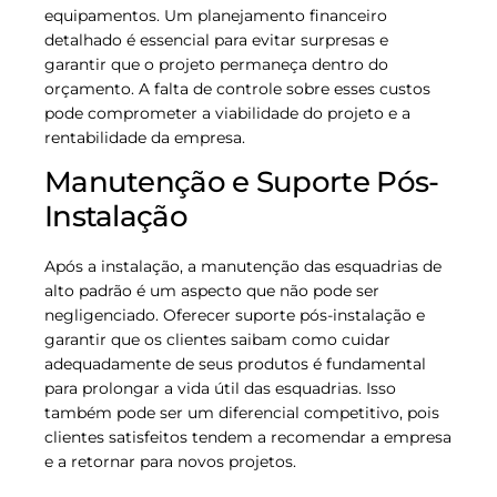
equipamentos. Um planejamento financeiro
detalhado é essencial para evitar surpresas e
garantir que o projeto permaneça dentro do
orçamento. A falta de controle sobre esses custos
pode comprometer a viabilidade do projeto e a
rentabilidade da empresa.
Manutenção e Suporte Pós-
Instalação
Após a instalação, a manutenção das esquadrias de
alto padrão é um aspecto que não pode ser
negligenciado. Oferecer suporte pós-instalação e
garantir que os clientes saibam como cuidar
adequadamente de seus produtos é fundamental
para prolongar a vida útil das esquadrias. Isso
também pode ser um diferencial competitivo, pois
clientes satisfeitos tendem a recomendar a empresa
e a retornar para novos projetos.