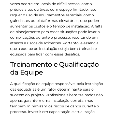
vezes ocorre em locais de difícil acesso, como
prédios altos ou áreas com espaço limitado. Isso
requer o uso de equipamentos especiais, como
guindastes ou plataformas elevatórias, que podem
aumentar os custos e o tempo de instalação. A falta
de planejamento para essas situações pode levar a
complicações durante o processo, resultando em
atrasos e riscos de acidentes. Portanto, é essencial
que a equipe de instalação esteja bem treinada e
equipada para lidar com esses desafios.
Treinamento e Qualificação
da Equipe
A qualificação da equipe responsável pela instalação
das esquadrias é um fator determinante para o
sucesso do projeto. Profissionais bem treinados não
apenas garantem uma instalação correta, mas
também minimizam os riscos de danos durante o
processo. Investir em capacitação e atualização