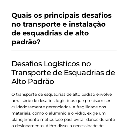
Quais os principais desafios
no transporte e instalação
de esquadrias de alto
padrão?
Desafios Logísticos no
Transporte de Esquadrias de
Alto Padrão
O transporte de esquadrias de alto padrão envolve
uma série de desafios logísticos que precisam ser
cuidadosamente gerenciados. A fragilidade dos
materiais, como o alumínio e o vidro, exige um
planejamento meticuloso para evitar danos durante
o deslocamento. Além disso, a necessidade de