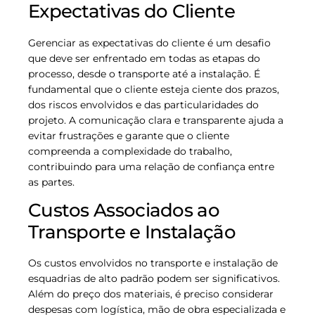
Expectativas do Cliente
Gerenciar as expectativas do cliente é um desafio
que deve ser enfrentado em todas as etapas do
processo, desde o transporte até a instalação. É
fundamental que o cliente esteja ciente dos prazos,
dos riscos envolvidos e das particularidades do
projeto. A comunicação clara e transparente ajuda a
evitar frustrações e garante que o cliente
compreenda a complexidade do trabalho,
contribuindo para uma relação de confiança entre
as partes.
Custos Associados ao
Transporte e Instalação
Os custos envolvidos no transporte e instalação de
esquadrias de alto padrão podem ser significativos.
Além do preço dos materiais, é preciso considerar
despesas com logística, mão de obra especializada e