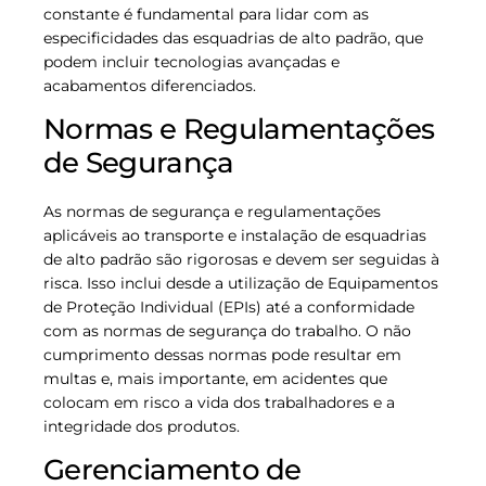
constante é fundamental para lidar com as
especificidades das esquadrias de alto padrão, que
podem incluir tecnologias avançadas e
acabamentos diferenciados.
Normas e Regulamentações
de Segurança
As normas de segurança e regulamentações
aplicáveis ao transporte e instalação de esquadrias
de alto padrão são rigorosas e devem ser seguidas à
risca. Isso inclui desde a utilização de Equipamentos
de Proteção Individual (EPIs) até a conformidade
com as normas de segurança do trabalho. O não
cumprimento dessas normas pode resultar em
multas e, mais importante, em acidentes que
colocam em risco a vida dos trabalhadores e a
integridade dos produtos.
Gerenciamento de