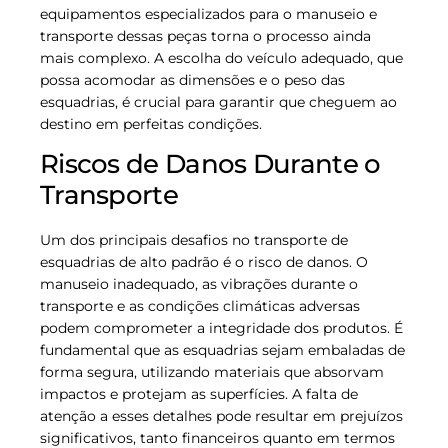
equipamentos especializados para o manuseio e
transporte dessas peças torna o processo ainda
mais complexo. A escolha do veículo adequado, que
possa acomodar as dimensões e o peso das
esquadrias, é crucial para garantir que cheguem ao
destino em perfeitas condições.
Riscos de Danos Durante o
Transporte
Um dos principais desafios no transporte de
esquadrias de alto padrão é o risco de danos. O
manuseio inadequado, as vibrações durante o
transporte e as condições climáticas adversas
podem comprometer a integridade dos produtos. É
fundamental que as esquadrias sejam embaladas de
forma segura, utilizando materiais que absorvam
impactos e protejam as superfícies. A falta de
atenção a esses detalhes pode resultar em prejuízos
significativos, tanto financeiros quanto em termos