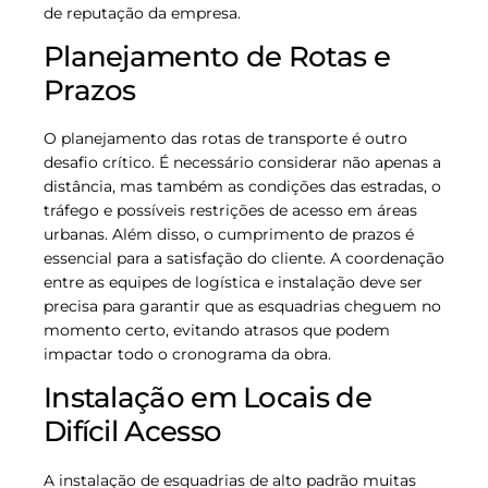
de reputação da empresa.
Planejamento de Rotas e
Prazos
O planejamento das rotas de transporte é outro
desafio crítico. É necessário considerar não apenas a
distância, mas também as condições das estradas, o
tráfego e possíveis restrições de acesso em áreas
urbanas. Além disso, o cumprimento de prazos é
essencial para a satisfação do cliente. A coordenação
entre as equipes de logística e instalação deve ser
precisa para garantir que as esquadrias cheguem no
momento certo, evitando atrasos que podem
impactar todo o cronograma da obra.
Instalação em Locais de
Difícil Acesso
A instalação de esquadrias de alto padrão muitas