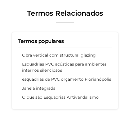
Termos Relacionados
Termos populares
Obra vertical com structural glazing
Esquadrias PVC acústicas para ambientes
internos silenciosos
esquadrias de PVC orçamento Florianópolis
Janela integrada
O que são Esquadrias Antivandalismo