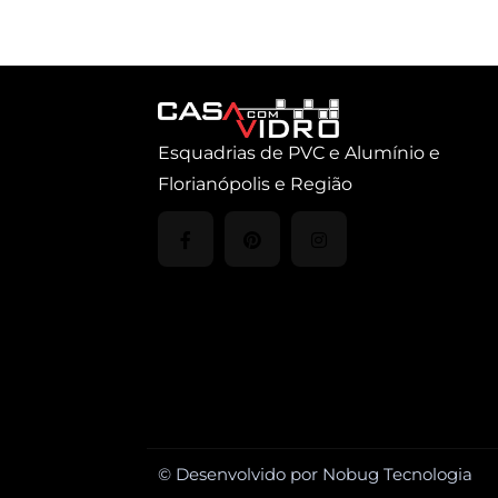
Esquadrias de PVC e Alumínio e
Florianópolis e Região
© Desenvolvido por Nobug Tecnologia