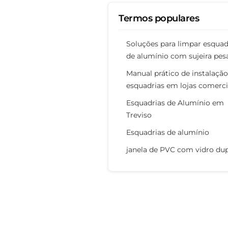
Termos populares
Soluções para limpar esquad
de alumínio com sujeira pes
Manual prático de instalação
esquadrias em lojas comerci
Esquadrias de Alumínio em
Treviso
Esquadrias de alumínio
janela de PVC com vidro du