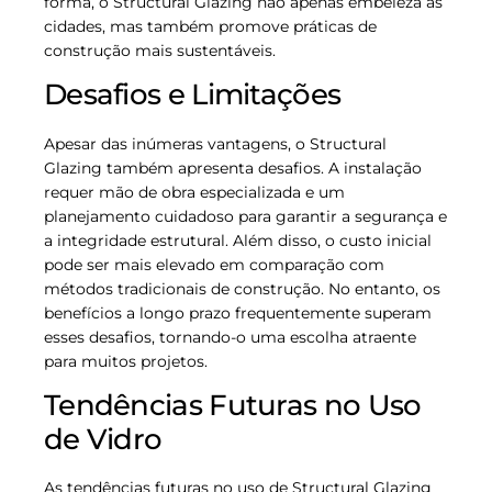
forma, o Structural Glazing não apenas embeleza as
cidades, mas também promove práticas de
construção mais sustentáveis.
Desafios e Limitações
Apesar das inúmeras vantagens, o Structural
Glazing também apresenta desafios. A instalação
requer mão de obra especializada e um
planejamento cuidadoso para garantir a segurança e
a integridade estrutural. Além disso, o custo inicial
pode ser mais elevado em comparação com
métodos tradicionais de construção. No entanto, os
benefícios a longo prazo frequentemente superam
esses desafios, tornando-o uma escolha atraente
para muitos projetos.
Tendências Futuras no Uso
de Vidro
As tendências futuras no uso de Structural Glazing