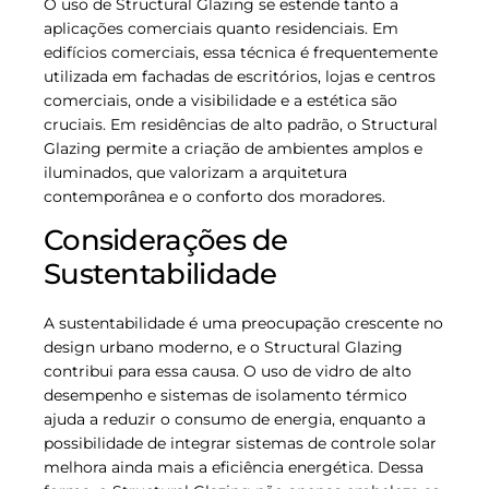
O uso de Structural Glazing se estende tanto a
aplicações comerciais quanto residenciais. Em
edifícios comerciais, essa técnica é frequentemente
utilizada em fachadas de escritórios, lojas e centros
comerciais, onde a visibilidade e a estética são
cruciais. Em residências de alto padrão, o Structural
Glazing permite a criação de ambientes amplos e
iluminados, que valorizam a arquitetura
contemporânea e o conforto dos moradores.
Considerações de
Sustentabilidade
A sustentabilidade é uma preocupação crescente no
design urbano moderno, e o Structural Glazing
contribui para essa causa. O uso de vidro de alto
desempenho e sistemas de isolamento térmico
ajuda a reduzir o consumo de energia, enquanto a
possibilidade de integrar sistemas de controle solar
melhora ainda mais a eficiência energética. Dessa