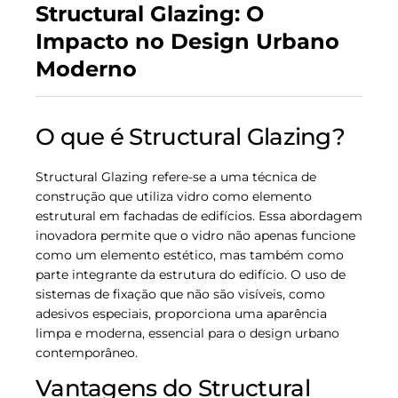
Structural Glazing: O
Impacto no Design Urbano
Moderno
O que é Structural Glazing?
Structural Glazing refere-se a uma técnica de
construção que utiliza vidro como elemento
estrutural em fachadas de edifícios. Essa abordagem
inovadora permite que o vidro não apenas funcione
como um elemento estético, mas também como
parte integrante da estrutura do edifício. O uso de
sistemas de fixação que não são visíveis, como
adesivos especiais, proporciona uma aparência
limpa e moderna, essencial para o design urbano
contemporâneo.
Vantagens do Structural