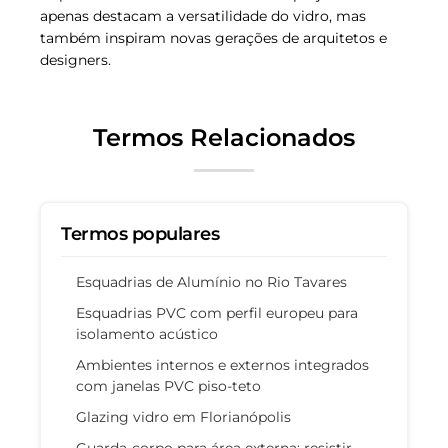
apenas destacam a versatilidade do vidro, mas
também inspiram novas gerações de arquitetos e
designers.
Termos Relacionados
Termos populares
Esquadrias de Alumínio no Rio Tavares
Esquadrias PVC com perfil europeu para
isolamento acústico
Ambientes internos e externos integrados
com janelas PVC piso-teto
Glazing vidro em Florianópolis