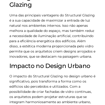
Glazing
Uma das principais vantagens do Structural Glazing
é a sua capacidade de maximizar a entrada de luz
natural nos ambientes internos. Isso não apenas
melhora a qualidade do espaço, mas também reduz
a necessidade de iluminação artificial, contribuindo
para a eficiência energética dos edifícios. Além
disso, a estética moderna proporcionada pelo vidro
permite que os arquitetos criem designs arrojados e
inovadores, que se destacam na paisagem urbana.
Impacto no Design Urbano
O impacto do Structural Glazing no design urbano é
significativo, pois transforma a forma como os
edifícios são percebidos e utilizados. Com a
possibilidade de criar fachadas de vidro contínuas,
os arquitetos podem projetar estruturas que se
integram harmoniosamente ao ambiente urbano,