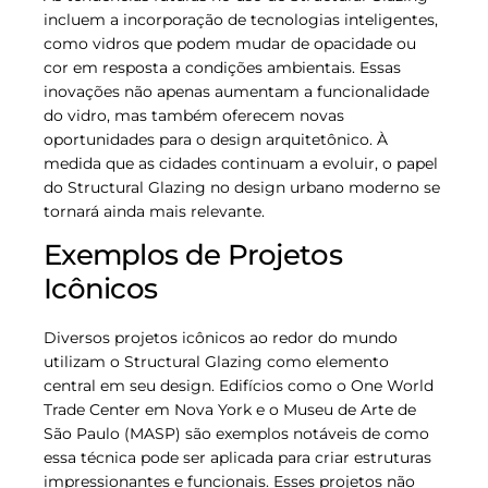
incluem a incorporação de tecnologias inteligentes,
como vidros que podem mudar de opacidade ou
cor em resposta a condições ambientais. Essas
inovações não apenas aumentam a funcionalidade
do vidro, mas também oferecem novas
oportunidades para o design arquitetônico. À
medida que as cidades continuam a evoluir, o papel
do Structural Glazing no design urbano moderno se
tornará ainda mais relevante.
Exemplos de Projetos
Icônicos
Diversos projetos icônicos ao redor do mundo
utilizam o Structural Glazing como elemento
central em seu design. Edifícios como o One World
Trade Center em Nova York e o Museu de Arte de
São Paulo (MASP) são exemplos notáveis de como
essa técnica pode ser aplicada para criar estruturas
impressionantes e funcionais. Esses projetos não