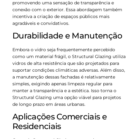
promovendo uma sensação de transparência e
conexão com o exterior. Essa abordagem também
incentiva a criação de espaços públicos mais
agradáveis e convidativos.
Durabilidade e Manutenção
Embora o vidro seja frequentemente percebido
como um material frágil, o Structural Glazing utiliza
vidros de alta resistência que são projetados para
suportar condições climáticas adversas. Além disso,
a manutenção dessas fachadas é relativamente
simples, exigindo apenas limpeza regular para
manter a transparência e a estética. Isso torna o
Structural Glazing uma opção viável para projetos
de longo prazo em áreas urbanas.
Aplicações Comerciais e
Residenciais