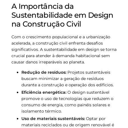
A Importância da
Sustentabilidade em Design
na Construção Civil
Com o crescimento populacional e a urbanização
acelerada, a construção civil enfrenta desafios
significativos. A sustentabilidade em design se torna
crucial para atender à demanda habitacional sem
causar danos irreparáveis ao planeta.
Redução de resíduos:
Projetos sustentáveis
buscam minimizar a geração de resíduos
durante a construção e operação dos edifícios.
Eficiência energética:
O design sustentável
promove o uso de tecnologias que reduzem o
consumo de energia, como painéis solares e
isolamento térmico.
Uso de materiais sustentáveis:
Optar por
materiais reciclados ou de origem renovável é