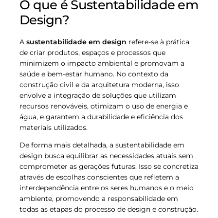
O que é Sustentabilidade em
Design?
A
sustentabilidade em design
refere-se à prática
de criar produtos, espaços e processos que
minimizem o impacto ambiental e promovam a
saúde e bem-estar humano. No contexto da
construção civil e da arquitetura moderna, isso
envolve a integração de soluções que utilizam
recursos renováveis, otimizam o uso de energia e
água, e garantem a durabilidade e eficiência dos
materiais utilizados.
De forma mais detalhada, a sustentabilidade em
design busca equilibrar as necessidades atuais sem
comprometer as gerações futuras. Isso se concretiza
através de escolhas conscientes que refletem a
interdependência entre os seres humanos e o meio
ambiente, promovendo a responsabilidade em
todas as etapas do processo de design e construção.