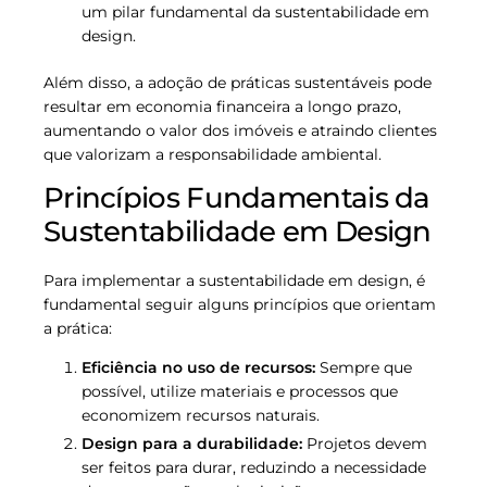
um pilar fundamental da sustentabilidade em
design.
Além disso, a adoção de práticas sustentáveis pode
resultar em economia financeira a longo prazo,
aumentando o valor dos imóveis e atraindo clientes
que valorizam a responsabilidade ambiental.
Princípios Fundamentais da
Sustentabilidade em Design
Para implementar a sustentabilidade em design, é
fundamental seguir alguns princípios que orientam
a prática:
Eficiência no uso de recursos:
Sempre que
possível, utilize materiais e processos que
economizem recursos naturais.
Design para a durabilidade:
Projetos devem
ser feitos para durar, reduzindo a necessidade