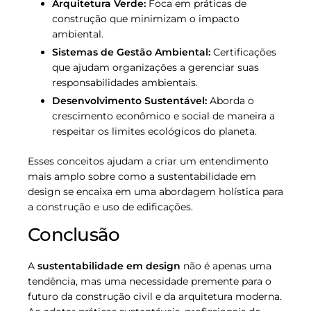
Arquitetura Verde:
Foca em práticas de
construção que minimizam o impacto
ambiental.
Sistemas de Gestão Ambiental:
Certificações
que ajudam organizações a gerenciar suas
responsabilidades ambientais.
Desenvolvimento Sustentável:
Aborda o
crescimento econômico e social de maneira a
respeitar os limites ecológicos do planeta.
Esses conceitos ajudam a criar um entendimento
mais amplo sobre como a sustentabilidade em
design se encaixa em uma abordagem holística para
a construção e uso de edificações.
Conclusão
A
sustentabilidade em design
não é apenas uma
tendência, mas uma necessidade premente para o
futuro da construção civil e da arquitetura moderna.