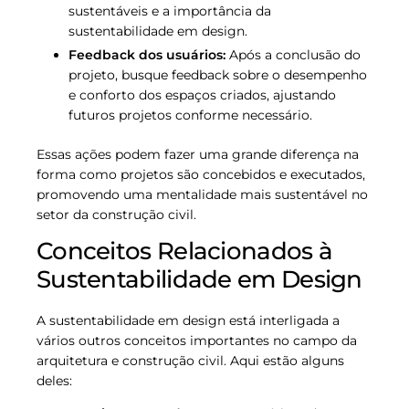
sustentáveis e a importância da
sustentabilidade em design.
Feedback dos usuários:
Após a conclusão do
projeto, busque feedback sobre o desempenho
e conforto dos espaços criados, ajustando
futuros projetos conforme necessário.
Essas ações podem fazer uma grande diferença na
forma como projetos são concebidos e executados,
promovendo uma mentalidade mais sustentável no
setor da construção civil.
Conceitos Relacionados à
Sustentabilidade em Design
A sustentabilidade em design está interligada a
vários outros conceitos importantes no campo da
arquitetura e construção civil. Aqui estão alguns
deles: