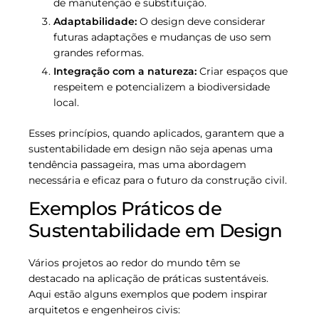
de manutenção e substituição.
Adaptabilidade:
O design deve considerar
futuras adaptações e mudanças de uso sem
grandes reformas.
Integração com a natureza:
Criar espaços que
respeitem e potencializem a biodiversidade
local.
Esses princípios, quando aplicados, garantem que a
sustentabilidade em design não seja apenas uma
tendência passageira, mas uma abordagem
necessária e eficaz para o futuro da construção civil.
Exemplos Práticos de
Sustentabilidade em Design
Vários projetos ao redor do mundo têm se
destacado na aplicação de práticas sustentáveis.
Aqui estão alguns exemplos que podem inspirar
arquitetos e engenheiros civis: