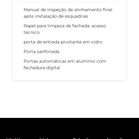
Manual de inspeção de alinhamento final
após instalação de esquadrias
Rapel para limpeza de fachada: acesso
técnico
porta de entrada pivotante em vidro
Porta sanfonada
Portas automáticas em alumínio com
fechadura digital