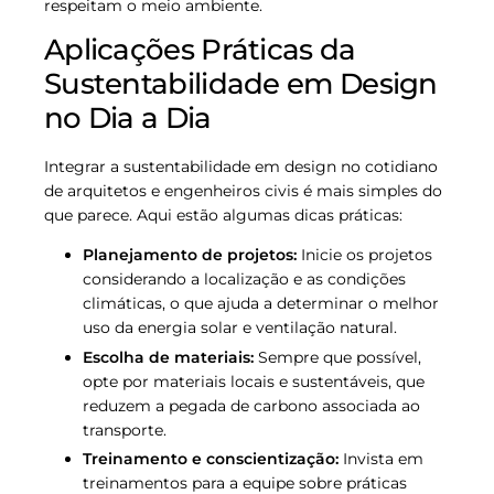
respeitam o meio ambiente.
Aplicações Práticas da
Sustentabilidade em Design
no Dia a Dia
Integrar a sustentabilidade em design no cotidiano
de arquitetos e engenheiros civis é mais simples do
que parece. Aqui estão algumas dicas práticas:
Planejamento de projetos:
Inicie os projetos
considerando a localização e as condições
climáticas, o que ajuda a determinar o melhor
uso da energia solar e ventilação natural.
Escolha de materiais:
Sempre que possível,
opte por materiais locais e sustentáveis, que
reduzem a pegada de carbono associada ao
transporte.
Treinamento e conscientização:
Invista em
treinamentos para a equipe sobre práticas