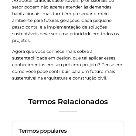
Ao adotar práticas sustentáveis, profissionais do
setor podem não apenas atender às demandas
habitacionais, mas também preservar o meio
ambiente para futuras gerações. Cada pequeno
passo conta, e a implementação de soluções
sustentáveis deve ser uma prioridade em todos os
projetos.
Agora que você conhece mais sobre a
sustentabilidade em design, que tal aplicar esses
conhecimentos em seu próximo projeto? Pense em
como você pode contribuir para um futuro mais
sustentável na arquitetura e construção civil.
Termos Relacionados
Termos populares