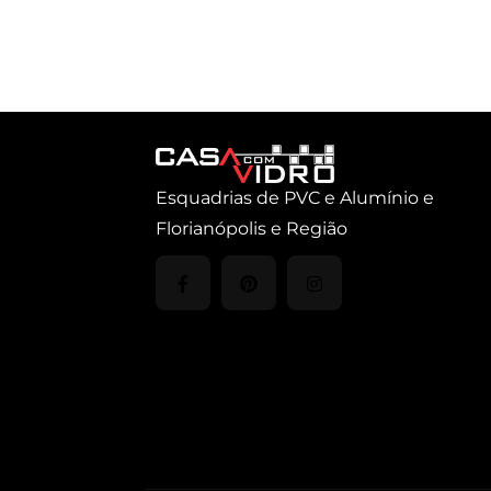
Esquadrias de PVC e Alumínio e
Florianópolis e Região