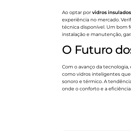
Ao optar por
vidros insulado
experiência no mercado. Verif
técnica disponível. Um bom f
instalação e manutenção, gara
O Futuro do
Com o avanço da tecnologia,
como vidros inteligentes qu
sonoro e térmico. A tendênci
onde o conforto e a eficiência