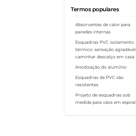
Termos populares
Absorventes de calor para
paredes internas
Esquadrias PVC isolamento
térmico: sensação agradável
caminhar descalço em casa
Anodização do alumínio
Esquadrias de PVC são
resistentes
Projeto de esquadrias sob
medida para vãos em espiral