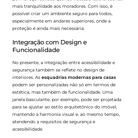
mais tranquilidade aos moradores. Com isso, é
possível criar um ambiente seguro para todos,
especialmente em andares superiores, onde a
proteção é ainda mais necessária.
Integração com Design e
Funcionalidade
No presente, a integração entre acessibilidade e
segurança também se reflete no design de
interiores. As
esquadrias modernas para casas
podem ser personalizadas não só em termos de
estética, mas também de funcionalidade. Uma
janela basculante, por exemplo, pode ser projetada
para se ajustar ao estilo arquitetônico do imóvel,
mantendo a harmonia visual e, ao mesmo tempo,
atendendo a requisitos de segurança e
acessibilidade.