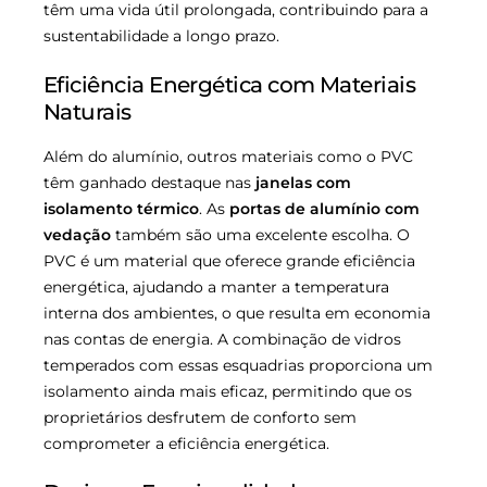
têm uma vida útil prolongada, contribuindo para a
sustentabilidade a longo prazo.
Eficiência Energética com Materiais
Naturais
Além do alumínio, outros materiais como o PVC
têm ganhado destaque nas
janelas com
isolamento térmico
. As
portas de alumínio com
vedação
também são uma excelente escolha. O
PVC é um material que oferece grande eficiência
energética, ajudando a manter a temperatura
interna dos ambientes, o que resulta em economia
nas contas de energia. A combinação de vidros
temperados com essas esquadrias proporciona um
isolamento ainda mais eficaz, permitindo que os
proprietários desfrutem de conforto sem
comprometer a eficiência energética.