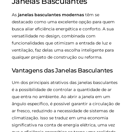
Janelas Basculantes
As
janelas basculantes modernas
têm se
destacado como uma excelente opção para quem
busca aliar eficiência energética e conforto. A sua
versatilidade no design, combinada com
funcionalidades que otimizam a entrada de luz e
ventilação, faz delas uma escolha inteligente para
qualquer projeto de construção ou reforma.
Vantagens das Janelas Basculantes
Um dos principais atrativos das janelas basculantes
é a possibilidade de controlar a quantidade de ar
que entra no ambiente. Ao abrir a janela em um
ângulo específico, é possível garantir a circulação de
ar fresco, reduzindo a necessidade de sistemas de
climatização. Isso se traduz em uma economia
significativa na conta de energia elétrica, uma vez
que a eficiência energética se torna uma realidade