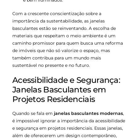
e bem iluminados.
Com a crescente conscientização sobre a
importância da sustentabilidade, as janelas
basculantes estão se reinventando. A escolha de
materiais que respeitam o meio ambiente é um
caminho promissor para quem busca uma reforma
de imóveis que não só valorize o espaço, mas
também contribua para um mundo mais
sustentável no presente e no futuro.
Acessibilidade e Segurança:
Janelas Basculantes em
Projetos Residenciais
Quando se fala em
janelas basculantes modernas
,
é impossível ignorar a importância da acessibilidade
e segurança em projetos residenciais. Essas janelas,
além de oferecerem um design contemporâneo,