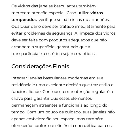
Os vidros das janelas basculantes também
merecem atenção especial. Caso utilize
vidros
temperados
, verifique se há trincas ou arranhões.
Qualquer dano deve ser tratado imediatamente para
evitar problemas de segurança. A limpeza dos vidros
deve ser feita com produtos adequados que não
arranhem a superfície, garantindo que a
transparência e a estética sejam mantidas.
Considerações Finais
Integrar janelas basculantes modernas em sua
residência é uma excelente decisão que traz estilo e
funcionalidade. Contudo, a manutenção regular é a
chave para garantir que esses elementos
permaneçam atraentes e funcionais ao longo do
tempo. Com um pouco de cuidado, suas janelas não
apenas embelezarão seu espaço, mas também
oferecerão conforto e eficiência energética para os