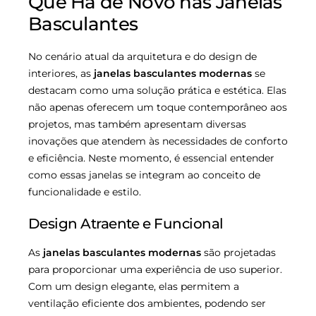
Que Há de Novo nas Janelas
Basculantes
No cenário atual da arquitetura e do design de
interiores, as
janelas basculantes modernas
se
destacam como uma solução prática e estética. Elas
não apenas oferecem um toque contemporâneo aos
projetos, mas também apresentam diversas
inovações que atendem às necessidades de conforto
e eficiência. Neste momento, é essencial entender
como essas janelas se integram ao conceito de
funcionalidade e estilo.
Design Atraente e Funcional
As
janelas basculantes modernas
são projetadas
para proporcionar uma experiência de uso superior.
Com um design elegante, elas permitem a
ventilação eficiente dos ambientes, podendo ser