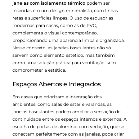
janelas com isolamento térmico
podem ser
inseridas em um design minimalista, com linhas
retas e superfícies limpas. O uso de esquadrias
modernas para casas, como as de PVC,
complementa o visual contemporâneo,
proporcionando uma aparência limpa e organizada.
Nesse contexto, as janelas basculantes não só
servem como elemento estético, mas também
como uma solução prática para ventilação, sem
comprometer a estética.
Espaços Abertos e Integrados
Em casas que priorizam a integração dos
ambientes, como salas de estar e varandas, as
janelas basculantes podem ampliar a sensação de
continuidade entre os espaços internos e externos. A
escolha de portas de alumínio com vedação, que se
conectam perfeitamente com as janelas, pode criar