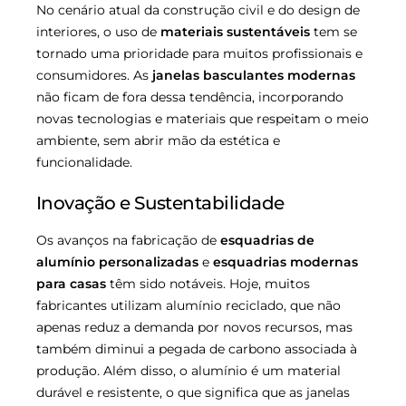
No cenário atual da construção civil e do design de
interiores, o uso de
materiais sustentáveis
tem se
tornado uma prioridade para muitos profissionais e
consumidores. As
janelas basculantes modernas
não ficam de fora dessa tendência, incorporando
novas tecnologias e materiais que respeitam o meio
ambiente, sem abrir mão da estética e
funcionalidade.
Inovação e Sustentabilidade
Os avanços na fabricação de
esquadrias de
alumínio personalizadas
e
esquadrias modernas
para casas
têm sido notáveis. Hoje, muitos
fabricantes utilizam alumínio reciclado, que não
apenas reduz a demanda por novos recursos, mas
também diminui a pegada de carbono associada à
produção. Além disso, o alumínio é um material
durável e resistente, o que significa que as janelas