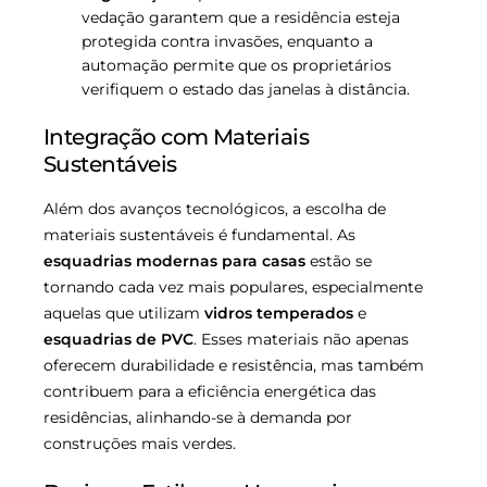
vedação garantem que a residência esteja
protegida contra invasões, enquanto a
automação permite que os proprietários
verifiquem o estado das janelas à distância.
Integração com Materiais
Sustentáveis
Além dos avanços tecnológicos, a escolha de
materiais sustentáveis é fundamental. As
esquadrias modernas para casas
estão se
tornando cada vez mais populares, especialmente
aquelas que utilizam
vidros temperados
e
esquadrias de PVC
. Esses materiais não apenas
oferecem durabilidade e resistência, mas também
contribuem para a eficiência energética das
residências, alinhando-se à demanda por
construções mais verdes.