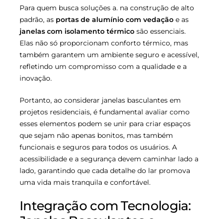
Para quem busca soluções a. na construção de alto
padrão, as
portas de alumínio com vedação
e as
janelas com isolamento térmico
são essenciais.
Elas não só proporcionam conforto térmico, mas
também garantem um ambiente seguro e acessível,
refletindo um compromisso com a qualidade e a
inovação.
Portanto, ao considerar janelas basculantes em
projetos residenciais, é fundamental avaliar como
esses elementos podem se unir para criar espaços
que sejam não apenas bonitos, mas também
funcionais e seguros para todos os usuários. A
acessibilidade e a segurança devem caminhar lado a
lado, garantindo que cada detalhe do lar promova
uma vida mais tranquila e confortável.
Integração com Tecnologia: