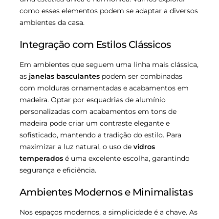
como esses elementos podem se adaptar a diversos
ambientes da casa.
Integração com Estilos Clássicos
Em ambientes que seguem uma linha mais clássica,
as
janelas basculantes
podem ser combinadas
com molduras ornamentadas e acabamentos em
madeira. Optar por esquadrias de alumínio
personalizadas com acabamentos em tons de
madeira pode criar um contraste elegante e
sofisticado, mantendo a tradição do estilo. Para
maximizar a luz natural, o uso de
vidros
temperados
é uma excelente escolha, garantindo
segurança e eficiência.
Ambientes Modernos e Minimalistas
Nos espaços modernos, a simplicidade é a chave. As