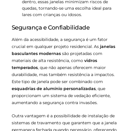
dentro, essas janelas minimizam riscos de
quedas, tornando-se uma escolha ideal para
lares com crianças ou idosos.
Segurança e Confiabilidade
Além da acessibilidade, a segurança é um fator
crucial em qualquer projeto residencial. As
janelas
basculantes modernas
são projetadas com
materiais de alta resistência, como
vidros
temperados
, que não apenas oferecem maior
durabilidade, mas também resistência a impactos.
Este tipo de janela pode ser combinado com
esquadrias de alumínio personalizadas
, que
proporcionam um sistema de vedação eficiente,
aumentando a segurança contra invasões.
Outra vantagem é a possibilidade de instalação de
sistemas de travamento que garantem que a janela
permaneça fechada quando necessário, oferecendo