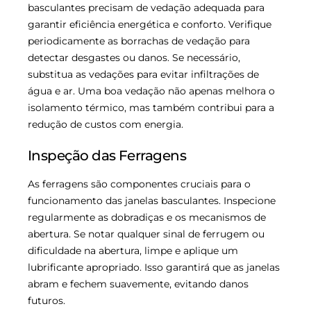
basculantes precisam de vedação adequada para
garantir eficiência energética e conforto. Verifique
periodicamente as borrachas de vedação para
detectar desgastes ou danos. Se necessário,
substitua as vedações para evitar infiltrações de
água e ar. Uma boa vedação não apenas melhora o
isolamento térmico, mas também contribui para a
redução de custos com energia.
Inspeção das Ferragens
As ferragens são componentes cruciais para o
funcionamento das janelas basculantes. Inspecione
regularmente as dobradiças e os mecanismos de
abertura. Se notar qualquer sinal de ferrugem ou
dificuldade na abertura, limpe e aplique um
lubrificante apropriado. Isso garantirá que as janelas
abram e fechem suavemente, evitando danos
futuros.