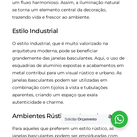
um fluxo harmonioso. Assim, a iluminação natural
se torna um elemento central da decoração,
trazendo vida e frescor ao ambiente.
Estilo Industrial
O estilo industrial, que é muito valorizado na
arquitetura moderna, pode se beneficiar
grandemente das janelas basculantes. Aqui, o uso de
esquadrias de alumínio expostas e acabamentos em
metal contribui para um visual rústico e urbano. As
janelas basculantes podem ser utilizadas em
combinação com tijolos à vista e tubulações
aparentes, criando um espaço que exala
autenticidade e charme.
Ambientes Rústicos e Aconchegantes
Solicitar
Orçamento
Para aqueles que preferem um estilo rústico, as
janelas basculantes podem ser emolduradas com