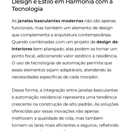
Design e Estilo em Harmonia com a
Tecnologia
As
janelas basculantes modernas
não são apenas
funcionais, mas também um elemento de design
que complementa a arquitetura contemporânea.
Quando combinadas com um projeto de
design de
interiores
bem planejado, elas podem se tornar um
ponto focal, adicionando valor estético à residência.
O uso de tecnologias de automação permite que
esses elementos sejam adaptáveis, atendendo às
necessidades específicas de cada morador.
Dessa forma, a integração entre janelas basculantes
e automação residencial representa uma tendência
crescente na construção de alto padrão. As soluções
oferecidas por essas inovações não apenas
melhoram a qualidade de vida, mas também
tornam os lares mais eficientes e seguros, refletindo