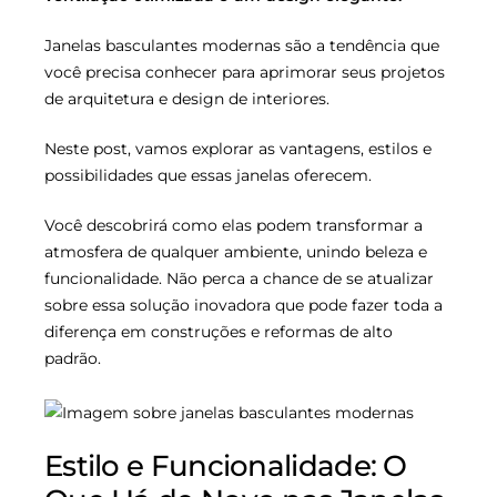
Janelas basculantes modernas são a tendência que
você precisa conhecer para aprimorar seus projetos
de arquitetura e design de interiores.
Neste post, vamos explorar as vantagens, estilos e
possibilidades que essas janelas oferecem.
Você descobrirá como elas podem transformar a
atmosfera de qualquer ambiente, unindo beleza e
funcionalidade. Não perca a chance de se atualizar
sobre essa solução inovadora que pode fazer toda a
diferença em construções e reformas de alto
padrão.
Estilo e Funcionalidade: O