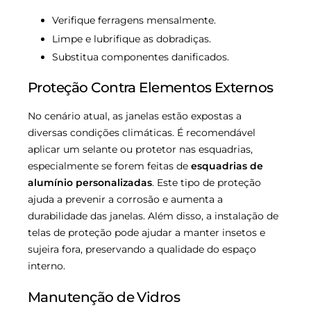
Verifique ferragens mensalmente.
Limpe e lubrifique as dobradiças.
Substitua componentes danificados.
Proteção Contra Elementos Externos
No cenário atual, as janelas estão expostas a
diversas condições climáticas. É recomendável
aplicar um selante ou protetor nas esquadrias,
especialmente se forem feitas de
esquadrias de
alumínio personalizadas
. Este tipo de proteção
ajuda a prevenir a corrosão e aumenta a
durabilidade das janelas. Além disso, a instalação de
telas de proteção pode ajudar a manter insetos e
sujeira fora, preservando a qualidade do espaço
interno.
Manutenção de Vidros