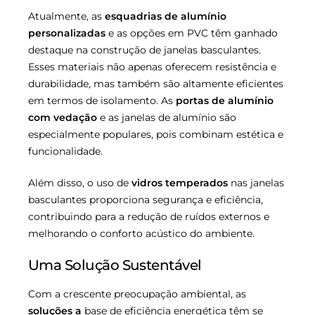
Atualmente, as
esquadrias de alumínio
personalizadas
e as opções em PVC têm ganhado
destaque na construção de janelas basculantes.
Esses materiais não apenas oferecem resistência e
durabilidade, mas também são altamente eficientes
em termos de isolamento. As
portas de alumínio
com vedação
e as janelas de alumínio são
especialmente populares, pois combinam estética e
funcionalidade.
Além disso, o uso de
vidros temperados
nas janelas
basculantes proporciona segurança e eficiência,
contribuindo para a redução de ruídos externos e
melhorando o conforto acústico do ambiente.
Uma Solução Sustentável
Com a crescente preocupação ambiental, as
soluções a
base de eficiência energética têm se