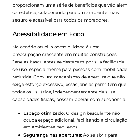
proporcionam uma série de benefícios que vão além
da estética, colaborando para um ambiente mais
seguro e acessível para todos os moradores.
Acessibilidade em Foco
No cenário atual, a acessibilidade é uma
preocupação crescente em muitas construções.
Janelas basculantes se destacam por sua facilidade
de uso, especialmente para pessoas com mobilidade
reduzida. Com um mecanismo de abertura que não
exige esforço excessivo, essas janelas permitem que
todos os usuários, independentemente de suas
capacidades físicas, possam operar com autonomia.
Espaço otimizado:
O design basculante não
ocupa espaço adicional, facilitando a circulação
em ambientes pequenos.
Segurança nas aberturas:
Ao se abrir para