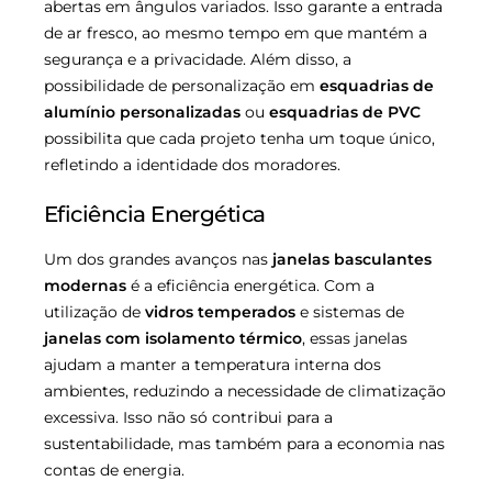
abertas em ângulos variados. Isso garante a entrada
de ar fresco, ao mesmo tempo em que mantém a
segurança e a privacidade. Além disso, a
possibilidade de personalização em
esquadrias de
alumínio personalizadas
ou
esquadrias de PVC
possibilita que cada projeto tenha um toque único,
refletindo a identidade dos moradores.
Eficiência Energética
Um dos grandes avanços nas
janelas basculantes
modernas
é a eficiência energética. Com a
utilização de
vidros temperados
e sistemas de
janelas com isolamento térmico
, essas janelas
ajudam a manter a temperatura interna dos
ambientes, reduzindo a necessidade de climatização
excessiva. Isso não só contribui para a
sustentabilidade, mas também para a economia nas
contas de energia.