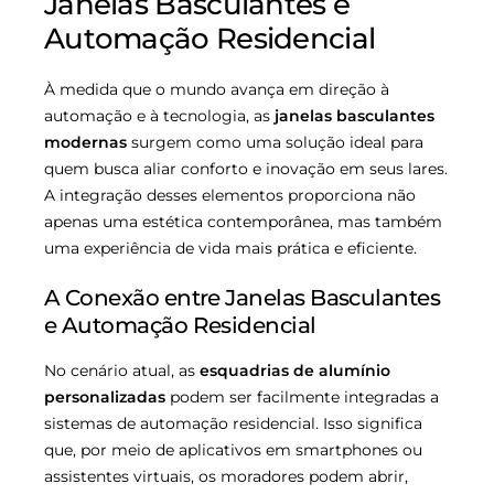
Janelas Basculantes e
Automação Residencial
À medida que o mundo avança em direção à
automação e à tecnologia, as
janelas basculantes
modernas
surgem como uma solução ideal para
quem busca aliar conforto e inovação em seus lares.
A integração desses elementos proporciona não
apenas uma estética contemporânea, mas também
uma experiência de vida mais prática e eficiente.
A Conexão entre Janelas Basculantes
e Automação Residencial
No cenário atual, as
esquadrias de alumínio
personalizadas
podem ser facilmente integradas a
sistemas de automação residencial. Isso significa
que, por meio de aplicativos em smartphones ou
assistentes virtuais, os moradores podem abrir,