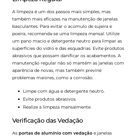
A limpeza é um dos passos mais simples, mas
também mais eficazes na manutenção de janelas
basculantes. Para evitar o acúmulo de sujeira e
poeira, recomenda-se uma limpeza mensal. Utilize
um pano macio e detergente neutro para limpar as
superfícies do vidro e das esquadrias. Evite produtos
abrasivos que possam danificar os acabamentos. A
manutenção regular não só mantém as janelas com
aparência de novas, mas também previne
problemas maiores, como a corrosão.
Limpe com água e detergente neutro.
Evite produtos abrasivos.
Realize a limpeza mensalmente.
Verificação das Vedação
As
portas de alumínio com vedação
e janelas