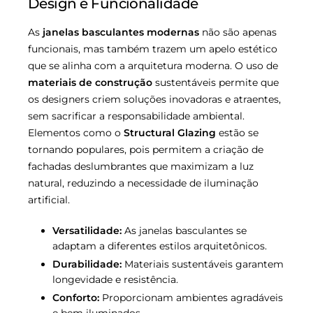
Design e Funcionalidade
As
janelas basculantes modernas
não são apenas
funcionais, mas também trazem um apelo estético
que se alinha com a arquitetura moderna. O uso de
materiais de construção
sustentáveis permite que
os designers criem soluções inovadoras e atraentes,
sem sacrificar a responsabilidade ambiental.
Elementos como o
Structural Glazing
estão se
tornando populares, pois permitem a criação de
fachadas deslumbrantes que maximizam a luz
natural, reduzindo a necessidade de iluminação
artificial.
Versatilidade:
As janelas basculantes se
adaptam a diferentes estilos arquitetônicos.
Durabilidade:
Materiais sustentáveis garantem
longevidade e resistência.
Conforto:
Proporcionam ambientes agradáveis