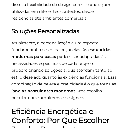
disso, a flexibilidade de design permite que sejam
utilizadas em diferentes contextos, desde
residências até ambientes comerciais.
Soluções Personalizadas
Atualmente, a personalização é um aspecto
fundamental na escolha de janelas. As
esquadrias
modernas para casas
podem ser adaptadas às
necessidades específicas de cada projeto,
proporcionando soluções a. que atendam tanto ao
estilo desejado quanto às exigências funcionais. Essa
combinação de beleza e praticidade é o que torna as
janelas basculantes modernas
uma escolha
popular entre arquitetos e designers.
Eficiência Energética e
Conforto: Por Que Escolher