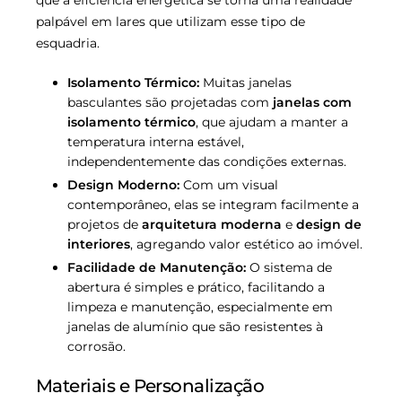
palpável em lares que utilizam esse tipo de
esquadria.
Isolamento Térmico:
Muitas janelas
basculantes são projetadas com
janelas com
isolamento térmico
, que ajudam a manter a
temperatura interna estável,
independentemente das condições externas.
Design Moderno:
Com um visual
contemporâneo, elas se integram facilmente a
projetos de
arquitetura moderna
e
design de
interiores
, agregando valor estético ao imóvel.
Facilidade de Manutenção:
O sistema de
abertura é simples e prático, facilitando a
limpeza e manutenção, especialmente em
janelas de alumínio que são resistentes à
corrosão.
Materiais e Personalização