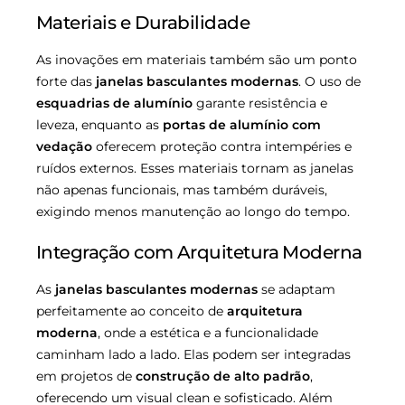
Materiais e Durabilidade
As inovações em materiais também são um ponto
forte das
janelas basculantes modernas
. O uso de
esquadrias de alumínio
garante resistência e
leveza, enquanto as
portas de alumínio com
vedação
oferecem proteção contra intempéries e
ruídos externos. Esses materiais tornam as janelas
não apenas funcionais, mas também duráveis,
exigindo menos manutenção ao longo do tempo.
Integração com Arquitetura Moderna
As
janelas basculantes modernas
se adaptam
perfeitamente ao conceito de
arquitetura
moderna
, onde a estética e a funcionalidade
caminham lado a lado. Elas podem ser integradas
em projetos de
construção de alto padrão
,
oferecendo um visual clean e sofisticado. Além