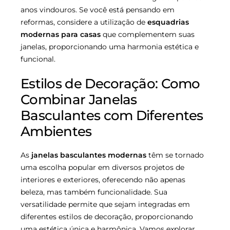
anos vindouros. Se você está pensando em
reformas, considere a utilização de
esquadrias
modernas para casas
que complementem suas
janelas, proporcionando uma harmonia estética e
funcional.
Estilos de Decoração: Como
Combinar Janelas
Basculantes com Diferentes
Ambientes
As
janelas basculantes modernas
têm se tornado
uma escolha popular em diversos projetos de
interiores e exteriores, oferecendo não apenas
beleza, mas também funcionalidade. Sua
versatilidade permite que sejam integradas em
diferentes estilos de decoração, proporcionando
uma estética única e harmônica. Vamos explorar