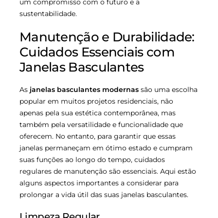
um compromisso com o futuro e a
sustentabilidade.
Manutenção e Durabilidade:
Cuidados Essenciais com
Janelas Basculantes
As
janelas basculantes modernas
são uma escolha
popular em muitos projetos residenciais, não
apenas pela sua estética contemporânea, mas
também pela versatilidade e funcionalidade que
oferecem. No entanto, para garantir que essas
janelas permaneçam em ótimo estado e cumpram
suas funções ao longo do tempo, cuidados
regulares de manutenção são essenciais. Aqui estão
alguns aspectos importantes a considerar para
prolongar a vida útil das suas janelas basculantes.
Limpeza Regular