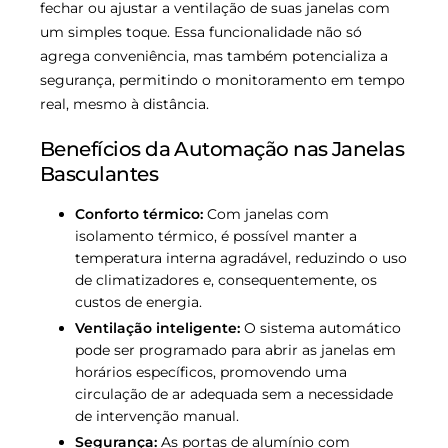
fechar ou ajustar a ventilação de suas janelas com
um simples toque. Essa funcionalidade não só
agrega conveniência, mas também potencializa a
segurança, permitindo o monitoramento em tempo
real, mesmo à distância.
Benefícios da Automação nas Janelas
Basculantes
Conforto térmico:
Com janelas com
isolamento térmico, é possível manter a
temperatura interna agradável, reduzindo o uso
de climatizadores e, consequentemente, os
custos de energia.
Ventilação inteligente:
O sistema automático
pode ser programado para abrir as janelas em
horários específicos, promovendo uma
circulação de ar adequada sem a necessidade
de intervenção manual.
Segurança:
As portas de alumínio com