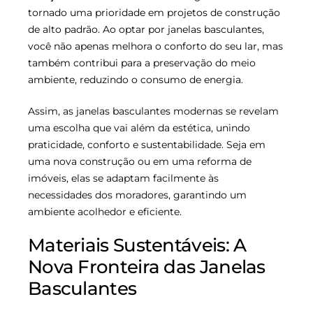
tornado uma prioridade em projetos de construção
de alto padrão. Ao optar por janelas basculantes,
você não apenas melhora o conforto do seu lar, mas
também contribui para a preservação do meio
ambiente, reduzindo o consumo de energia.
Assim, as janelas basculantes modernas se revelam
uma escolha que vai além da estética, unindo
praticidade, conforto e sustentabilidade. Seja em
uma nova construção ou em uma reforma de
imóveis, elas se adaptam facilmente às
necessidades dos moradores, garantindo um
ambiente acolhedor e eficiente.
Materiais Sustentáveis: A
Nova Fronteira das Janelas
Basculantes