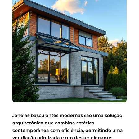
Janelas basculantes modernas são uma solução
arquitetônica que combina estética
contemporânea com eficiência, permitindo uma
ventilação otimizada e um design elegante.